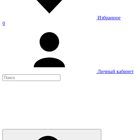
Избранное
0
Личный кабинет