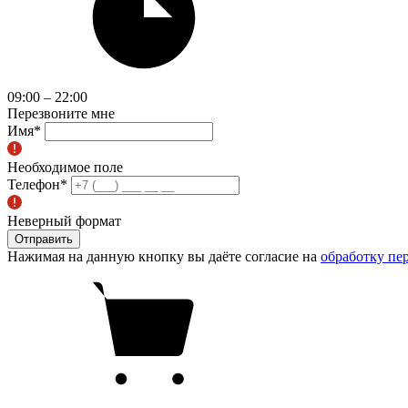
09:00 – 22:00
Перезвоните мне
Имя
*
Необходимое поле
Телефон
*
Неверный формат
Отправить
Нажимая на данную кнопку вы даёте согласие на
обработку пе