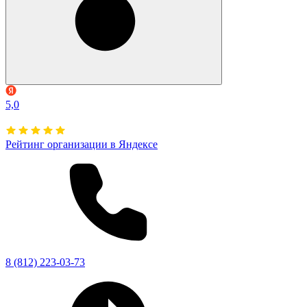
5,0
Рейтинг организации в Яндексе
8 (812) 223-03-73