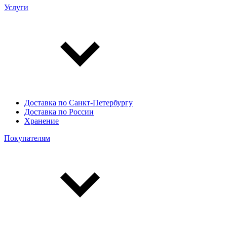
Услуги
Доставка по Санкт-Петербургу
Доставка по России
Хранение
Покупателям