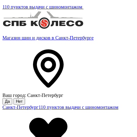
110 пунктов выдачи с шиномонтажом
Магазин шин и дисков в Санкт-Петербурге
Ваш город: Санкт-Петербург
Да
Нет
Санкт-Петербург
110 пунктов выдачи с шиномонтажом