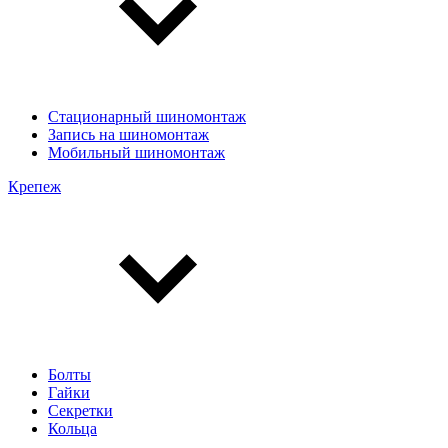
Стационарный шиномонтаж
Запись на шиномонтаж
Мобильный шиномонтаж
Крепеж
Болты
Гайки
Секретки
Кольца