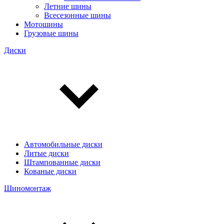
Летние шины
Всесезонные шины
Мотошины
Грузовые шины
Диски
Автомобильные диски
Литые диски
Штампованные диски
Кованые диски
Шиномонтаж