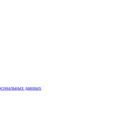
рсональных данных