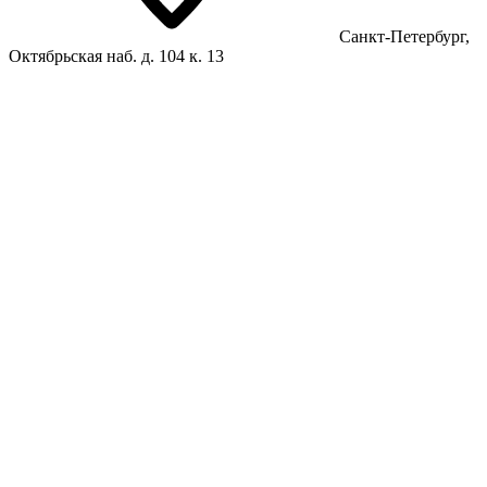
Санкт-Петербург,
Октябрьская наб. д. 104 к. 13