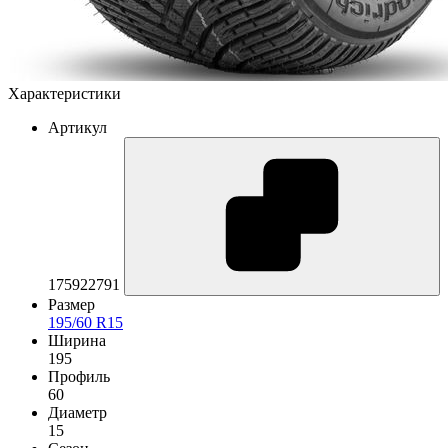
Характеристики
Артикул
175922791
Размер
195/60 R15
Ширина
195
Профиль
60
Диаметр
15