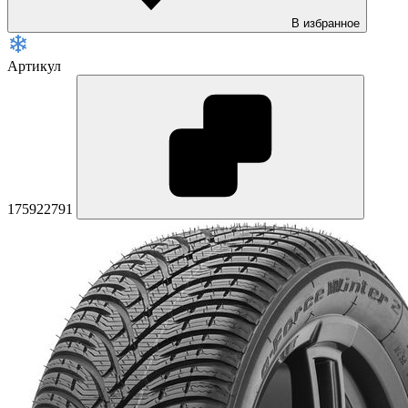
В избранное
Артикул
175922791