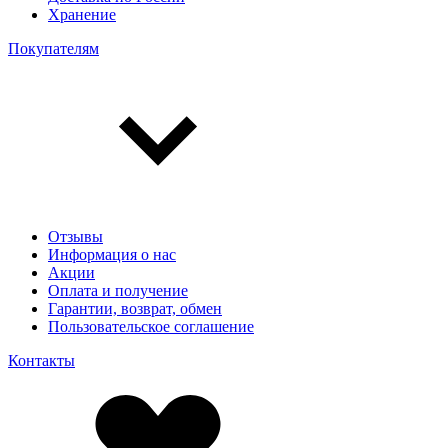
Хранение
Покупателям
Отзывы
Информация о нас
Акции
Оплата и получение
Гарантии, возврат, обмен
Пользовательское соглашение
Контакты