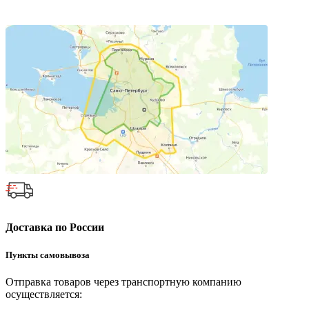
Доставка по России
Пункты самовывоза
Отправка товаров через транспортную компанию
осуществляется: