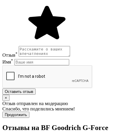
*
Отзыв
*
Имя
Оставить отзыв
×
Отзыв отправлен на модерацию
Спасибо, что поделились мнением!
Продолжить
Отзывы на BF Goodrich G-Force