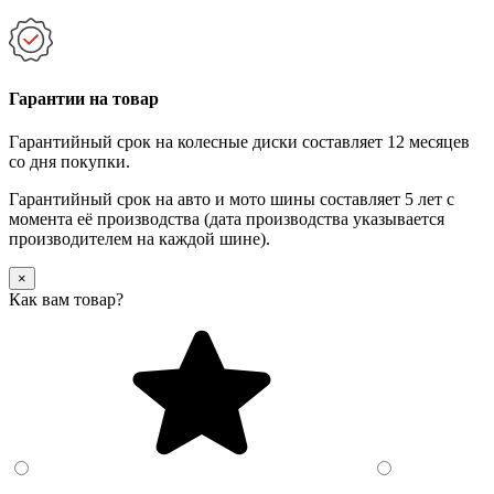
Гарантии на товар
Гарантийный срок на колесные диски составляет 12 месяцев
со дня покупки.
Гарантийный срок на авто и мото шины составляет 5 лет с
момента её производства (дата производства указывается
производителем на каждой шине).
×
Как вам товар?