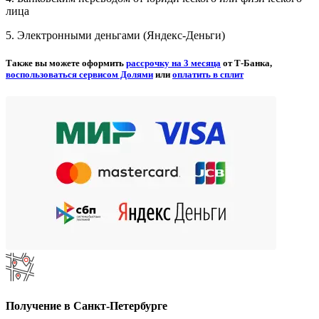
лица
5. Электронными деньгами (Яндекс-Деньги)
Также вы можете оформить
рассрочку на 3 месяца
от Т-Банка,
воспользоваться сервисом Долями
или
оплатить в сплит
Получение в Санкт-Петербурге