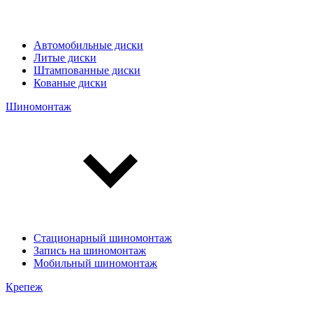
Автомобильные диски
Литые диски
Штампованные диски
Кованые диски
Шиномонтаж
Стационарный шиномонтаж
Запись на шиномонтаж
Мобильный шиномонтаж
Крепеж