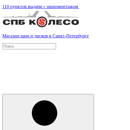
110 пунктов выдачи с шиномонтажом
Магазин шин и дисков в Санкт-Петербурге