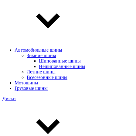
Автомобильные шины
Зимние шины
Шипованные шины
Нешипованные шины
Летние шины
Всесезонные шины
Мотошины
Грузовые шины
Диски