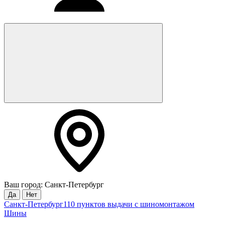
Ваш город: Санкт-Петербург
Да
Нет
Санкт-Петербург
110 пунктов выдачи с шиномонтажом
Шины