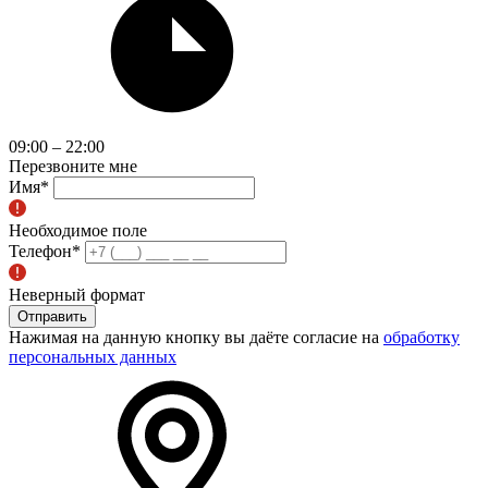
09:00 – 22:00
Перезвоните мне
Имя
*
Необходимое поле
Телефон
*
Неверный формат
Отправить
Нажимая на данную кнопку вы даёте согласие на
обработку
персональных данных