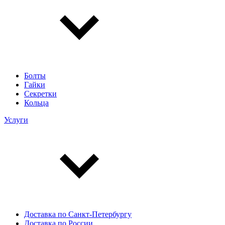
Болты
Гайки
Секретки
Кольца
Услуги
Доставка по Санкт-Петербургу
Доставка по России