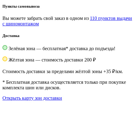
Пункты самовывоза
Вы можете забрать свой заказ в одном из
110 пунктов выдачи
с шиномонтажом
Доставка
Зелёная зона — бесплатная
*
доставка до подъезда!
Жёлтая зона — стоимость доставки 200 ₽
Стоимость доставки за пределами жёлтой зоны +35 ₽/км.
*
Бесплатная доставка осуществляется только при покупке
комплекта шин или дисков.
Открыть карту зон доставки