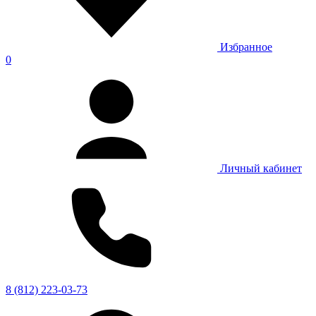
Избранное
0
Личный кабинет
8 (812) 223-03-73