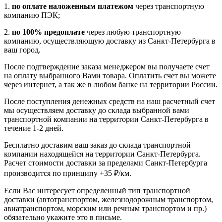
1.
по оплате наложенным платежом
через транспортную
компанию ПЭК;
2.
по 100% предоплате
через любую транспортную
компанию, осуществляющую доставку из Санкт-Петербурга в
ваш город.
После подтверждение заказа менеджером вы получаете счет
на оплату выбранного Вами товара. Оплатить счет вы можете
через интернет, а так же в любом банке на территории России.
После поступления денежных средств на наш расчетный счет
мы осуществляем доставку до склада выбранной вами
транспортной компании на территории Санкт-Петербурга в
течение 1-2 дней.
Бесплатно доставим ваш заказ до склада транспортной
компании находящейся на территории Санкт-Петербурга.
Расчет стоимости доставки за пределами Санкт-Петербурга
производится по принципу +35 ₽/км.
Если Вас интересует определенный тип транспортной
доставки (автотранспортом, железнодорожным транспортом,
авиатранспортом, морским или речным транспортом и пр.)
обязательно укажите это в письме.