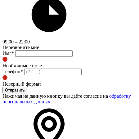
09:00 – 22:00
Перезвоните мне
Имя
*
Необходимое поле
Телефон
*
Неверный формат
Отправить
Нажимая на данную кнопку вы даёте согласие на
обработку
персональных данных