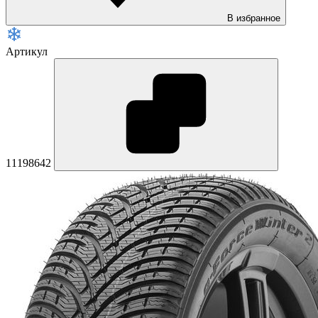
В избранное
Артикул
11198642