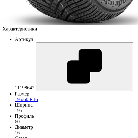
Характеристики
Артикул
11198642
Размер
195/60 R16
Ширина
195
Профиль
60
Диаметр
16