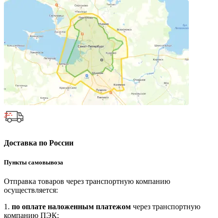
Доставка по России
Пункты самовывоза
Отправка товаров через транспортную компанию
осуществляется:
1.
по оплате наложенным платежом
через транспортную
компанию ПЭК;