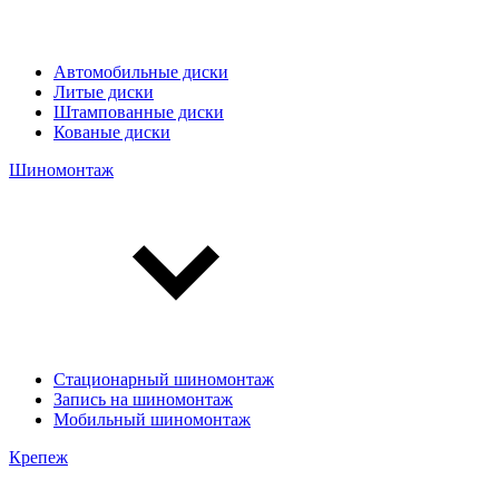
Автомобильные диски
Литые диски
Штампованные диски
Кованые диски
Шиномонтаж
Стационарный шиномонтаж
Запись на шиномонтаж
Мобильный шиномонтаж
Крепеж