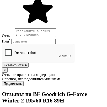
*
Отзыв
*
Имя
Оставить отзыв
×
Отзыв отправлен на модерацию
Спасибо, что поделились мнением!
Продолжить
Отзывы на BF Goodrich G-Force
Winter 2 195/60 R16 89H