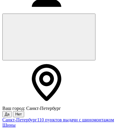
Ваш город: Санкт-Петербург
Да
Нет
Санкт-Петербург
110 пунктов выдачи с шиномонтажом
Шины