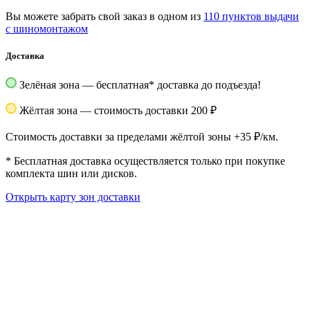
Вы можете забрать свой заказ в одном из
110 пунктов выдачи
с шиномонтажом
Доставка
Зелёная зона — бесплатная
*
доставка до подъезда!
Жёлтая зона — стоимость доставки 200 ₽
Стоимость доставки за пределами жёлтой зоны +35 ₽/км.
*
Бесплатная доставка осуществляется только при покупке
комплекта шин или дисков.
Открыть карту зон доставки