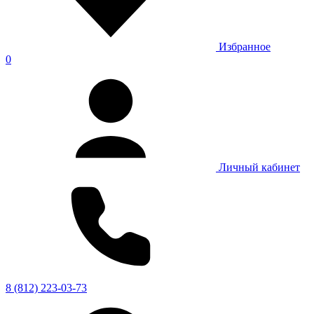
Избранное
0
Личный кабинет
8 (812) 223-03-73