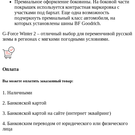
Премиальное оформление боковины. На боковой части
покрышек используется контрастная маркировка с
участками под бархат. Еще одна возможность
подчеркнуть премиальный класс автомобиля, на
которых установлены шины BF Goodrich.
G-Force Winter 2 – отличный выбор для переменчивой русской
зимы в регионах с мягкими погодными условиями.
Оплата
Вы можете оплатить заказанный товар:
1. Наличными
2. Банковской картой
3. Банковской картой на сайте (интернет эквайринг)
4. Банковским переводом от юридического или физического
лица