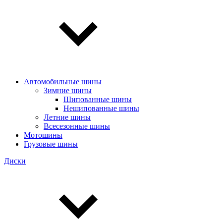
Автомобильные шины
Зимние шины
Шипованные шины
Нешипованные шины
Летние шины
Всесезонные шины
Мотошины
Грузовые шины
Диски