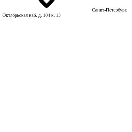
Санкт-Петербург,
Октябрьская наб. д. 104 к. 13