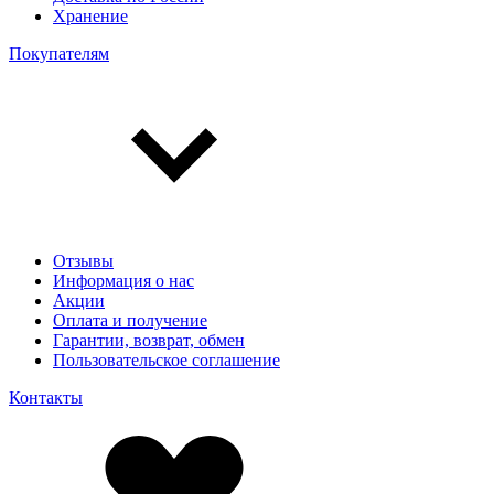
Хранение
Покупателям
Отзывы
Информация о нас
Акции
Оплата и получение
Гарантии, возврат, обмен
Пользовательское соглашение
Контакты