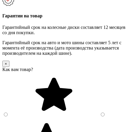
Гарантии на товар
Гарантийный срок на колесные диски составляет 12 месяцев
со дня покупки.
Гарантийный срок на авто и мото шины составляет 5 лет с
момента её производства (дата производства указывается
производителем на каждой шине).
×
Как вам товар?