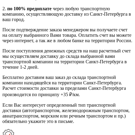
2.
по 100% предоплате
через любую транспортную
компанию, осуществляющую доставку из Санкт-Петербурга в
ваш город.
После подтверждение заказа менеджером вы получаете счет
на оплату выбранного Вами товара. Оплатить счет вы можете
через интернет, а так же в любом банке на территории России.
После поступления денежных средств на наш расчетный счет
мы осуществляем доставку до склада выбранной вами
транспортной компании на территории Санкт-Петербурга в
течение 1-2 дней.
Бесплатно доставим ваш заказ до склада транспортной
компании находящейся на территории Санкт-Петербурга.
Расчет стоимости доставки за пределами Санкт-Петербурга
производится по принципу +35 ₽/км.
Если Вас интересует определенный тип транспортной
доставки (автотранспортом, железнодорожным транспортом,
авиатранспортом, морским или речным транспортом и пр.)
обязательно укажите это в письме.