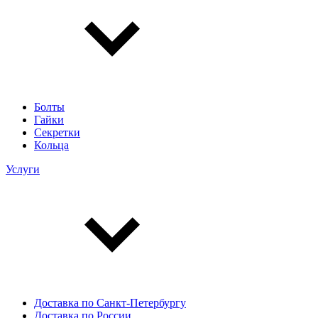
Болты
Гайки
Секретки
Кольца
Услуги
Доставка по Санкт-Петербургу
Доставка по России