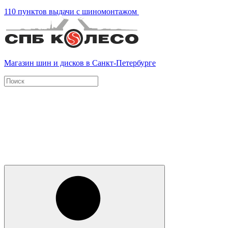
110 пунктов выдачи с шиномонтажом
Магазин шин и дисков в Санкт-Петербурге