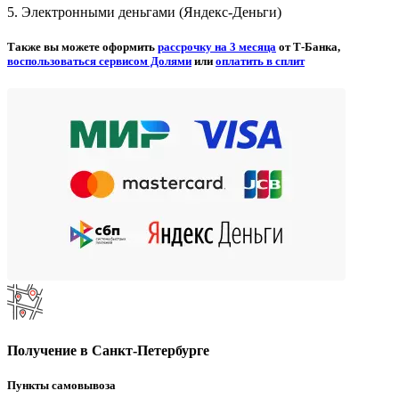
5. Электронными деньгами (Яндекс-Деньги)
Также вы можете оформить
рассрочку на 3 месяца
от Т-Банка,
воспользоваться сервисом Долями
или
оплатить в сплит
Получение в Санкт-Петербурге
Пункты самовывоза