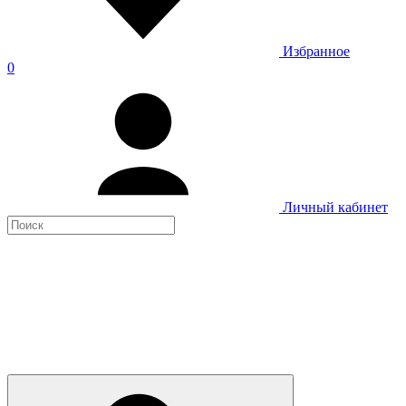
Избранное
0
Личный кабинет