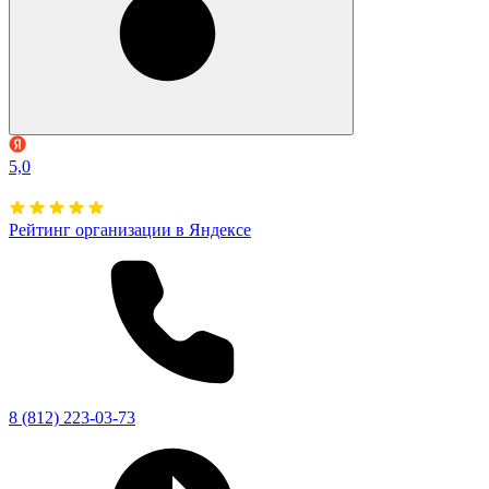
5,0
Рейтинг организации в Яндексе
8 (812) 223-03-73