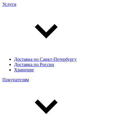
Услуги
Доставка по Санкт-Петербургу
Доставка по России
Хранение
Покупателям