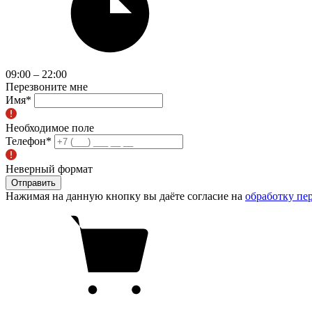
09:00 – 22:00
Перезвоните мне
Имя
*
Необходимое поле
Телефон
*
Неверный формат
Отправить
Нажимая на данную кнопку вы даёте согласие на
обработку пе