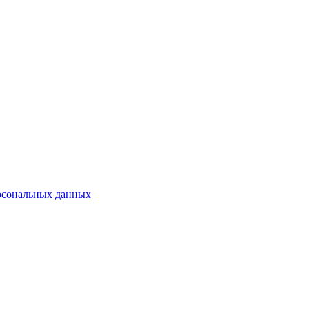
рсональных данных