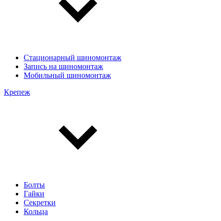
Стационарный шиномонтаж
Запись на шиномонтаж
Мобильный шиномонтаж
Крепеж
Болты
Гайки
Секретки
Кольца