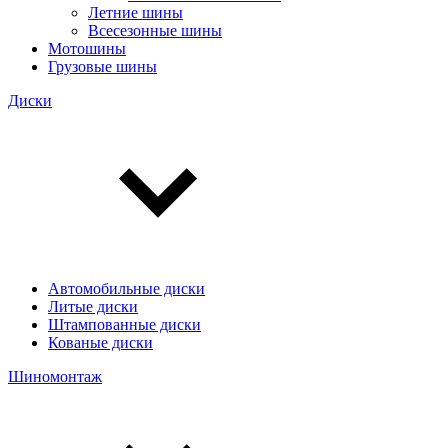
Летние шины
Всесезонные шины
Мотошины
Грузовые шины
Диски
Автомобильные диски
Литые диски
Штампованные диски
Кованые диски
Шиномонтаж