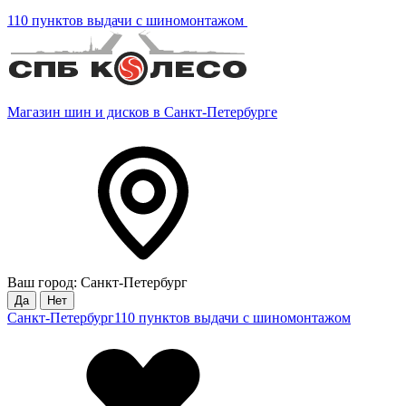
110 пунктов выдачи с шиномонтажом
Магазин шин и дисков в Санкт-Петербурге
Ваш город: Санкт-Петербург
Да
Нет
Санкт-Петербург
110 пунктов выдачи с шиномонтажом