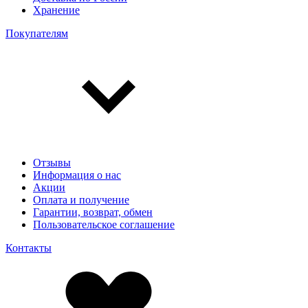
Хранение
Покупателям
Отзывы
Информация о нас
Акции
Оплата и получение
Гарантии, возврат, обмен
Пользовательское соглашение
Контакты