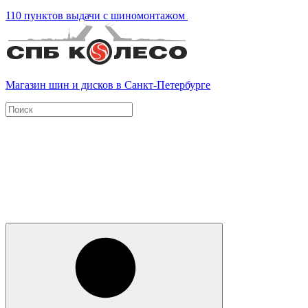
110 пунктов выдачи с шиномонтажом
Магазин шин и дисков в Санкт-Петербурге