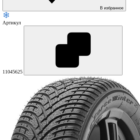
В избранное
Артикул
11045625