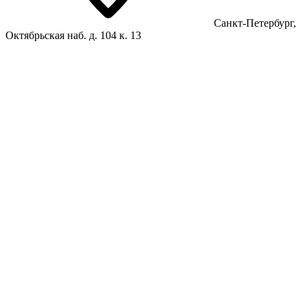
Санкт-Петербург,
Октябрьская наб. д. 104 к. 13