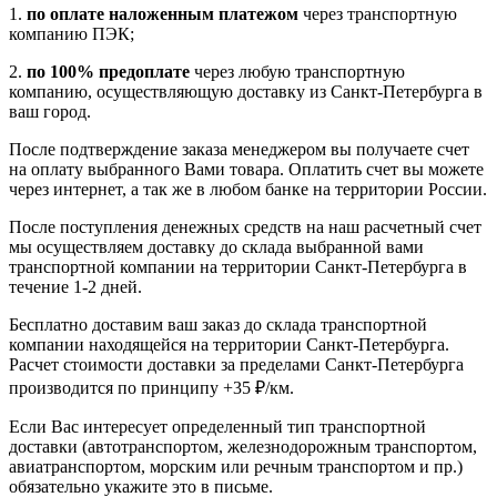
1.
по оплате наложенным платежом
через транспортную
компанию ПЭК;
2.
по 100% предоплате
через любую транспортную
компанию, осуществляющую доставку из Санкт-Петербурга в
ваш город.
После подтверждение заказа менеджером вы получаете счет
на оплату выбранного Вами товара. Оплатить счет вы можете
через интернет, а так же в любом банке на территории России.
После поступления денежных средств на наш расчетный счет
мы осуществляем доставку до склада выбранной вами
транспортной компании на территории Санкт-Петербурга в
течение 1-2 дней.
Бесплатно доставим ваш заказ до склада транспортной
компании находящейся на территории Санкт-Петербурга.
Расчет стоимости доставки за пределами Санкт-Петербурга
производится по принципу +35 ₽/км.
Если Вас интересует определенный тип транспортной
доставки (автотранспортом, железнодорожным транспортом,
авиатранспортом, морским или речным транспортом и пр.)
обязательно укажите это в письме.