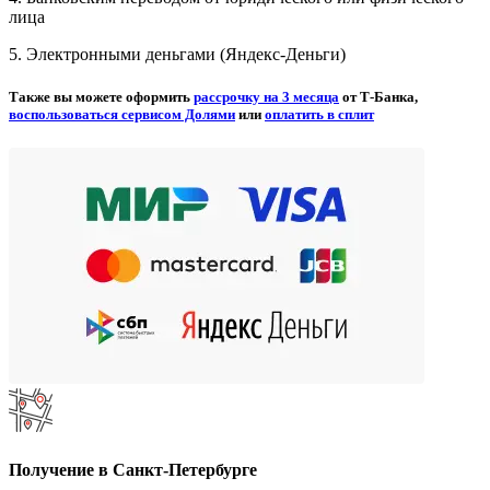
лица
5. Электронными деньгами (Яндекс-Деньги)
Также вы можете оформить
рассрочку на 3 месяца
от Т-Банка,
воспользоваться сервисом Долями
или
оплатить в сплит
Получение в Санкт-Петербурге