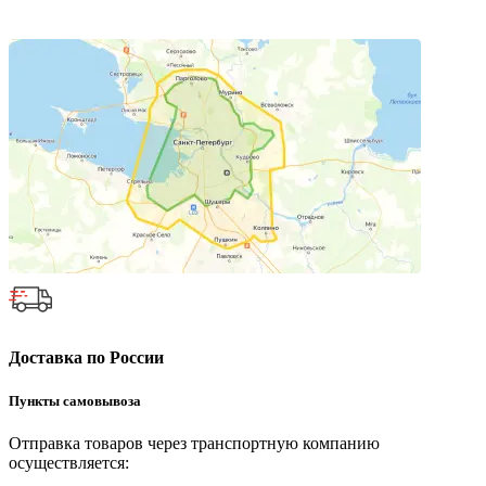
Доставка по России
Пункты самовывоза
Отправка товаров через транспортную компанию
осуществляется: