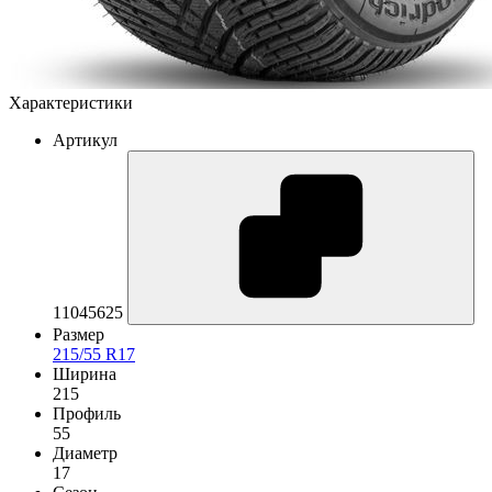
Характеристики
Артикул
11045625
Размер
215/55 R17
Ширина
215
Профиль
55
Диаметр
17