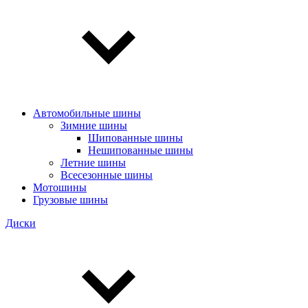
Автомобильные шины
Зимние шины
Шипованные шины
Нешипованные шины
Летние шины
Всесезонные шины
Мотошины
Грузовые шины
Диски