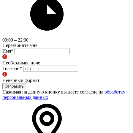
09:00 – 22:00
Перезвоните мне
Имя
*
Необходимое поле
Телефон
*
Неверный формат
Отправить
Нажимая на данную кнопку вы даёте согласие на
обработку
персональных данных