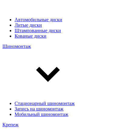
Автомобильные диски
Литые диски
Штампованные диски
Кованые диски
Шиномонтаж
Стационарный шиномонтаж
Запись на шиномонтаж
Мобильный шиномонтаж
Крепеж