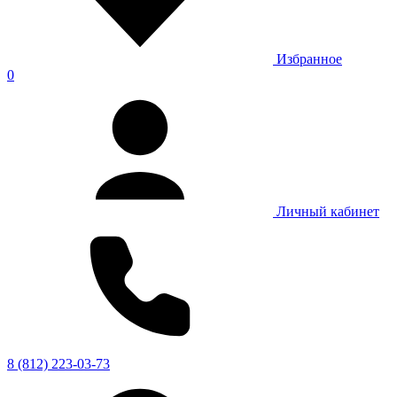
Избранное
0
Личный кабинет
8 (812) 223-03-73