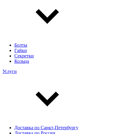
Болты
Гайки
Секретки
Кольца
Услуги
Доставка по Санкт-Петербургу
Доставка по России