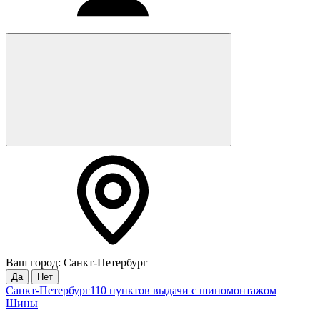
Ваш город: Санкт-Петербург
Да
Нет
Санкт-Петербург
110 пунктов выдачи с шиномонтажом
Шины