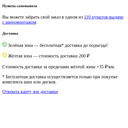
Пункты самовывоза
Вы можете забрать свой заказ в одном из
110 пунктов выдачи
с шиномонтажом
Доставка
Зелёная зона — бесплатная
*
доставка до подъезда!
Жёлтая зона — стоимость доставки 200 ₽
Стоимость доставки за пределами жёлтой зоны +35 ₽/км.
*
Бесплатная доставка осуществляется только при покупке
комплекта шин или дисков.
Открыть карту зон доставки