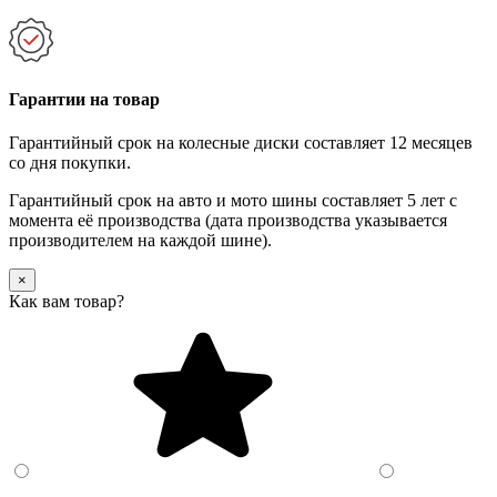
Гарантии на товар
Гарантийный срок на колесные диски составляет 12 месяцев
со дня покупки.
Гарантийный срок на авто и мото шины составляет 5 лет с
момента её производства (дата производства указывается
производителем на каждой шине).
×
Как вам товар?