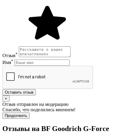
*
Отзыв
*
Имя
Оставить отзыв
×
Отзыв отправлен на модерацию
Спасибо, что поделились мнением!
Продолжить
Отзывы на BF Goodrich G-Force