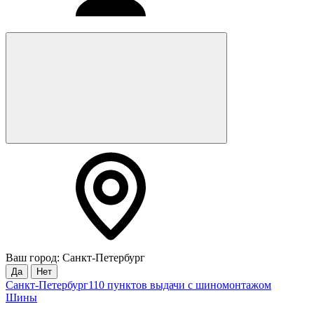
Ваш город: Санкт-Петербург
Да
Нет
Санкт-Петербург
110 пунктов выдачи с шиномонтажом
Шины