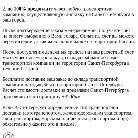
2.
по 100% предоплате
через любую транспортную
компанию, осуществляющую доставку из Санкт-Петербурга в
ваш город.
После подтверждение заказа менеджером вы получаете счет
на оплату выбранного Вами товара. Оплатить счет вы можете
через интернет, а так же в любом банке на территории России.
После поступления денежных средств на наш расчетный счет
мы осуществляем доставку до склада выбранной вами
транспортной компании на территории Санкт-Петербурга в
течение 1-2 дней.
Бесплатно доставим ваш заказ до склада транспортной
компании находящейся на территории Санкт-Петербурга.
Расчет стоимости доставки за пределами Санкт-Петербурга
производится по принципу +35 ₽/км.
Если Вас интересует определенный тип транспортной
доставки (автотранспортом, железнодорожным транспортом,
авиатранспортом, морским или речным транспортом и пр.)
обязательно укажите это в письме.