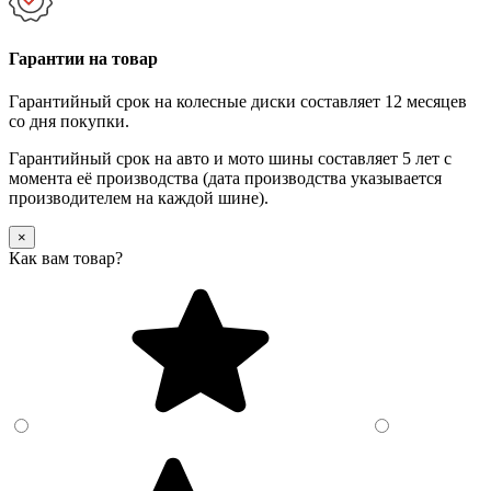
Гарантии на товар
Гарантийный срок на колесные диски составляет 12 месяцев
со дня покупки.
Гарантийный срок на авто и мото шины составляет 5 лет с
момента её производства (дата производства указывается
производителем на каждой шине).
×
Как вам товар?