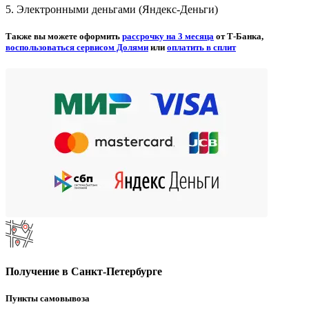
5. Электронными деньгами (Яндекс-Деньги)
Также вы можете оформить
рассрочку на 3 месяца
от Т-Банка,
воспользоваться сервисом Долями
или
оплатить в сплит
Получение в Санкт-Петербурге
Пункты самовывоза