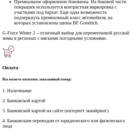
Премиальное оформление боковины. На боковой части
покрышек используется контрастная маркировка с
участками под бархат. Еще одна возможность
подчеркнуть премиальный класс автомобиля, на
которых установлены шины BF Goodrich.
G-Force Winter 2 – отличный выбор для переменчивой русской
зимы в регионах с мягкими погодными условиями.
Оплата
Вы можете оплатить заказанный товар:
1. Наличными
2. Банковской картой
3. Банковской картой на сайте (интернет эквайринг)
4. Банковским переводом от юридического или физического
лица