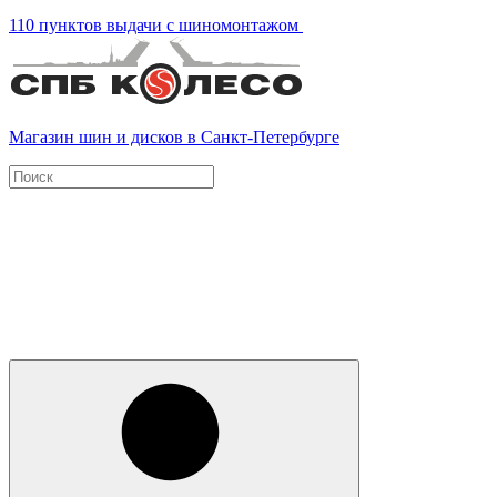
110 пунктов выдачи с шиномонтажом
Магазин шин и дисков в Санкт-Петербурге