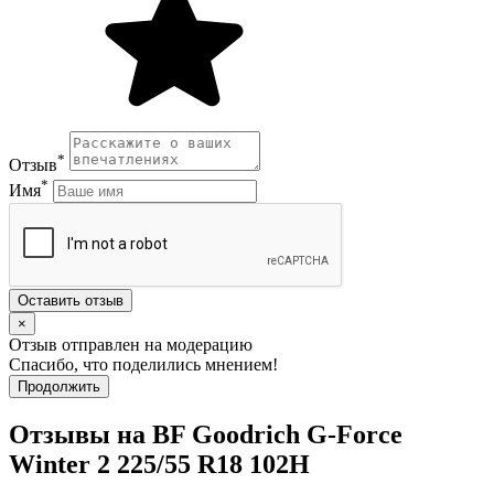
*
Отзыв
*
Имя
Оставить отзыв
×
Отзыв отправлен на модерацию
Спасибо, что поделились мнением!
Продолжить
Отзывы на BF Goodrich G-Force
Winter 2 225/55 R18 102H