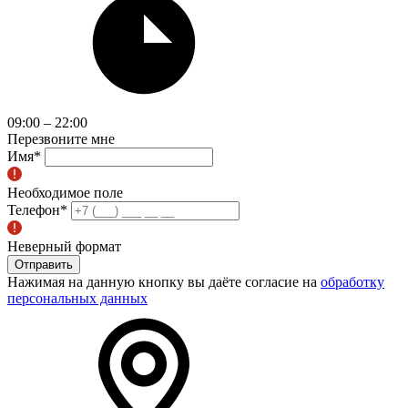
09:00 – 22:00
Перезвоните мне
Имя
*
Необходимое поле
Телефон
*
Неверный формат
Отправить
Нажимая на данную кнопку вы даёте согласие на
обработку
персональных данных