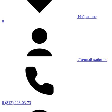
Избранное
0
Личный кабинет
8 (812) 223-03-73