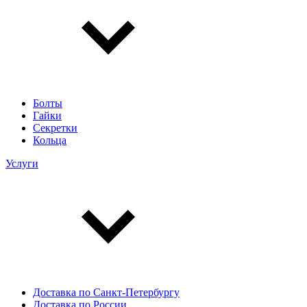
Болты
Гайки
Секретки
Кольца
Услуги
Доставка по Санкт-Петербургу
Доставка по России