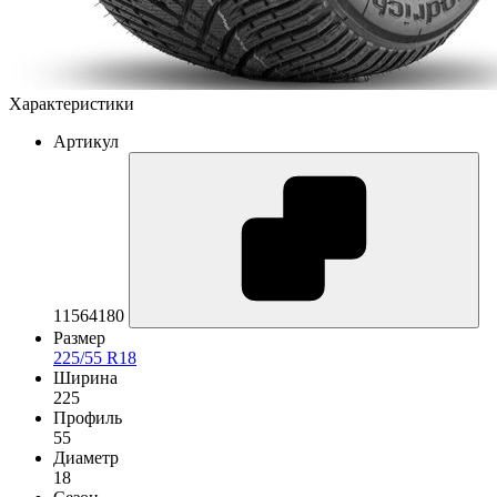
Характеристики
Артикул
11564180
Размер
225/55 R18
Ширина
225
Профиль
55
Диаметр
18