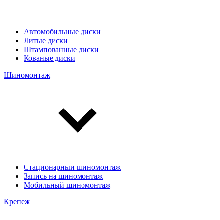
Автомобильные диски
Литые диски
Штампованные диски
Кованые диски
Шиномонтаж
Стационарный шиномонтаж
Запись на шиномонтаж
Мобильный шиномонтаж
Крепеж