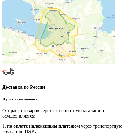
Доставка по России
Пункты самовывоза
Отправка товаров через транспортную компанию
осуществляется:
1.
по оплате наложенным платежом
через транспортную
компанию ПЭК;