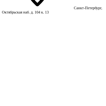
Санкт-Петербург,
Октябрьская наб. д. 104 к. 13