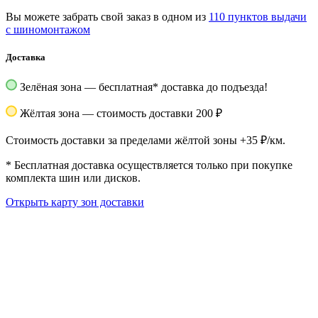
Вы можете забрать свой заказ в одном из
110 пунктов выдачи
с шиномонтажом
Доставка
Зелёная зона — бесплатная
*
доставка до подъезда!
Жёлтая зона — стоимость доставки 200 ₽
Стоимость доставки за пределами жёлтой зоны +35 ₽/км.
*
Бесплатная доставка осуществляется только при покупке
комплекта шин или дисков.
Открыть карту зон доставки