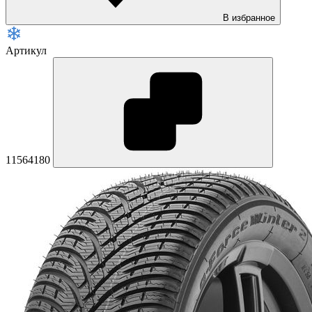
В избранное
Артикул
11564180