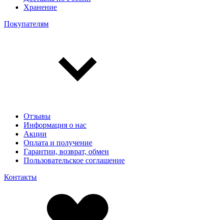
Хранение
Покупателям
Отзывы
Информация о нас
Акции
Оплата и получение
Гарантии, возврат, обмен
Пользовательское соглашение
Контакты