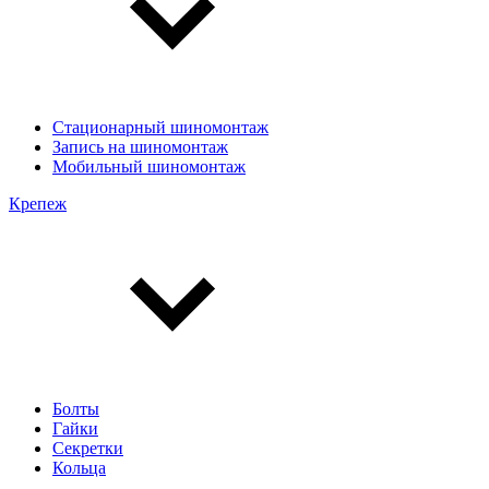
Стационарный шиномонтаж
Запись на шиномонтаж
Мобильный шиномонтаж
Крепеж
Болты
Гайки
Секретки
Кольца