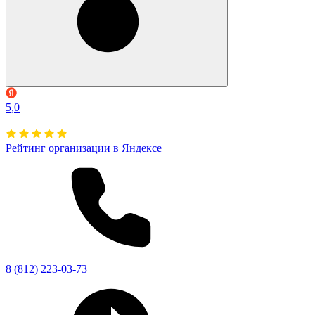
5,0
Рейтинг организации в Яндексе
8 (812) 223-03-73