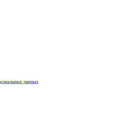
рсональных данных