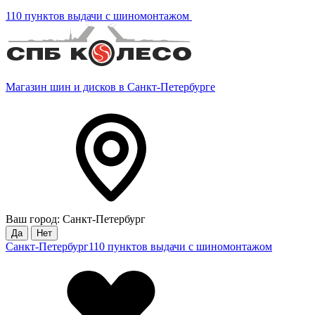
110 пунктов выдачи с шиномонтажом
Магазин шин и дисков в Санкт-Петербурге
Ваш город: Санкт-Петербург
Да
Нет
Санкт-Петербург
110 пунктов выдачи с шиномонтажом