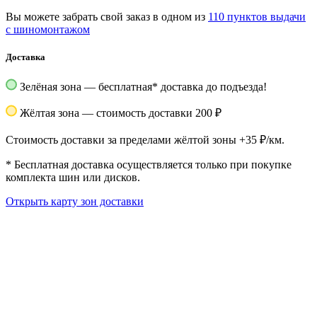
Вы можете забрать свой заказ в одном из
110 пунктов выдачи
с шиномонтажом
Доставка
Зелёная зона — бесплатная
*
доставка до подъезда!
Жёлтая зона — стоимость доставки 200 ₽
Стоимость доставки за пределами жёлтой зоны +35 ₽/км.
*
Бесплатная доставка осуществляется только при покупке
комплекта шин или дисков.
Открыть карту зон доставки