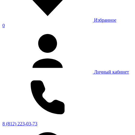
Избранное
0
Личный кабинет
8 (812) 223-03-73