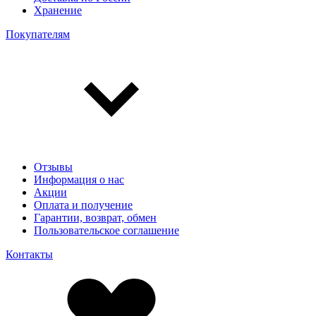
Хранение
Покупателям
Отзывы
Информация о нас
Акции
Оплата и получение
Гарантии, возврат, обмен
Пользовательское соглашение
Контакты