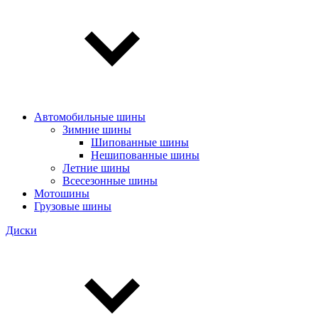
Автомобильные шины
Зимние шины
Шипованные шины
Нешипованные шины
Летние шины
Всесезонные шины
Мотошины
Грузовые шины
Диски