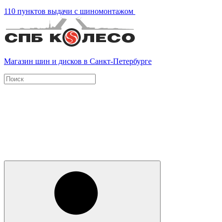
110 пунктов выдачи с шиномонтажом
Магазин шин и дисков в Санкт-Петербурге