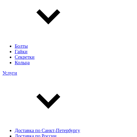
Болты
Гайки
Секретки
Кольца
Услуги
Доставка по Санкт-Петербургу
Доставка по России