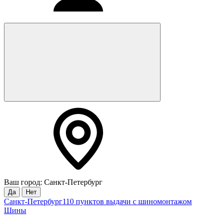
Ваш город: Санкт-Петербург
Да
Нет
Санкт-Петербург
110 пунктов выдачи с шиномонтажом
Шины