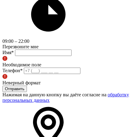
09:00 – 22:00
Перезвоните мне
Имя
*
Необходимое поле
Телефон
*
Неверный формат
Отправить
Нажимая на данную кнопку вы даёте согласие на
обработку
персональных данных