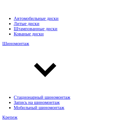
Автомобильные диски
Литые диски
Штампованные диски
Кованые диски
Шиномонтаж
Стационарный шиномонтаж
Запись на шиномонтаж
Мобильный шиномонтаж
Крепеж