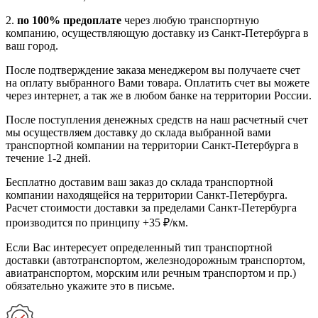
2.
по 100% предоплате
через любую транспортную
компанию, осуществляющую доставку из Санкт-Петербурга в
ваш город.
После подтверждение заказа менеджером вы получаете счет
на оплату выбранного Вами товара. Оплатить счет вы можете
через интернет, а так же в любом банке на территории России.
После поступления денежных средств на наш расчетный счет
мы осуществляем доставку до склада выбранной вами
транспортной компании на территории Санкт-Петербурга в
течение 1-2 дней.
Бесплатно доставим ваш заказ до склада транспортной
компании находящейся на территории Санкт-Петербурга.
Расчет стоимости доставки за пределами Санкт-Петербурга
производится по принципу +35 ₽/км.
Если Вас интересует определенный тип транспортной
доставки (автотранспортом, железнодорожным транспортом,
авиатранспортом, морским или речным транспортом и пр.)
обязательно укажите это в письме.