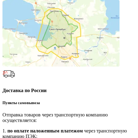
Доставка по России
Пункты самовывоза
Отправка товаров через транспортную компанию
осуществляется:
1.
по оплате наложенным платежом
через транспортную
компанию ПЭК;