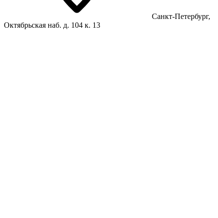
Санкт-Петербург,
Октябрьская наб. д. 104 к. 13