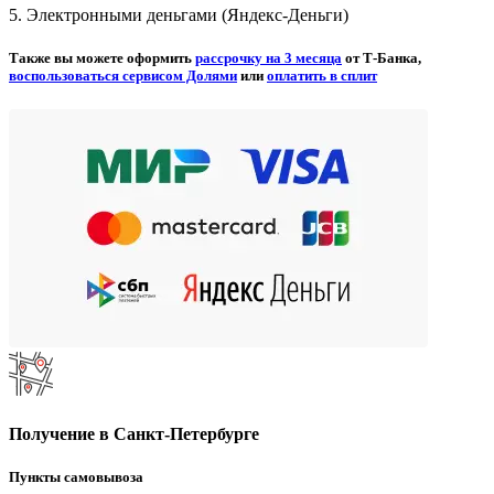
5. Электронными деньгами (Яндекс-Деньги)
Также вы можете оформить
рассрочку на 3 месяца
от Т-Банка,
воспользоваться сервисом Долями
или
оплатить в сплит
Получение в Санкт-Петербурге
Пункты самовывоза