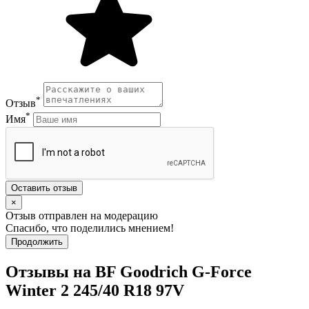
*
Отзыв
*
Имя
Оставить отзыв
×
Отзыв отправлен на модерацию
Спасибо, что поделились мнением!
Продолжить
Отзывы на BF Goodrich G-Force
Winter 2 245/40 R18 97V