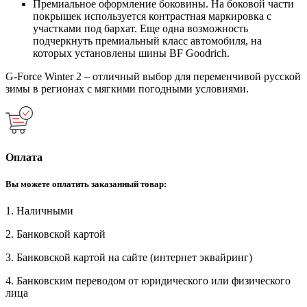
Премиальное оформление боковины. На боковой части
покрышек используется контрастная маркировка с
участками под бархат. Еще одна возможность
подчеркнуть премиальный класс автомобиля, на
которых установлены шины BF Goodrich.
G-Force Winter 2 – отличный выбор для переменчивой русской
зимы в регионах с мягкими погодными условиями.
Оплата
Вы можете оплатить заказанный товар:
1. Наличными
2. Банковской картой
3. Банковской картой на сайте (интернет эквайринг)
4. Банковским переводом от юридического или физического
лица