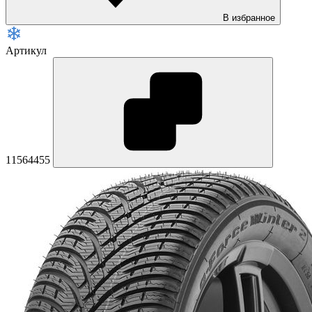
В избранное
Артикул
11564455