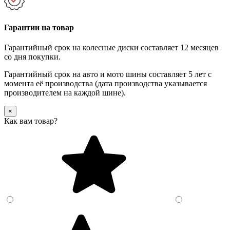
Гарантии на товар
Гарантийный срок на колесные диски составляет 12 месяцев
со дня покупки.
Гарантийный срок на авто и мото шины составляет 5 лет с
момента её производства (дата производства указывается
производителем на каждой шине).
×
Как вам товар?