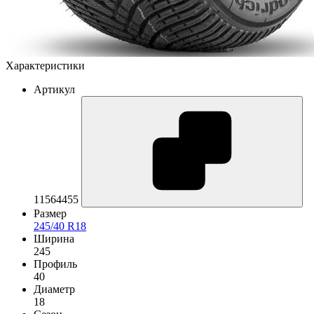
Характеристики
Артикул
11564455
Размер
245/40 R18
Ширина
245
Профиль
40
Диаметр
18