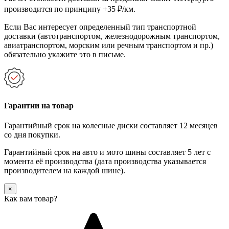
производится по принципу +35 ₽/км.
Если Вас интересует определенный тип транспортной
доставки (автотранспортом, железнодорожным транспортом,
авиатранспортом, морским или речным транспортом и пр.)
обязательно укажите это в письме.
Гарантии на товар
Гарантийный срок на колесные диски составляет 12 месяцев
со дня покупки.
Гарантийный срок на авто и мото шины составляет 5 лет с
момента её производства (дата производства указывается
производителем на каждой шине).
×
Как вам товар?