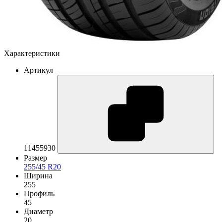
Характеристики
Артикул
11455930
Размер
255/45 R20
Ширина
255
Профиль
45
Диаметр
20