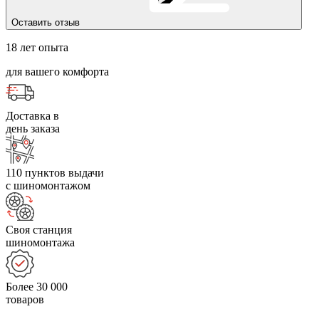
Оставить отзыв
18 лет опыта
для вашего комфорта
Доставка в
день заказа
110 пунктов выдачи
с шиномонтажом
Своя станция
шиномонтажа
Более 30 000
товаров