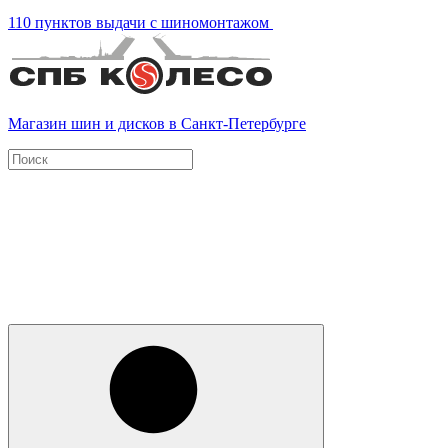
110 пунктов выдачи с шиномонтажом
Магазин шин и дисков в Санкт-Петербурге