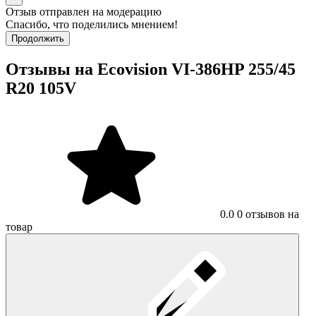
Отзыв отправлен на модерацию
Спасибо, что поделились мнением!
Продолжить
Отзывы на Ecovision VI-386HP 255/45
R20 105V
0.0
0 отзывов на
товар