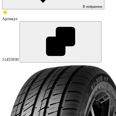
В избранное
Артикул
11455930