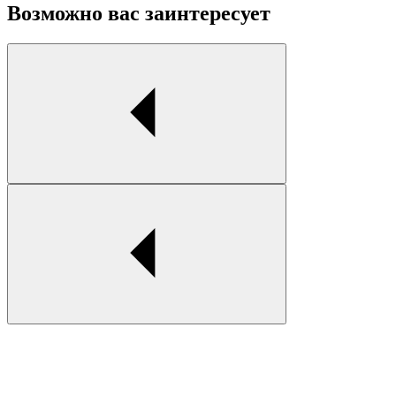
Возможно вас заинтересует