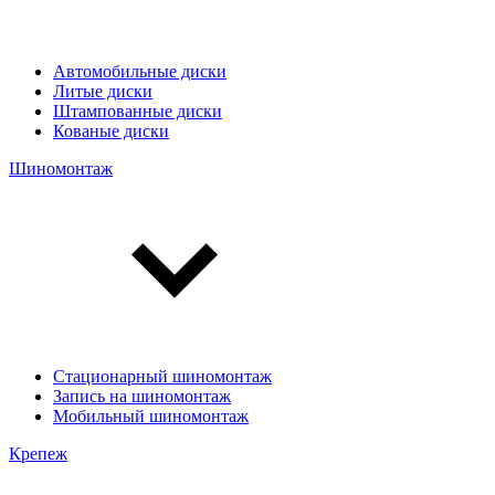
Автомобильные диски
Литые диски
Штампованные диски
Кованые диски
Шиномонтаж
Стационарный шиномонтаж
Запись на шиномонтаж
Мобильный шиномонтаж
Крепеж