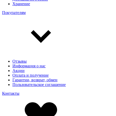
Хранение
Покупателям
Отзывы
Информация о нас
Акции
Оплата и получение
Гарантии, возврат, обмен
Пользовательское соглашение
Контакты