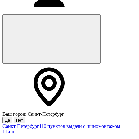
Ваш город: Санкт-Петербург
Да
Нет
Санкт-Петербург
110 пунктов выдачи с шиномонтажом
Шины