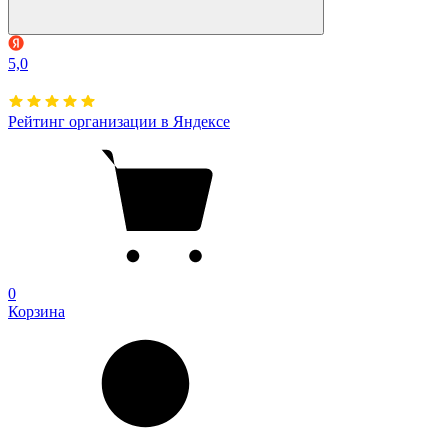
5,0
Рейтинг организации в Яндексе
0
Корзина