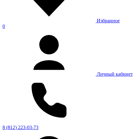
Избранное
0
Личный кабинет
8 (812) 223-03-73