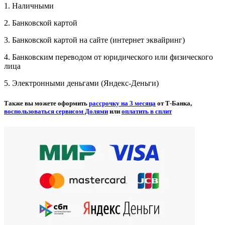
1. Наличными
2. Банковской картой
3. Банковской картой на сайте (интернет эквайринг)
4. Банковским переводом от юридического или физического
лица
5. Электронными деньгами (Яндекс-Деньги)
Также вы можете оформить
рассрочку на 3 месяца
от Т-Банка,
воспользоваться сервисом Долями
или
оплатить в сплит