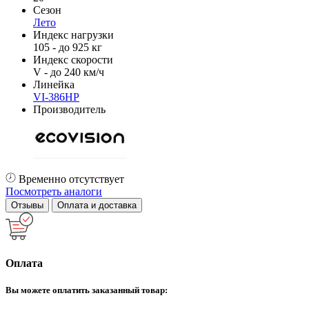
Сезон
Лето
Индекс нагрузки
105 - до 925 кг
Индекс скорости
V - до 240 км/ч
Линейка
VI-386HP
Производитель
Временно отсутствует
Посмотреть аналоги
Отзывы
Оплата и доставка
Оплата
Вы можете оплатить заказанный товар: