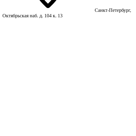
Санкт-Петербург,
Октябрьская наб. д. 104 к. 13