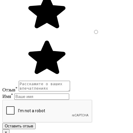
*
Отзыв
*
Имя
Оставить отзыв
×