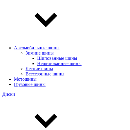
Автомобильные шины
Зимние шины
Шипованные шины
Нешипованные шины
Летние шины
Всесезонные шины
Мотошины
Грузовые шины
Диски