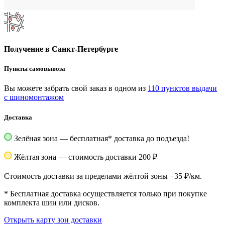
Получение в Санкт-Петербурге
Пункты самовывоза
Вы можете забрать свой заказ в одном из
110 пунктов выдачи
с шиномонтажом
Доставка
Зелёная зона — бесплатная
*
доставка до подъезда!
Жёлтая зона — стоимость доставки 200 ₽
Стоимость доставки за пределами жёлтой зоны +35 ₽/км.
*
Бесплатная доставка осуществляется только при покупке
комплекта шин или дисков.
Открыть карту зон доставки