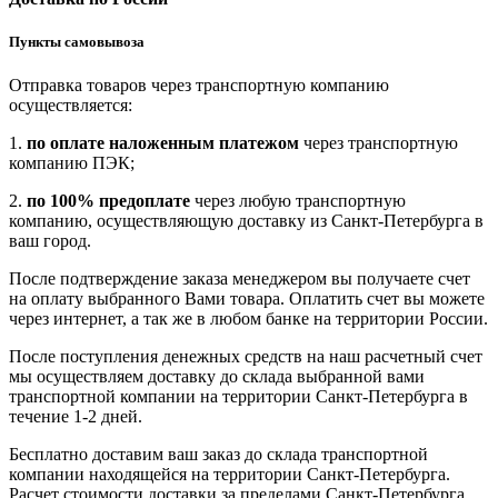
Пункты самовывоза
Отправка товаров через транспортную компанию
осуществляется:
1.
по оплате наложенным платежом
через транспортную
компанию ПЭК;
2.
по 100% предоплате
через любую транспортную
компанию, осуществляющую доставку из Санкт-Петербурга в
ваш город.
После подтверждение заказа менеджером вы получаете счет
на оплату выбранного Вами товара. Оплатить счет вы можете
через интернет, а так же в любом банке на территории России.
После поступления денежных средств на наш расчетный счет
мы осуществляем доставку до склада выбранной вами
транспортной компании на территории Санкт-Петербурга в
течение 1-2 дней.
Бесплатно доставим ваш заказ до склада транспортной
компании находящейся на территории Санкт-Петербурга.
Расчет стоимости доставки за пределами Санкт-Петербурга