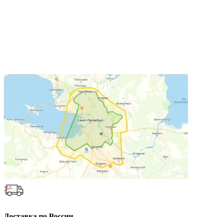
Доставка по России