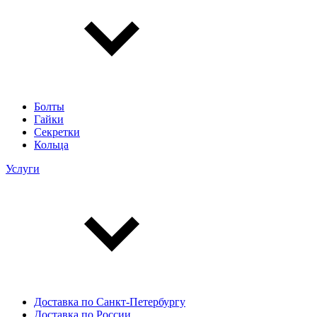
Болты
Гайки
Секретки
Кольца
Услуги
Доставка по Санкт-Петербургу
Доставка по России