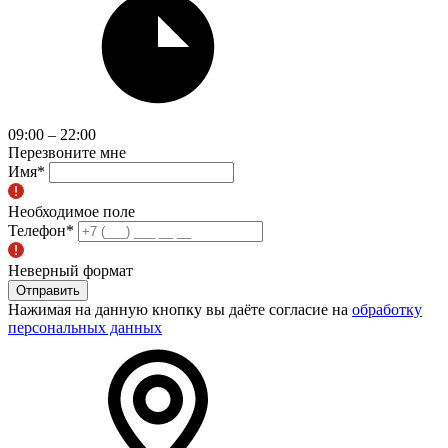
09:00 – 22:00
Перезвоните мне
Имя
*
Необходимое поле
Телефон
*
Неверный формат
Отправить
Нажимая на данную кнопку вы даёте согласие на
обработку
персональных данных