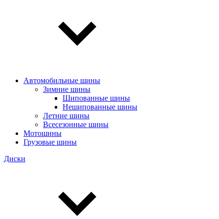
Автомобильные шины
Зимние шины
Шипованные шины
Нешипованные шины
Летние шины
Всесезонные шины
Мотошины
Грузовые шины
Диски