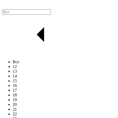
Все
12
13
14
15
16
17
18
19
20
21
22