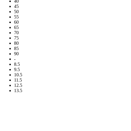
40
45
50
55
60
65
70
75
80
85
90
-
8.5
9.5
10.5
11.5
12.5
13.5