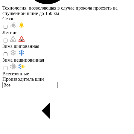
Технология, позволяющая в случае прокола проехать на
спущенной шине до 150 км
Сезон
Летние
Зима шипованная
Зима нешипованная
Всесезонные
Производитель шин