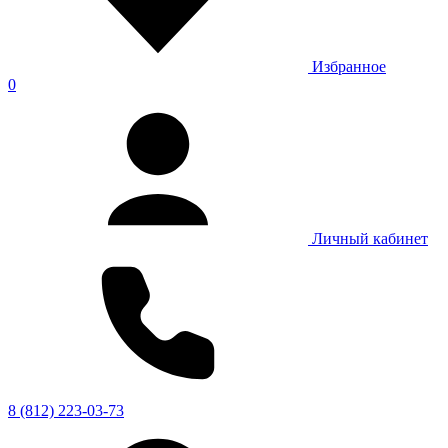
Избранное
0
Личный кабинет
8 (812) 223-03-73