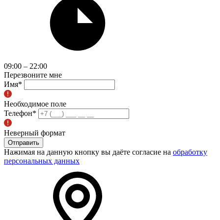
09:00 – 22:00
Перезвоните мне
Имя
*
Необходимое поле
Телефон
*
Неверный формат
Отправить
Нажимая на данную кнопку вы даёте согласие на
обработку
персональных данных