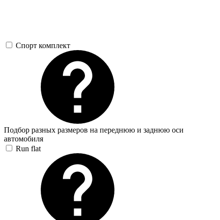
Спорт комплект
Подбор разных размеров на переднюю и заднюю оси
автомобиля
Run flat