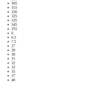
305
315
320
325
335
345
355
6
6.5
7.5
27
28
30
31
32
33
35
37
40