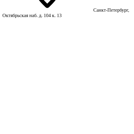
Санкт-Петербург,
Октябрьская наб. д. 104 к. 13