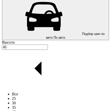
Подбор шин по
авто
По авто
Высота
Все
25
30
35