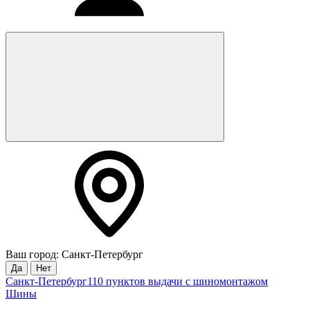
Ваш город: Санкт-Петербург
Да
Нет
Санкт-Петербург
110 пунктов выдачи с шиномонтажом
Шины