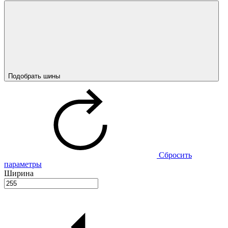
Подобрать шины
Сбросить
параметры
Ширина