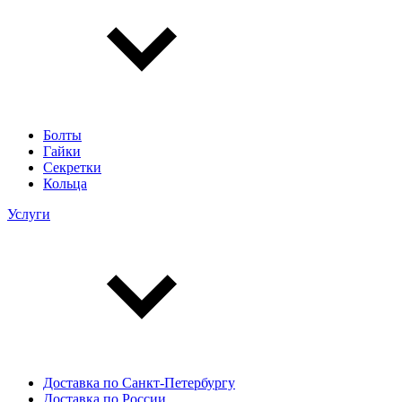
Болты
Гайки
Секретки
Кольца
Услуги
Доставка по Санкт-Петербургу
Доставка по России