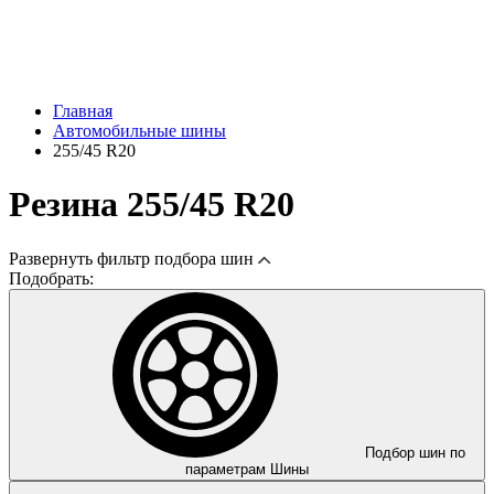
Главная
Автомобильные шины
255/45 R20
Резина 255/45 R20
Развернуть
фильтр подбора шин
Подобрать:
Подбор шин по
параметрам
Шины