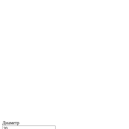
Диаметр