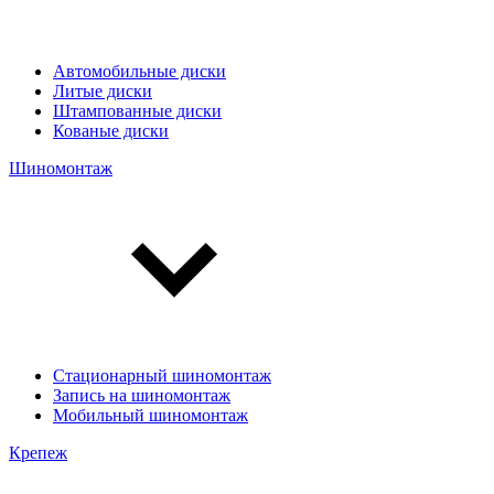
Автомобильные диски
Литые диски
Штампованные диски
Кованые диски
Шиномонтаж
Стационарный шиномонтаж
Запись на шиномонтаж
Мобильный шиномонтаж
Крепеж