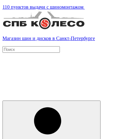
110 пунктов выдачи с шиномонтажом
Магазин шин и дисков в Санкт-Петербурге