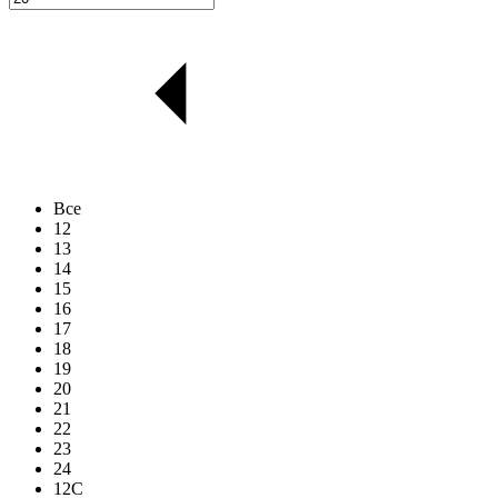
Все
12
13
14
15
16
17
18
19
20
21
22
23
24
12C