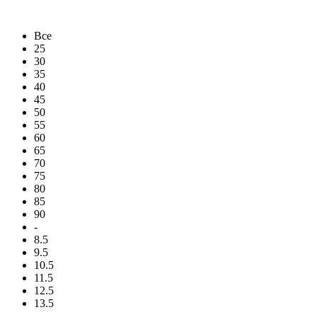
Все
25
30
35
40
45
50
55
60
65
70
75
80
85
90
-
8.5
9.5
10.5
11.5
12.5
13.5