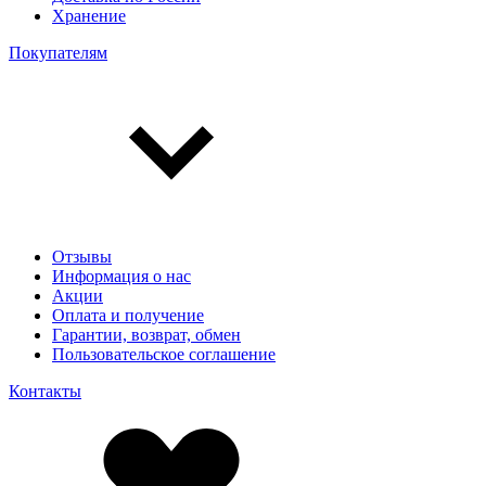
Хранение
Покупателям
Отзывы
Информация о нас
Акции
Оплата и получение
Гарантии, возврат, обмен
Пользовательское соглашение
Контакты