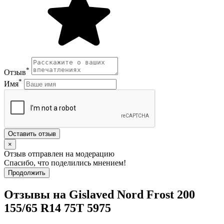
*
Отзыв
*
Имя
Оставить отзыв
×
Отзыв отправлен на модерацию
Спасибо, что поделились мнением!
Продолжить
Отзывы на Gislaved Nord Frost 200
155/65 R14 75T 5975