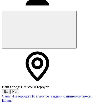
Ваш город: Санкт-Петербург
Да
Нет
Санкт-Петербург
110 пунктов выдачи с шиномонтажом
Шины