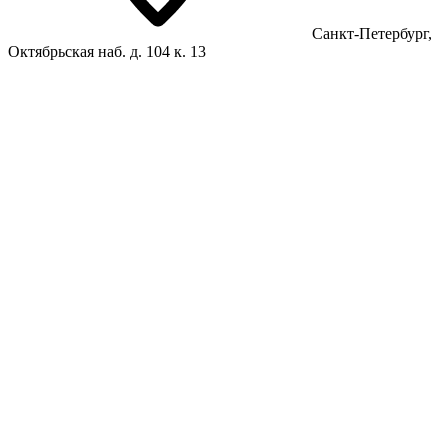
Санкт-Петербург,
Октябрьская наб. д. 104 к. 13