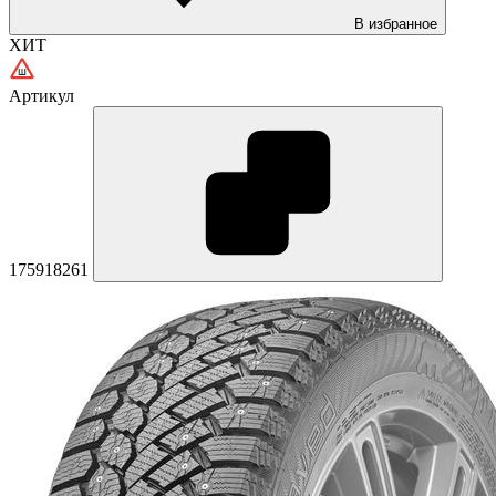
В избранное
ХИТ
Артикул
175918261