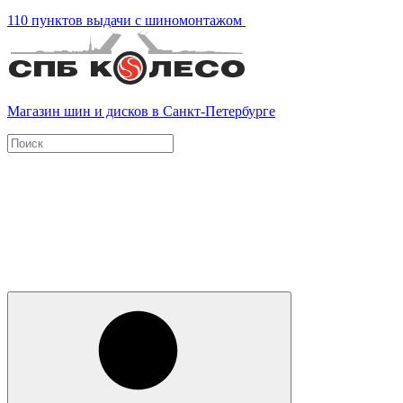
110 пунктов выдачи с шиномонтажом
Магазин шин и дисков в Санкт-Петербурге