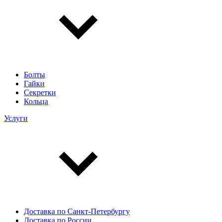
Болты
Гайки
Секретки
Кольца
Услуги
Доставка по Санкт-Петербургу
Доставка по России