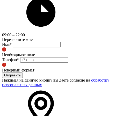
09:00 – 22:00
Перезвоните мне
Имя
*
Необходимое поле
Телефон
*
Неверный формат
Отправить
Нажимая на данную кнопку вы даёте согласие на
обработку
персональных данных