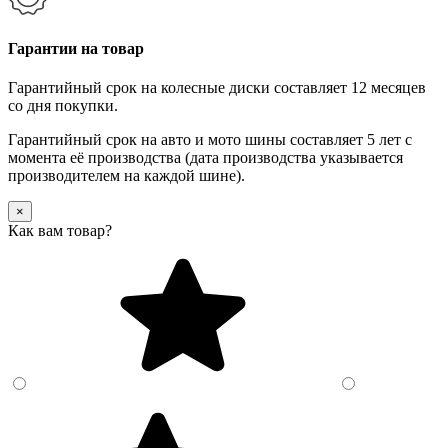
Гарантии на товар
Гарантийный срок на колесные диски составляет 12 месяцев
со дня покупки.
Гарантийный срок на авто и мото шины составляет 5 лет с
момента её производства (дата производства указывается
производителем на каждой шине).
×
Как вам товар?