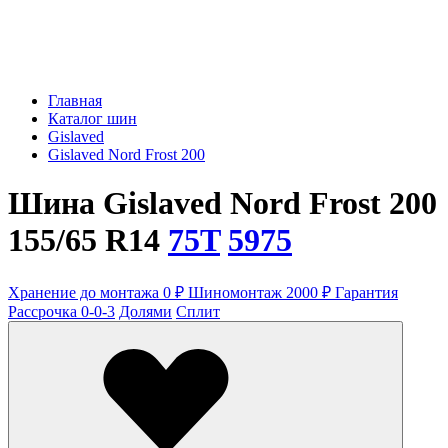
Главная
Каталог шин
Gislaved
Gislaved Nord Frost 200
Шина Gislaved Nord Frost 200
155/65 R14
75T
5975
Хранение до монтажа 0 ₽
Шиномонтаж 2000 ₽
Гарантия
Рассрочка 0-0-3
Долями
Сплит