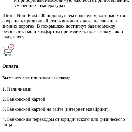
и приобретали необходимую жесткость при потеплении,
умеренных температурах.
Шины Nord Frost 200 подойдут тем водителям, которые хотят
сохранить привычный стиль вождения даже на сложных
зимних дорогах. В покрышках достигнут баланс между
безопасностью и комфортом при езде как по асфальту, так и
льду, снегу.
Оплата
Вы можете оплатить заказанный товар:
1. Наличными
2. Банковской картой
3. Банковской картой на сайте (интернет эквайринг)
4. Банковским переводом от юридического или физического
лица