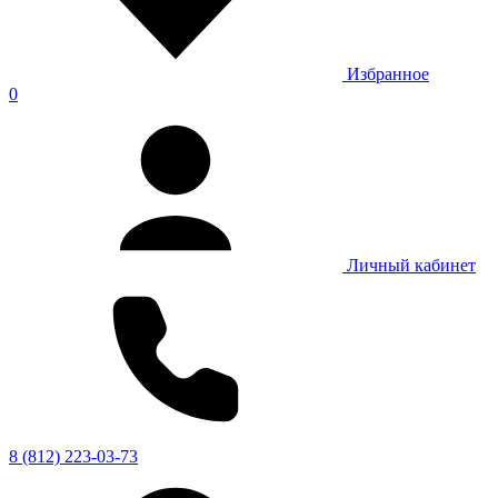
Избранное
0
Личный кабинет
8 (812) 223-03-73