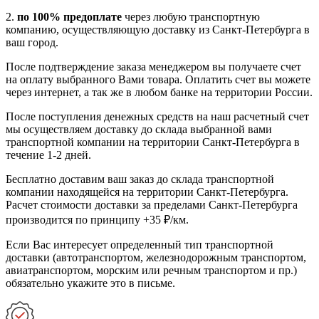
2.
по 100% предоплате
через любую транспортную
компанию, осуществляющую доставку из Санкт-Петербурга в
ваш город.
После подтверждение заказа менеджером вы получаете счет
на оплату выбранного Вами товара. Оплатить счет вы можете
через интернет, а так же в любом банке на территории России.
После поступления денежных средств на наш расчетный счет
мы осуществляем доставку до склада выбранной вами
транспортной компании на территории Санкт-Петербурга в
течение 1-2 дней.
Бесплатно доставим ваш заказ до склада транспортной
компании находящейся на территории Санкт-Петербурга.
Расчет стоимости доставки за пределами Санкт-Петербурга
производится по принципу +35 ₽/км.
Если Вас интересует определенный тип транспортной
доставки (автотранспортом, железнодорожным транспортом,
авиатранспортом, морским или речным транспортом и пр.)
обязательно укажите это в письме.