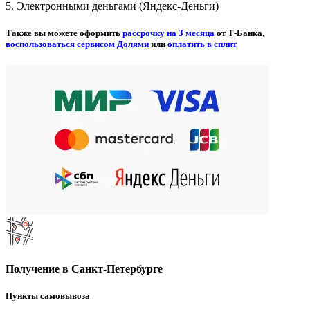
5. Электронными деньгами (Яндекс-Деньги)
Также вы можете оформить
рассрочку на 3 месяца
от Т-Банка,
воспользоваться сервисом Долями
или
оплатить в сплит
Получение в Санкт-Петербурге
Пункты самовывоза