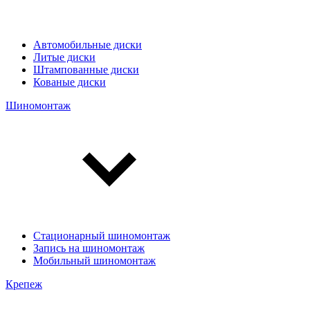
Автомобильные диски
Литые диски
Штампованные диски
Кованые диски
Шиномонтаж
Стационарный шиномонтаж
Запись на шиномонтаж
Мобильный шиномонтаж
Крепеж