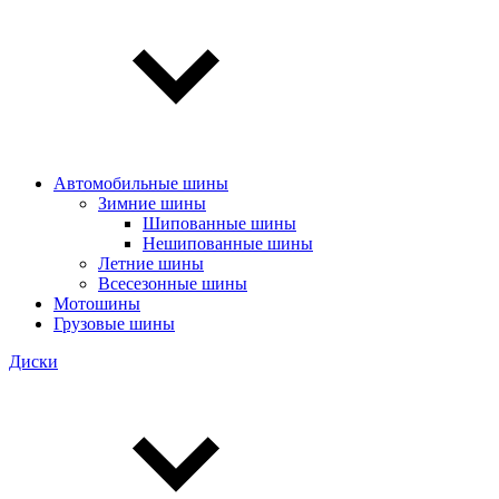
Автомобильные шины
Зимние шины
Шипованные шины
Нешипованные шины
Летние шины
Всесезонные шины
Мотошины
Грузовые шины
Диски