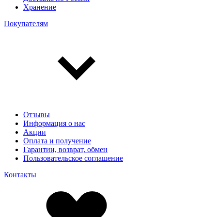
Хранение
Покупателям
Отзывы
Информация о нас
Акции
Оплата и получение
Гарантии, возврат, обмен
Пользовательское соглашение
Контакты