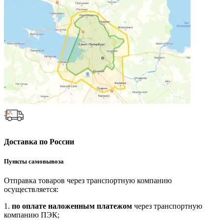
Доставка по России
Пункты самовывоза
Отправка товаров через транспортную компанию
осуществляется:
1.
по оплате наложенным платежом
через транспортную
компанию ПЭК;