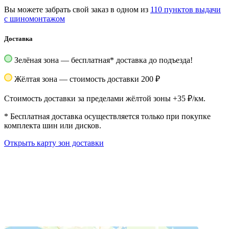
Вы можете забрать свой заказ в одном из
110 пунктов выдачи
с шиномонтажом
Доставка
Зелёная зона — бесплатная
*
доставка до подъезда!
Жёлтая зона — стоимость доставки 200 ₽
Стоимость доставки за пределами жёлтой зоны +35 ₽/км.
*
Бесплатная доставка осуществляется только при покупке
комплекта шин или дисков.
Открыть карту зон доставки