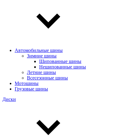
Автомобильные шины
Зимние шины
Шипованные шины
Нешипованные шины
Летние шины
Всесезонные шины
Мотошины
Грузовые шины
Диски