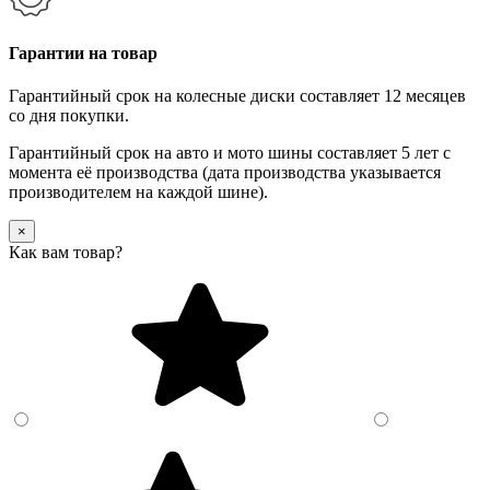
Гарантии на товар
Гарантийный срок на колесные диски составляет 12 месяцев
со дня покупки.
Гарантийный срок на авто и мото шины составляет 5 лет с
момента её производства (дата производства указывается
производителем на каждой шине).
×
Как вам товар?