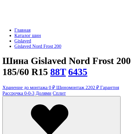
Главная
Каталог шин
Gislaved
Gislaved Nord Frost 200
Шина Gislaved Nord Frost 200
185/60 R15
88T
6435
Хранение до монтажа 0 ₽
Шиномонтаж 2202 ₽
Гарантия
Рассрочка 0-0-3
Долями
Сплит