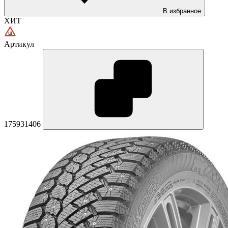
В избранное
ХИТ
Артикул
175931406