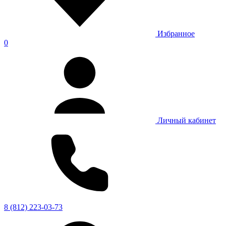
Избранное
0
Личный кабинет
8 (812) 223-03-73