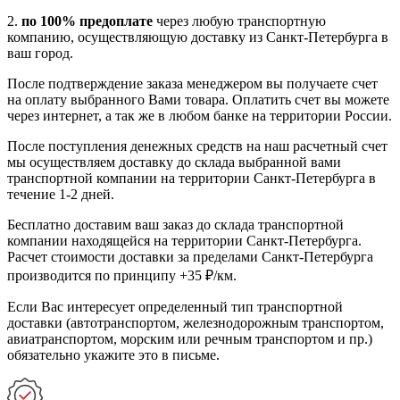
2.
по 100% предоплате
через любую транспортную
компанию, осуществляющую доставку из Санкт-Петербурга в
ваш город.
После подтверждение заказа менеджером вы получаете счет
на оплату выбранного Вами товара. Оплатить счет вы можете
через интернет, а так же в любом банке на территории России.
После поступления денежных средств на наш расчетный счет
мы осуществляем доставку до склада выбранной вами
транспортной компании на территории Санкт-Петербурга в
течение 1-2 дней.
Бесплатно доставим ваш заказ до склада транспортной
компании находящейся на территории Санкт-Петербурга.
Расчет стоимости доставки за пределами Санкт-Петербурга
производится по принципу +35 ₽/км.
Если Вас интересует определенный тип транспортной
доставки (автотранспортом, железнодорожным транспортом,
авиатранспортом, морским или речным транспортом и пр.)
обязательно укажите это в письме.