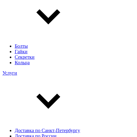
Болты
Гайки
Секретки
Кольца
Услуги
Доставка по Санкт-Петербургу
Доставка по России