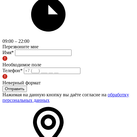
09:00 – 22:00
Перезвоните мне
Имя
*
Необходимое поле
Телефон
*
Неверный формат
Отправить
Нажимая на данную кнопку вы даёте согласие на
обработку
персональных данных