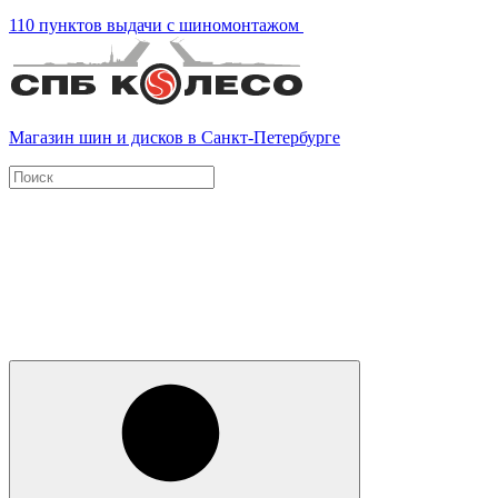
110 пунктов выдачи с шиномонтажом
Магазин шин и дисков в Санкт-Петербурге