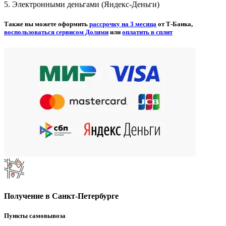
5. Электронными деньгами (Яндекс-Деньги)
Также вы можете оформить
рассрочку на 3 месяца
от Т-Банка,
воспользоваться сервисом Долями
или
оплатить в сплит
Получение в Санкт-Петербурге
Пункты самовывоза