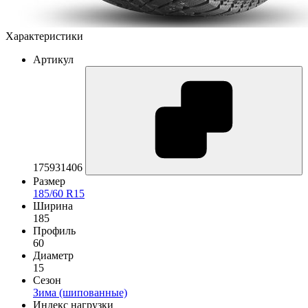
Характеристики
Артикул
175931406
Размер
185/60 R15
Ширина
185
Профиль
60
Диаметр
15
Сезон
Зима (шипованные)
Индекс нагрузки