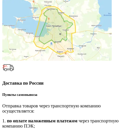
Доставка по России
Пункты самовывоза
Отправка товаров через транспортную компанию
осуществляется:
1.
по оплате наложенным платежом
через транспортную
компанию ПЭК;