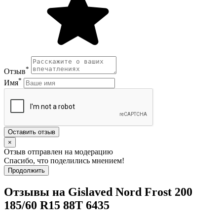
*
Отзыв
*
Имя
Оставить отзыв
×
Отзыв отправлен на модерацию
Спасибо, что поделились мнением!
Продолжить
Отзывы на Gislaved Nord Frost 200
185/60 R15 88T 6435