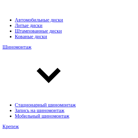
Автомобильные диски
Литые диски
Штампованные диски
Кованые диски
Шиномонтаж
Стационарный шиномонтаж
Запись на шиномонтаж
Мобильный шиномонтаж
Крепеж