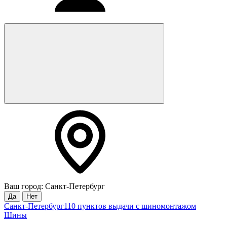
Ваш город: Санкт-Петербург
Да
Нет
Санкт-Петербург
110 пунктов выдачи с шиномонтажом
Шины