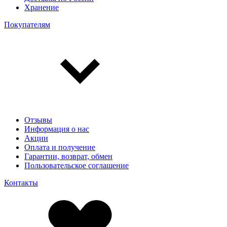
Хранение
Покупателям
Отзывы
Информация о нас
Акции
Оплата и получение
Гарантии, возврат, обмен
Пользовательское соглашение
Контакты