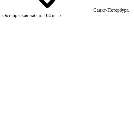
Санкт-Петербург,
Октябрьская наб. д. 104 к. 13