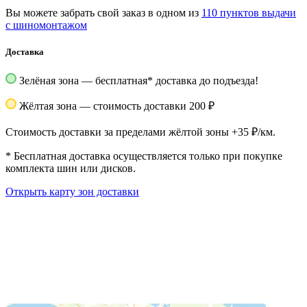
Вы можете забрать свой заказ в одном из
110 пунктов выдачи
с шиномонтажом
Доставка
Зелёная зона — бесплатная
*
доставка до подъезда!
Жёлтая зона — стоимость доставки 200 ₽
Стоимость доставки за пределами жёлтой зоны +35 ₽/км.
*
Бесплатная доставка осуществляется только при покупке
комплекта шин или дисков.
Открыть карту зон доставки