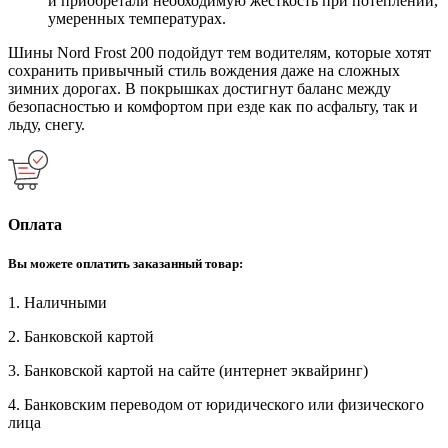
и приобретали необходимую жесткость при потеплении,
умеренных температурах.
Шины Nord Frost 200 подойдут тем водителям, которые хотят
сохранить привычный стиль вождения даже на сложных
зимних дорогах. В покрышках достигнут баланс между
безопасностью и комфортом при езде как по асфальту, так и
льду, снегу.
Оплата
Вы можете оплатить заказанный товар:
1. Наличными
2. Банковской картой
3. Банковской картой на сайте (интернет эквайринг)
4. Банковским переводом от юридического или физического
лица