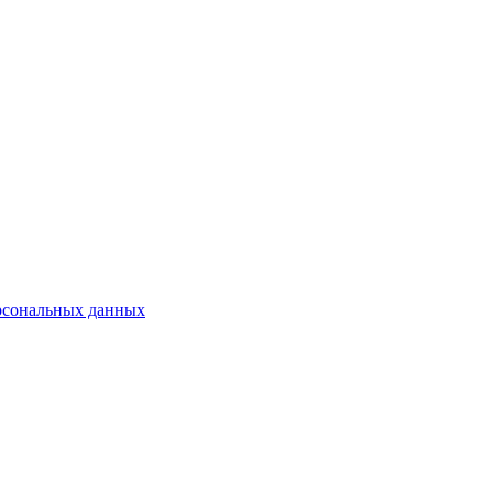
рсональных данных