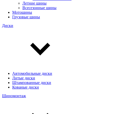
Летние шины
Всесезонные шины
Мотошины
Грузовые шины
Диски
Автомобильные диски
Литые диски
Штампованные диски
Кованые диски
Шиномонтаж