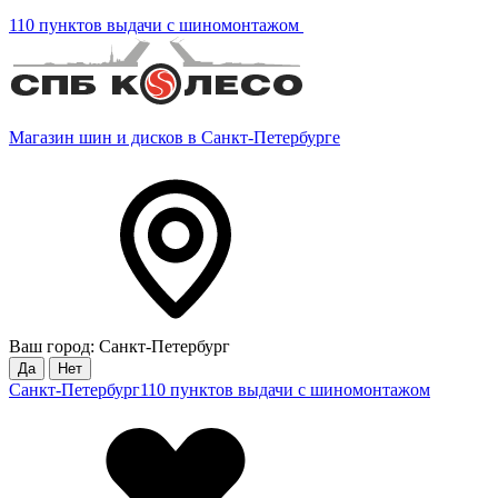
110 пунктов выдачи с шиномонтажом
Магазин шин и дисков в Санкт-Петербурге
Ваш город: Санкт-Петербург
Да
Нет
Санкт-Петербург
110 пунктов выдачи с шиномонтажом