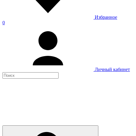
Избранное
0
Личный кабинет