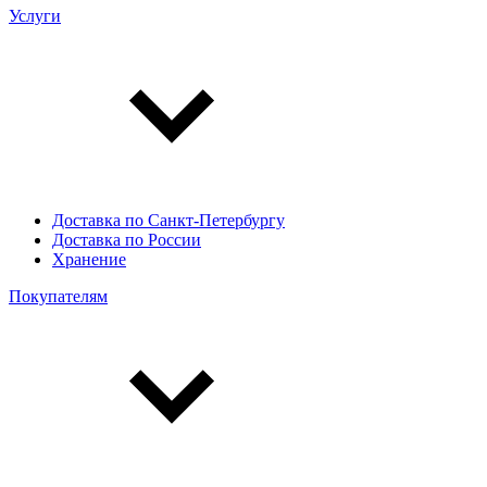
Услуги
Доставка по Санкт-Петербургу
Доставка по России
Хранение
Покупателям