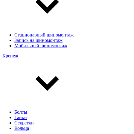
Стационарный шиномонтаж
Запись на шиномонтаж
Мобильный шиномонтаж
Крепеж
Болты
Гайки
Секретки
Кольца