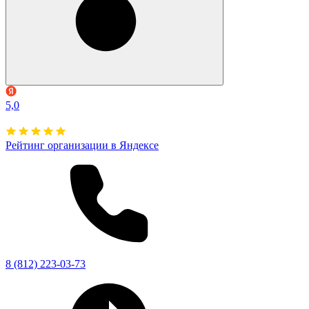
5,0
Рейтинг организации в Яндексе
8 (812) 223-03-73