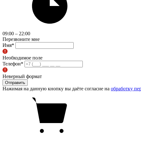
09:00 – 22:00
Перезвоните мне
Имя
*
Необходимое поле
Телефон
*
Неверный формат
Отправить
Нажимая на данную кнопку вы даёте согласие на
обработку пе