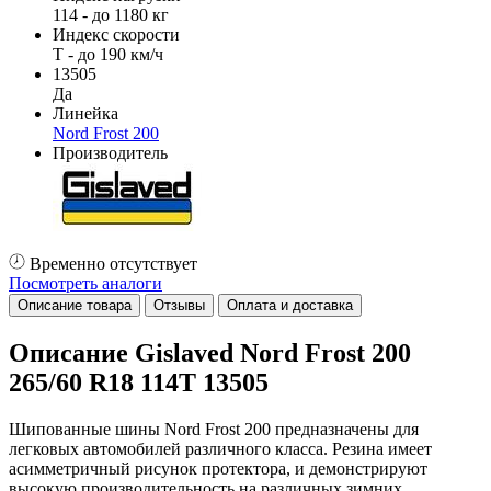
114 - до 1180 кг
Индекс скорости
T - до 190 км/ч
13505
Да
Линейка
Nord Frost 200
Производитель
Временно отсутствует
Посмотреть аналоги
Описание товара
Отзывы
Оплата и доставка
Описание Gislaved Nord Frost 200
265/60 R18 114T 13505
Шипованные шины Nord Frost 200 предназначены для
легковых автомобилей различного класса. Резина имеет
асимметричный рисунок протектора, и демонстрируют
высокую производительность на различных зимних