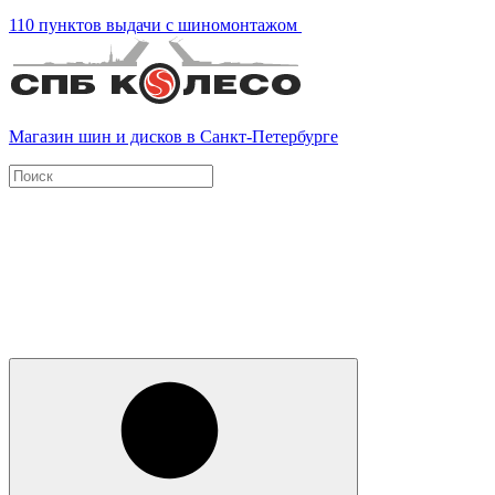
110 пунктов выдачи с шиномонтажом
Магазин шин и дисков в Санкт-Петербурге