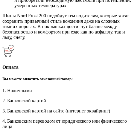
и приобретали необходимую жесткость при потеплении,
умеренных температурах.
Шины Nord Frost 200 подойдут тем водителям, которые хотят
сохранить привычный стиль вождения даже на сложных
зимних дорогах. В покрышках достигнут баланс между
безопасностью и комфортом при езде как по асфальту, так и
льду, снегу.
Оплата
Вы можете оплатить заказанный товар:
1. Наличными
2. Банковской картой
3. Банковской картой на сайте (интернет эквайринг)
4. Банковским переводом от юридического или физического
лица