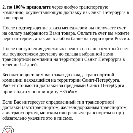
2.
по 100% предоплате
через любую транспортную
компанию, осуществляющую доставку из Санкт-Петербурга в
ваш город.
После подтверждение заказа менеджером вы получаете счет
на оплату выбранного Вами товара. Оплатить счет вы можете
через интернет, а так же в любом банке на территории России.
После поступления денежных средств на наш расчетный счет
мы осуществляем доставку до склада выбранной вами
транспортной компании на территории Санкт-Петербурга в
течение 1-2 дней.
Бесплатно доставим ваш заказ до склада транспортной
компании находящейся на территории Санкт-Петербурга.
Расчет стоимости доставки за пределами Санкт-Петербурга
производится по принципу +35 ₽/км.
Если Вас интересует определенный тип транспортной
доставки (автотранспортом, железнодорожным транспортом,
авиатранспортом, морским или речным транспортом и пр.)
обязательно укажите это в письме.