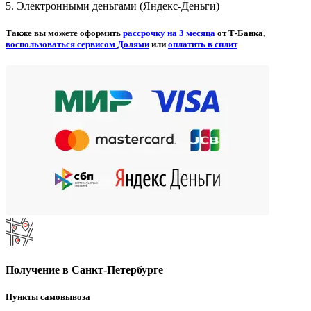
5. Электронными деньгами (Яндекс-Деньги)
Также вы можете оформить
рассрочку на 3 месяца
от Т-Банка,
воспользоваться сервисом Долями
или
оплатить в сплит
Получение в Санкт-Петербурге
Пункты самовывоза