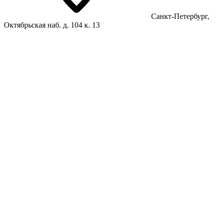
Санкт-Петербург,
Октябрьская наб. д. 104 к. 13