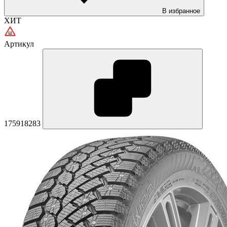
В избранное
ХИТ
Артикул
175918283