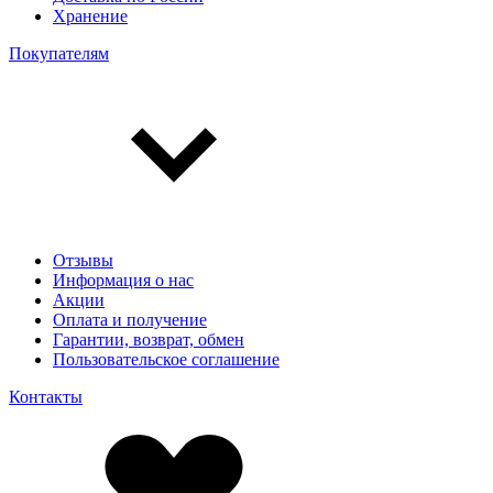
Хранение
Покупателям
Отзывы
Информация о нас
Акции
Оплата и получение
Гарантии, возврат, обмен
Пользовательское соглашение
Контакты