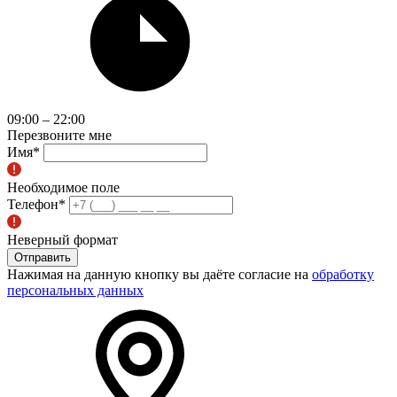
09:00 – 22:00
Перезвоните мне
Имя
*
Необходимое поле
Телефон
*
Неверный формат
Отправить
Нажимая на данную кнопку вы даёте согласие на
обработку
персональных данных