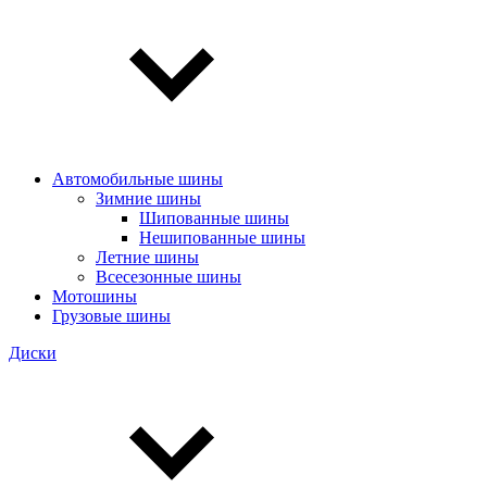
Автомобильные шины
Зимние шины
Шипованные шины
Нешипованные шины
Летние шины
Всесезонные шины
Мотошины
Грузовые шины
Диски