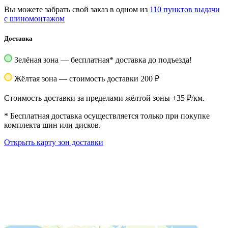
Вы можете забрать свой заказ в одном из
110 пунктов выдачи
с шиномонтажом
Доставка
Зелёная зона — бесплатная
*
доставка до подъезда!
Жёлтая зона — стоимость доставки 200 ₽
Стоимость доставки за пределами жёлтой зоны +35 ₽/км.
*
Бесплатная доставка осуществляется только при покупке
комплекта шин или дисков.
Открыть карту зон доставки