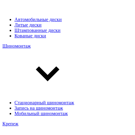
Автомобильные диски
Литые диски
Штампованные диски
Кованые диски
Шиномонтаж
Стационарный шиномонтаж
Запись на шиномонтаж
Мобильный шиномонтаж
Крепеж