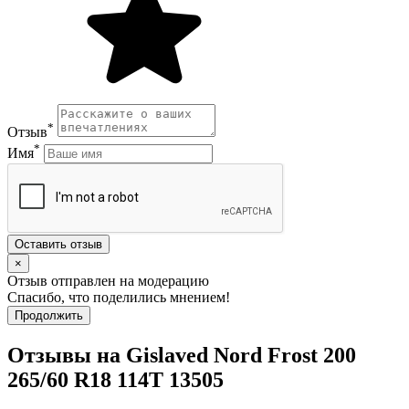
*
Отзыв
*
Имя
Оставить отзыв
×
Отзыв отправлен на модерацию
Спасибо, что поделились мнением!
Продолжить
Отзывы на Gislaved Nord Frost 200
265/60 R18 114T 13505