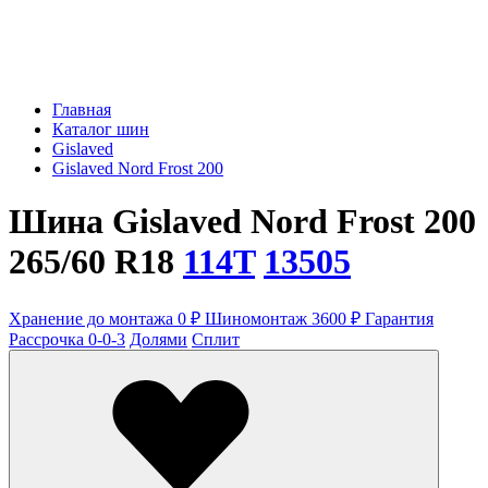
Главная
Каталог шин
Gislaved
Gislaved Nord Frost 200
Шина Gislaved Nord Frost 200
265/60 R18
114T
13505
Хранение до монтажа 0 ₽
Шиномонтаж 3600 ₽
Гарантия
Рассрочка 0-0-3
Долями
Сплит