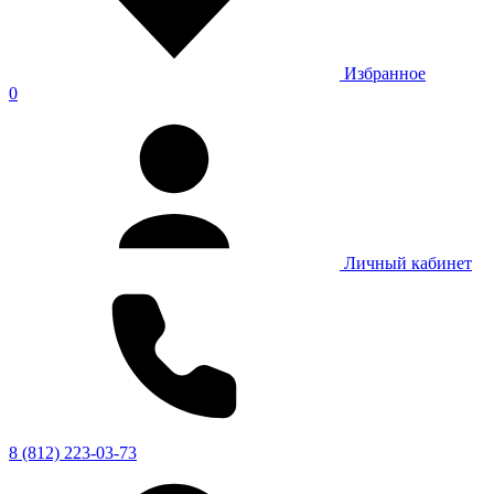
Избранное
0
Личный кабинет
8 (812) 223-03-73