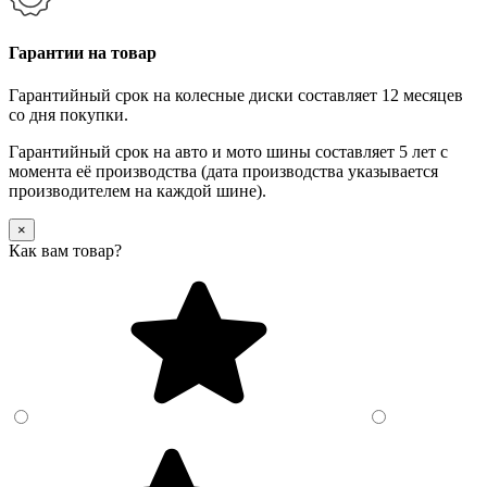
Гарантии на товар
Гарантийный срок на колесные диски составляет 12 месяцев
со дня покупки.
Гарантийный срок на авто и мото шины составляет 5 лет с
момента её производства (дата производства указывается
производителем на каждой шине).
×
Как вам товар?