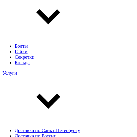
Болты
Гайки
Секретки
Кольца
Услуги
Доставка по Санкт-Петербургу
Доставка по России