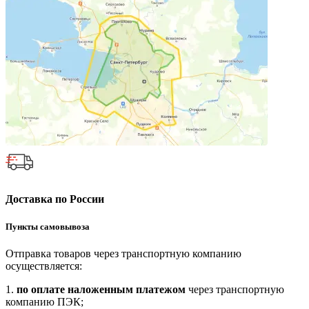
Доставка по России
Пункты самовывоза
Отправка товаров через транспортную компанию
осуществляется:
1.
по оплате наложенным платежом
через транспортную
компанию ПЭК;