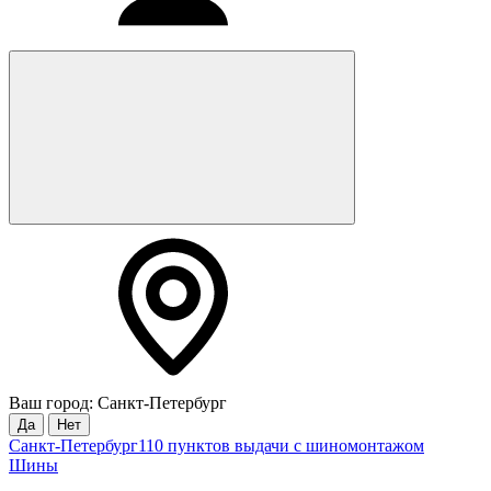
Ваш город: Санкт-Петербург
Да
Нет
Санкт-Петербург
110 пунктов выдачи с шиномонтажом
Шины