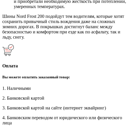
и приобретали необходимую жесткость при потеплении,
умеренных температурах.
Шины Nord Frost 200 подойдут тем водителям, которые хотят
сохранить привычный стиль вождения даже на сложных
зимних дорогах. В покрышках достигнут баланс между
безопасностью и комфортом при езде как по асфальту, так и
льду, снегу.
Оплата
Вы можете оплатить заказанный товар:
1. Наличными
2. Банковской картой
3. Банковской картой на сайте (интернет эквайринг)
4. Банковским переводом от юридического или физического
лица