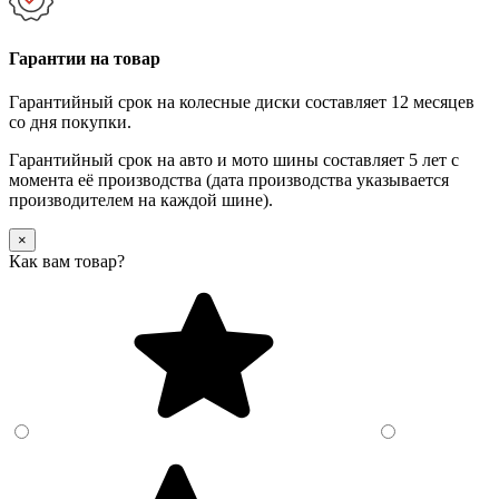
Гарантии на товар
Гарантийный срок на колесные диски составляет 12 месяцев
со дня покупки.
Гарантийный срок на авто и мото шины составляет 5 лет с
момента её производства (дата производства указывается
производителем на каждой шине).
×
Как вам товар?