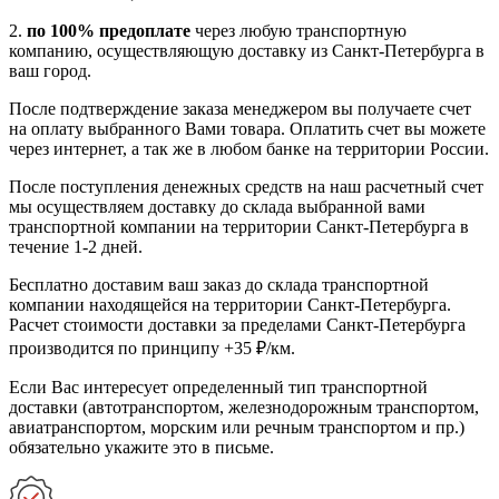
2.
по 100% предоплате
через любую транспортную
компанию, осуществляющую доставку из Санкт-Петербурга в
ваш город.
После подтверждение заказа менеджером вы получаете счет
на оплату выбранного Вами товара. Оплатить счет вы можете
через интернет, а так же в любом банке на территории России.
После поступления денежных средств на наш расчетный счет
мы осуществляем доставку до склада выбранной вами
транспортной компании на территории Санкт-Петербурга в
течение 1-2 дней.
Бесплатно доставим ваш заказ до склада транспортной
компании находящейся на территории Санкт-Петербурга.
Расчет стоимости доставки за пределами Санкт-Петербурга
производится по принципу +35 ₽/км.
Если Вас интересует определенный тип транспортной
доставки (автотранспортом, железнодорожным транспортом,
авиатранспортом, морским или речным транспортом и пр.)
обязательно укажите это в письме.