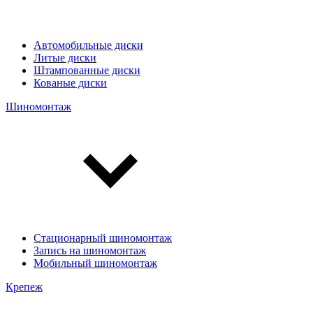
Автомобильные диски
Литые диски
Штампованные диски
Кованые диски
Шиномонтаж
Стационарный шиномонтаж
Запись на шиномонтаж
Мобильный шиномонтаж
Крепеж