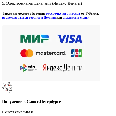
5. Электронными деньгами (Яндекс-Деньги)
Также вы можете оформить
рассрочку на 3 месяца
от Т-Банка,
воспользоваться сервисом Долями
или
оплатить в сплит
Получение в Санкт-Петербурге
Пункты самовывоза