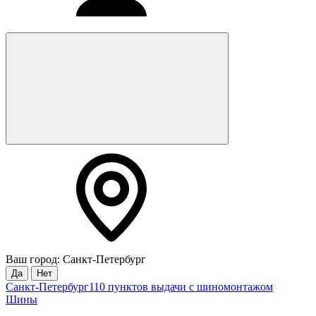
Ваш город: Санкт-Петербург
Да
Нет
Санкт-Петербург
110 пунктов выдачи с шиномонтажом
Шины