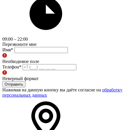
09:00 – 22:00
Перезвоните мне
Имя
*
Необходимое поле
Телефон
*
Неверный формат
Отправить
Нажимая на данную кнопку вы даёте согласие на
обработку
персональных данных