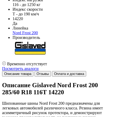
116 - до 1250 кг
Индекс скорости
T - до 190 км/ч
14220
Да
Линейка
Nord Frost 200
Производитель
Временно отсутствует
Посмотреть аналоги
Описание товара
Отзывы
Оплата и доставка
Описание Gislaved Nord Frost 200
285/60 R18 116T 14220
Шипованные шины Nord Frost 200 предназначены для
легковых автомобилей различного класса. Резина имеет
асимметричный рисунок протектора, и демонстрируют