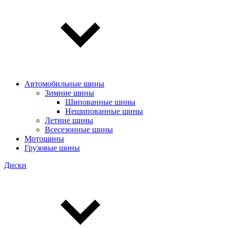
Автомобильные шины
Зимние шины
Шипованные шины
Нешипованные шины
Летние шины
Всесезонные шины
Мотошины
Грузовые шины
Диски