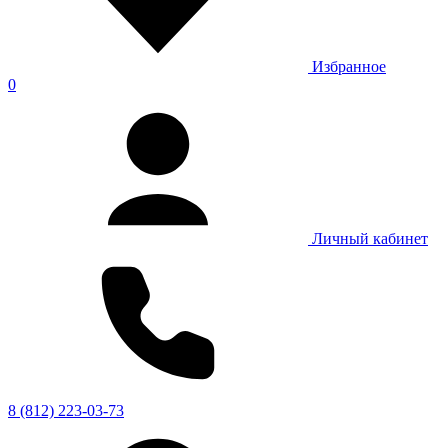
Избранное
0
Личный кабинет
8 (812) 223-03-73