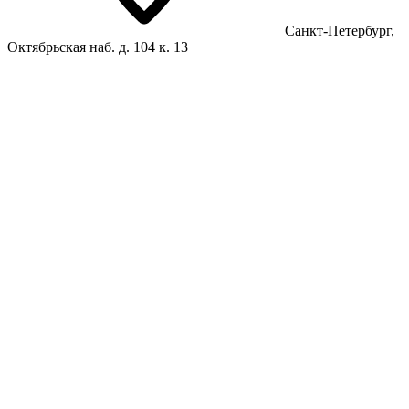
Санкт-Петербург,
Октябрьская наб. д. 104 к. 13