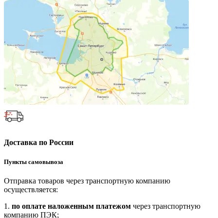
Доставка по России
Пункты самовывоза
Отправка товаров через транспортную компанию
осуществляется:
1.
по оплате наложенным платежом
через транспортную
компанию ПЭК;