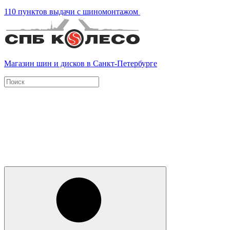
110 пунктов выдачи с шиномонтажом
Магазин шин и дисков в Санкт-Петербурге