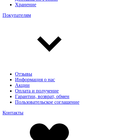
Хранение
Покупателям
Отзывы
Информация о нас
Акции
Оплата и получение
Гарантии, возврат, обмен
Пользовательское соглашение
Контакты