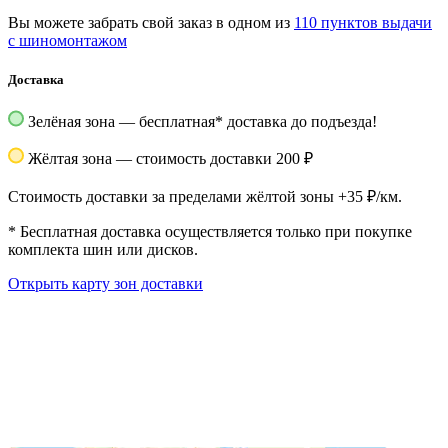
Вы можете забрать свой заказ в одном из
110 пунктов выдачи
с шиномонтажом
Доставка
Зелёная зона — бесплатная
*
доставка до подъезда!
Жёлтая зона — стоимость доставки 200 ₽
Стоимость доставки за пределами жёлтой зоны +35 ₽/км.
*
Бесплатная доставка осуществляется только при покупке
комплекта шин или дисков.
Открыть карту зон доставки