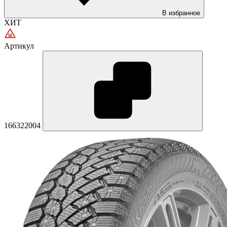
В избранное
ХИТ
Артикул
166322004