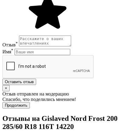
*
Отзыв
*
Имя
Оставить отзыв
×
Отзыв отправлен на модерацию
Спасибо, что поделились мнением!
Продолжить
Отзывы на Gislaved Nord Frost 200
285/60 R18 116T 14220