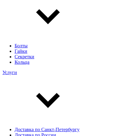
Болты
Гайки
Секретки
Кольца
Услуги
Доставка по Санкт-Петербургу
Доставка по России