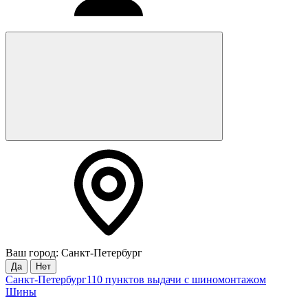
Ваш город: Санкт-Петербург
Да
Нет
Санкт-Петербург
110 пунктов выдачи с шиномонтажом
Шины