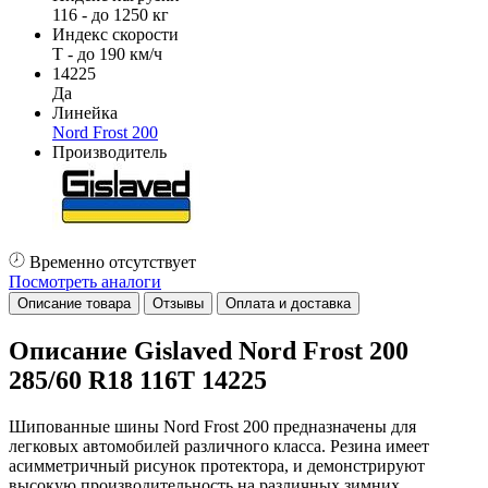
116 - до 1250 кг
Индекс скорости
T - до 190 км/ч
14225
Да
Линейка
Nord Frost 200
Производитель
Временно отсутствует
Посмотреть аналоги
Описание товара
Отзывы
Оплата и доставка
Описание Gislaved Nord Frost 200
285/60 R18 116T 14225
Шипованные шины Nord Frost 200 предназначены для
легковых автомобилей различного класса. Резина имеет
асимметричный рисунок протектора, и демонстрируют
высокую производительность на различных зимних