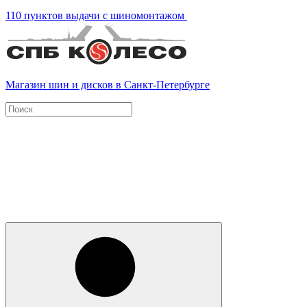
110 пунктов выдачи с шиномонтажом
Магазин шин и дисков в Санкт-Петербурге