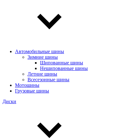
Автомобильные шины
Зимние шины
Шипованные шины
Нешипованные шины
Летние шины
Всесезонные шины
Мотошины
Грузовые шины
Диски