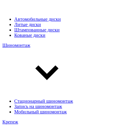
Автомобильные диски
Литые диски
Штампованные диски
Кованые диски
Шиномонтаж
Стационарный шиномонтаж
Запись на шиномонтаж
Мобильный шиномонтаж
Крепеж