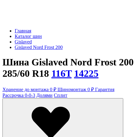
Главная
Каталог шин
Gislaved
Gislaved Nord Frost 200
Шина Gislaved Nord Frost 200
285/60 R18
116T
14225
Хранение до монтажа 0 ₽
Шиномонтаж 0 ₽
Гарантия
Рассрочка 0-0-3
Долями
Сплит