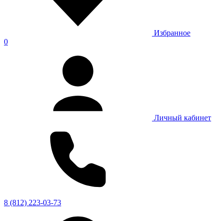
Избранное
0
Личный кабинет
8 (812) 223-03-73