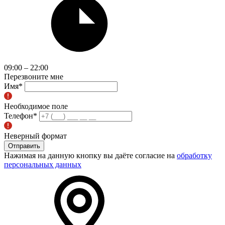
09:00 – 22:00
Перезвоните мне
Имя
*
Необходимое поле
Телефон
*
Неверный формат
Отправить
Нажимая на данную кнопку вы даёте согласие на
обработку
персональных данных