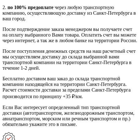
2.
по 100% предоплате
через любую транспортную
компанию, осуществляющую доставку из Санкт-Петербурга в
ваш город.
После подтверждение заказа менеджером вы получаете счет
на оплату выбранного Вами товара. Оплатить счет вы можете
через интернет, а так же в любом банке на территории России.
После поступления денежных средств на наш расчетный счет
мы осуществляем доставку до склада выбранной вами
транспортной компании на территории Санкт-Петербурга в
течение 1-2 дней.
Бесплатно доставим ваш заказ до склада транспортной
компании находящейся на территории Санкт-Петербурга.
Расчет стоимости доставки за пределами Санкт-Петербурга
производится по принципу +35 ₽/км.
Если Вас интересует определенный тип транспортной
доставки (автотранспортом, железнодорожным транспортом,
авиатранспортом, морским или речным транспортом и пр.)
обязательно укажите это в письме.