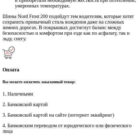
и приобретали необходимую жесткость при потеплении,
умеренных температурах.
Шины Nord Frost 200 подойдут тем водителям, которые хотят
сохранить привычный стиль вождения даже на сложных
зимних дорогах. В покрышках достигнут баланс между
безопасностью и комфортом при езде как по асфальту, так и
льду, снегу.
Оплата
Вы можете оплатить заказанный товар:
1. Наличными
2. Банковской картой
3. Банковской картой на сайте (интернет эквайринг)
4. Банковским переводом от юридического или физического
лица