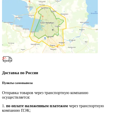
Доставка по России
Пункты самовывоза
Отправка товаров через транспортную компанию
осуществляется:
1.
по оплате наложенным платежом
через транспортную
компанию ПЭК;