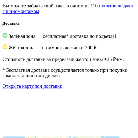
Вы можете забрать свой заказ в одном из
110 пунктов выдачи
с шиномонтажом
Доставка
Зелёная зона — бесплатная
*
доставка до подъезда!
Жёлтая зона — стоимость доставки 200 ₽
Стоимость доставки за пределами жёлтой зоны +35 ₽/км.
*
Бесплатная доставка осуществляется только при покупке
комплекта шин или дисков.
Открыть карту зон доставки