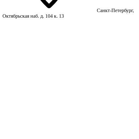
Санкт-Петербург,
Октябрьская наб. д. 104 к. 13