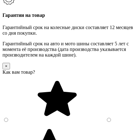
Гарантии на товар
Гарантийный срок на колесные диски составляет 12 месяцев
со дня покупки.
Гарантийный срок на авто и мото шины составляет 5 лет с
момента её производства (дата производства указывается
производителем на каждой шине).
×
Как вам товар?