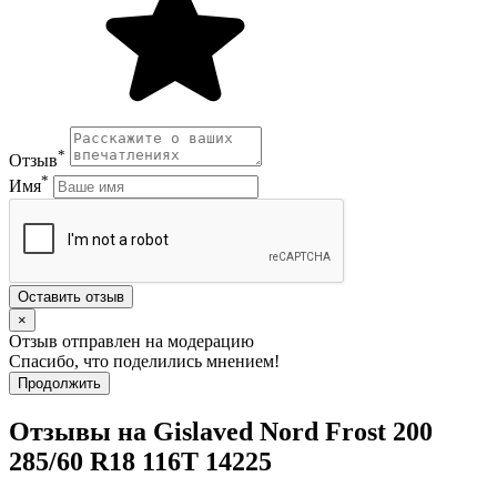
*
Отзыв
*
Имя
Оставить отзыв
×
Отзыв отправлен на модерацию
Спасибо, что поделились мнением!
Продолжить
Отзывы на Gislaved Nord Frost 200
285/60 R18 116T 14225