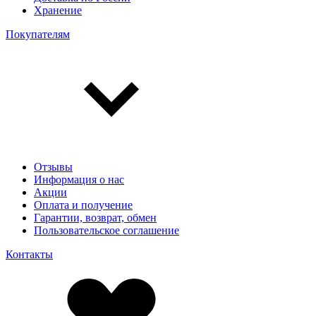
Хранение
Покупателям
Отзывы
Информация о нас
Акции
Оплата и получение
Гарантии, возврат, обмен
Пользовательское соглашение
Контакты