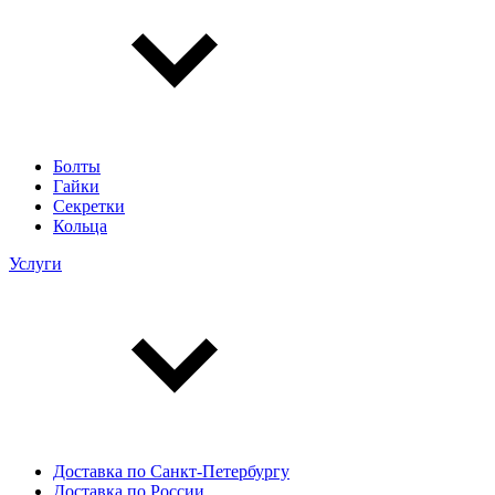
Болты
Гайки
Секретки
Кольца
Услуги
Доставка по Санкт-Петербургу
Доставка по России