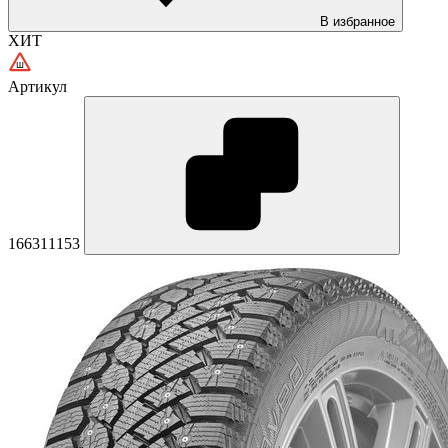
В избранное
ХИТ
Артикул
166311153