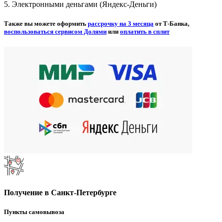
5. Электронными деньгами (Яндекс-Деньги)
Также вы можете оформить
рассрочку на 3 месяца
от Т-Банка,
воспользоваться сервисом Долями
или
оплатить в сплит
Получение в Санкт-Петербурге
Пункты самовывоза