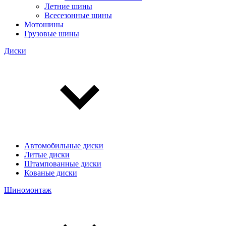
Летние шины
Всесезонные шины
Мотошины
Грузовые шины
Диски
Автомобильные диски
Литые диски
Штампованные диски
Кованые диски
Шиномонтаж