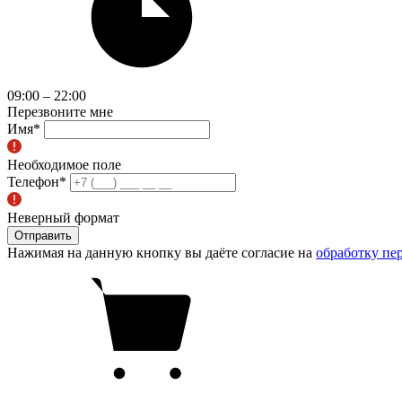
09:00 – 22:00
Перезвоните мне
Имя
*
Необходимое поле
Телефон
*
Неверный формат
Отправить
Нажимая на данную кнопку вы даёте согласие на
обработку пе