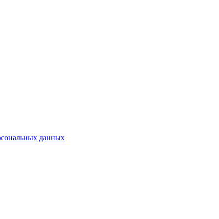
рсональных данных