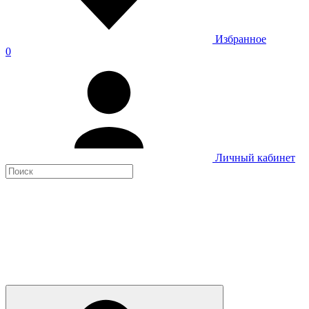
Избранное
0
Личный кабинет