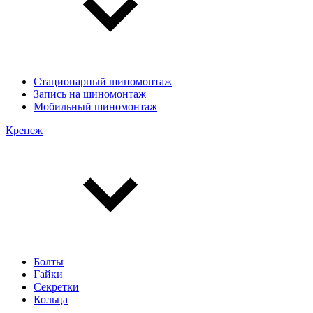
Стационарный шиномонтаж
Запись на шиномонтаж
Мобильный шиномонтаж
Крепеж
Болты
Гайки
Секретки
Кольца