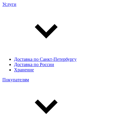
Услуги
Доставка по Санкт-Петербургу
Доставка по России
Хранение
Покупателям