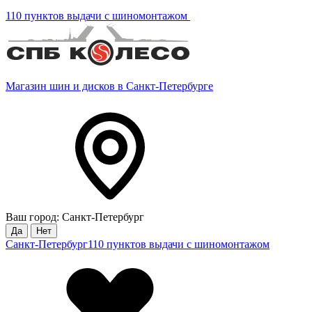
110 пунктов выдачи с шиномонтажом
Магазин шин и дисков в Санкт-Петербурге
Ваш город: Санкт-Петербург
Да
Нет
Санкт-Петербург
110 пунктов выдачи с шиномонтажом