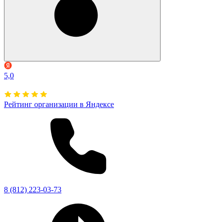
5,0
Рейтинг организации в Яндексе
8 (812) 223-03-73