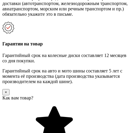
доставки (автотранспортом, железнодорожным транспортом,
авиатранспортом, морским или речным транспортом и пр.)
обязательно укажите это в письме.
Гарантии на товар
Гарантийный срок на колесные диски составляет 12 месяцев
со дня покупки.
Гарантийный срок на авто и мото шины составляет 5 лет с
момента её производства (дата производства указывается
производителем на каждой шине).
×
Как вам товар?