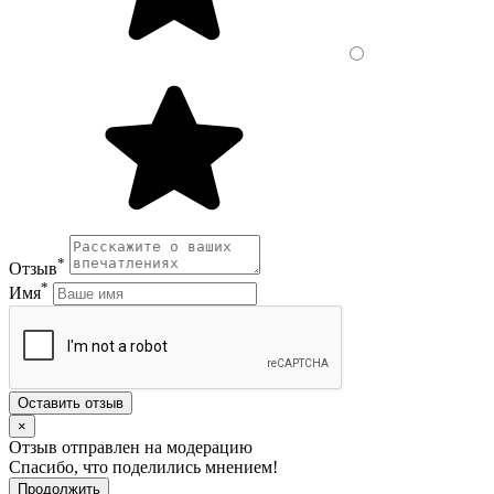
*
Отзыв
*
Имя
Оставить отзыв
×
Отзыв отправлен на модерацию
Спасибо, что поделились мнением!
Продолжить