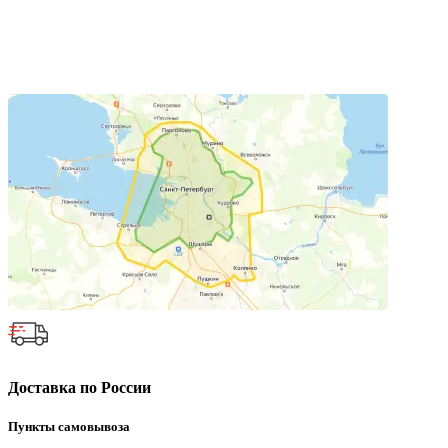
Доставка по России
Пункты самовывоза