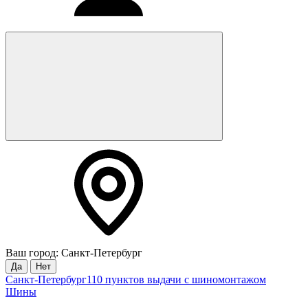
Ваш город: Санкт-Петербург
Да
Нет
Санкт-Петербург
110 пунктов выдачи с шиномонтажом
Шины