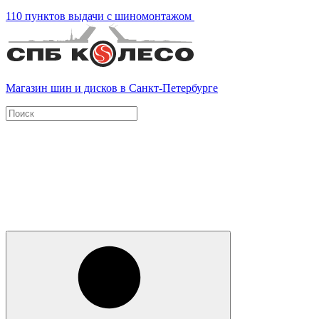
110 пунктов выдачи с шиномонтажом
Магазин шин и дисков в Санкт-Петербурге