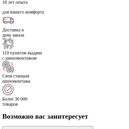
18 лет опыта
для вашего комфорта
Доставка в
день заказа
110 пунктов выдачи
с шиномонтажом
Своя станция
шиномонтажа
Более 30 000
товаров
Возможно вас заинтересует