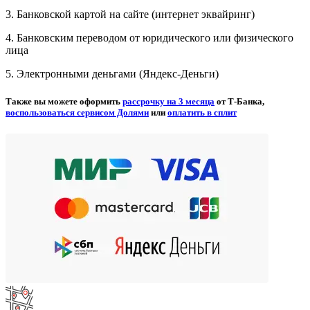
3. Банковской картой на сайте (интернет эквайринг)
4. Банковским переводом от юридического или физического
лица
5. Электронными деньгами (Яндекс-Деньги)
Также вы можете оформить
рассрочку на 3 месяца
от Т-Банка,
воспользоваться сервисом Долями
или
оплатить в сплит