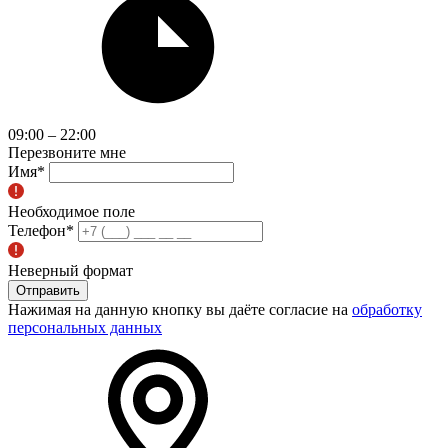
09:00 – 22:00
Перезвоните мне
Имя
*
Необходимое поле
Телефон
*
Неверный формат
Отправить
Нажимая на данную кнопку вы даёте согласие на
обработку
персональных данных