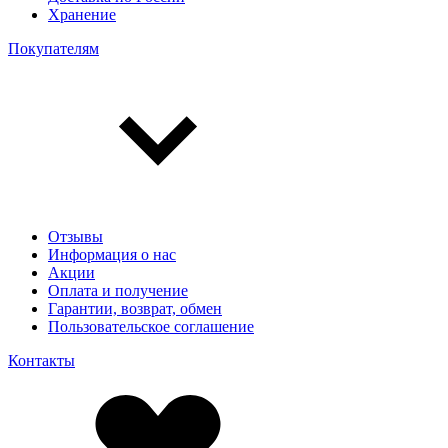
Хранение
Покупателям
Отзывы
Информация о нас
Акции
Оплата и получение
Гарантии, возврат, обмен
Пользовательское соглашение
Контакты