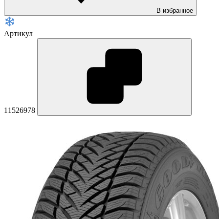
В избранное
Артикул
11526978