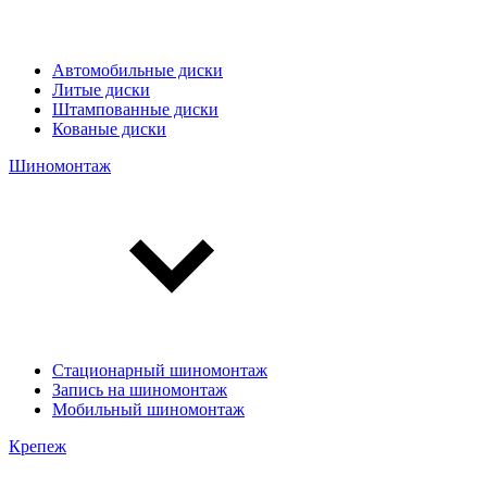
Автомобильные диски
Литые диски
Штампованные диски
Кованые диски
Шиномонтаж
Стационарный шиномонтаж
Запись на шиномонтаж
Мобильный шиномонтаж
Крепеж