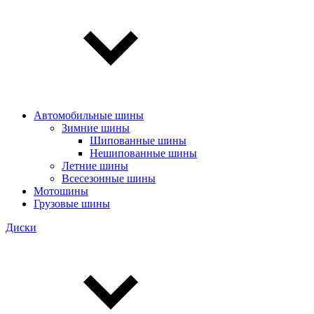
Автомобильные шины
Зимние шины
Шипованные шины
Нешипованные шины
Летние шины
Всесезонные шины
Мотошины
Грузовые шины
Диски