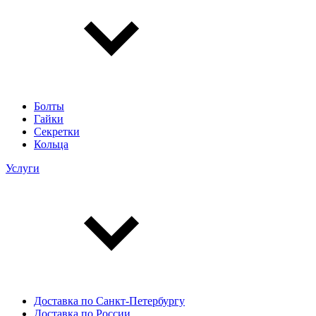
Болты
Гайки
Секретки
Кольца
Услуги
Доставка по Санкт-Петербургу
Доставка по России