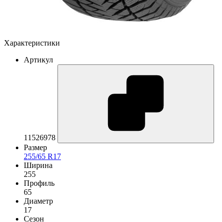
Характеристики
Артикул
11526978
Размер
255/65 R17
Ширина
255
Профиль
65
Диаметр
17
Сезон