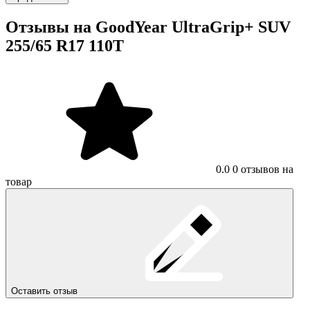
Отзывы на GoodYear UltraGrip+ SUV
255/65 R17 110T
0.0
0 отзывов на
товар
Оставить отзыв