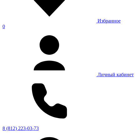
Избранное
0
Личный кабинет
8 (812) 223-03-73