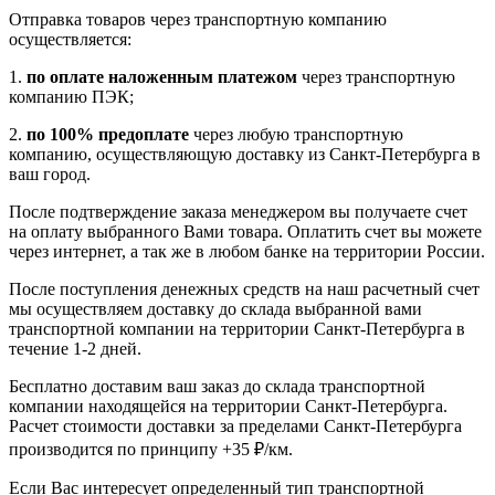
Отправка товаров через транспортную компанию
осуществляется:
1.
по оплате наложенным платежом
через транспортную
компанию ПЭК;
2.
по 100% предоплате
через любую транспортную
компанию, осуществляющую доставку из Санкт-Петербурга в
ваш город.
После подтверждение заказа менеджером вы получаете счет
на оплату выбранного Вами товара. Оплатить счет вы можете
через интернет, а так же в любом банке на территории России.
После поступления денежных средств на наш расчетный счет
мы осуществляем доставку до склада выбранной вами
транспортной компании на территории Санкт-Петербурга в
течение 1-2 дней.
Бесплатно доставим ваш заказ до склада транспортной
компании находящейся на территории Санкт-Петербурга.
Расчет стоимости доставки за пределами Санкт-Петербурга
производится по принципу +35 ₽/км.
Если Вас интересует определенный тип транспортной