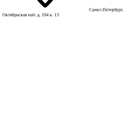
Санкт-Петербург,
Октябрьская наб. д. 104 к. 13