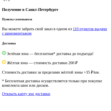
Получение в Санкт-Петербурге
Пункты самовывоза
Вы можете забрать свой заказ в одном из
110 пунктов выдачи
с шиномонтажом
Доставка
Зелёная зона — бесплатная
*
доставка до подъезда!
Жёлтая зона — стоимость доставки 200 ₽
Стоимость доставки за пределами жёлтой зоны +35 ₽/км.
*
Бесплатная доставка осуществляется только при покупке
комплекта шин или дисков.
Открыть карту зон доставки