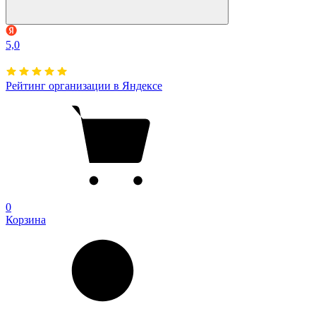
5,0
Рейтинг организации в Яндексе
0
Корзина