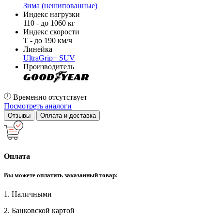
Зима (нешипованные)
Индекс нагрузки
110 - до 1060 кг
Индекс скорости
T - до 190 км/ч
Линейка
UltraGrip+ SUV
Производитель
Временно отсутствует
Посмотреть аналоги
Отзывы
Оплата и доставка
Оплата
Вы можете оплатить заказанный товар:
1. Наличными
2. Банковской картой