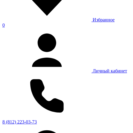
Избранное
0
Личный кабинет
8 (812) 223-03-73