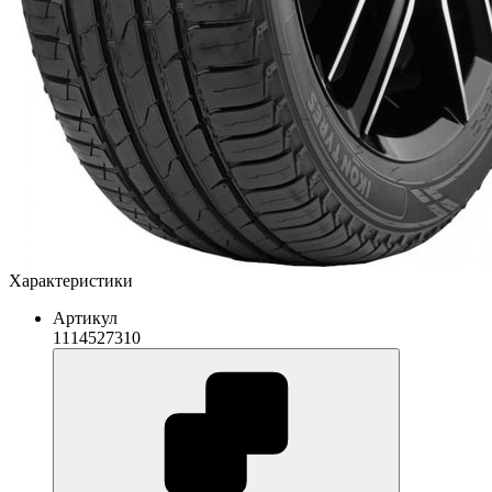
Характеристики
Артикул
1114527310