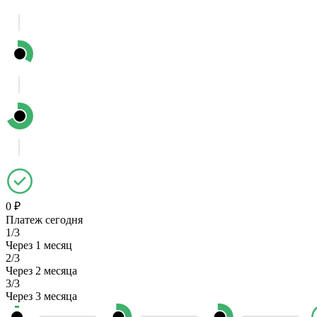
0 ₽
Платеж сегодня
1/3
Через 1 месяц
2/3
Через 2 месяца
3/3
Через 3 месяца