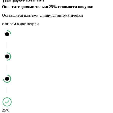
Оплатите долями только 25% стоимости покупки
Оставшиеся платежи спишутся автоматически
с шагом в две недели
25%