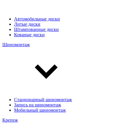
Автомобильные диски
Литые диски
Штампованные диски
Кованые диски
Шиномонтаж
Стационарный шиномонтаж
Запись на шиномонтаж
Мобильный шиномонтаж
Крепеж