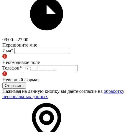
09:00 – 22:00
Перезвоните мне
Имя
*
Необходимое поле
Телефон
*
Неверный формат
Отправить
Нажимая на данную кнопку вы даёте согласие на
обработку
персональных данных