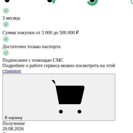
3 месяца
Сумма покупки от 3 000 до 500 000 ₽
Достаточно только паспорта
Подписание с помощью СМС
Подробнее о работе сервиса можно посмотреть на этой
странице
В корзину
Получение
20.08.2026