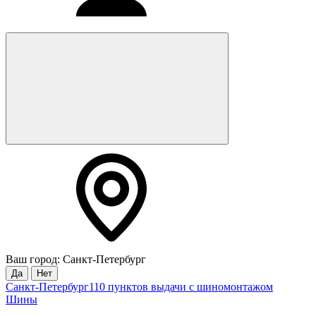
Ваш город: Санкт-Петербург
Да
Нет
Санкт-Петербург
110 пунктов выдачи с шиномонтажом
Шины