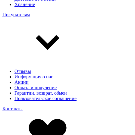
Хранение
Покупателям
Отзывы
Информация о нас
Акции
Оплата и получение
Гарантии, возврат, обмен
Пользовательское соглашение
Контакты