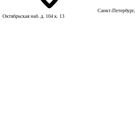
Санкт-Петербург,
Октябрьская наб. д. 104 к. 13