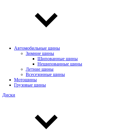
Автомобильные шины
Зимние шины
Шипованные шины
Нешипованные шины
Летние шины
Всесезонные шины
Мотошины
Грузовые шины
Диски