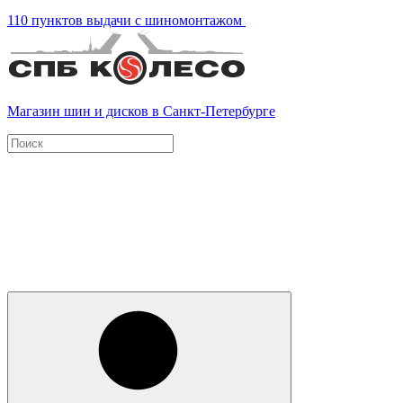
110 пунктов выдачи с шиномонтажом
Магазин шин и дисков в Санкт-Петербурге