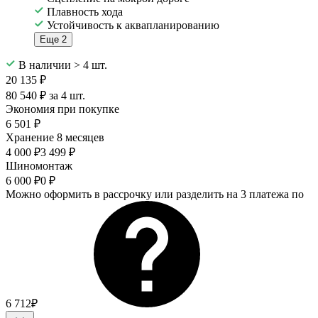
Плавность хода
Устойчивость к аквапланированию
Еще 2
В наличии > 4 шт.
20 135 ₽
80 540 ₽ за 4 шт.
Экономия при покупке
6 501 ₽
Хранение 8 месяцев
4 000 ₽
3 499 ₽
Шиномонтаж
6 000 ₽
0 ₽
Можно оформить в рассрочку или разделить на 3 платежа по
6 712₽