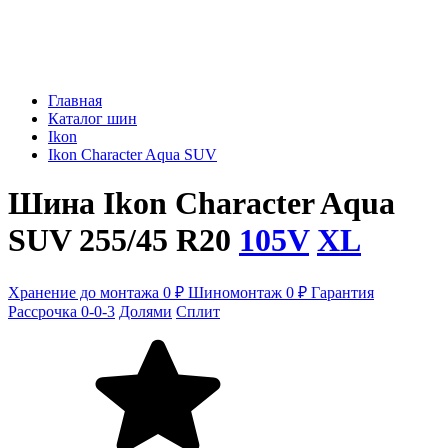
Главная
Каталог шин
Ikon
Ikon Character Aqua SUV
Шина Ikon Character Aqua
SUV 255/45 R20
105V
XL
Хранение до монтажа 0 ₽
Шиномонтаж 0 ₽
Гарантия
Рассрочка 0-0-3
Долями
Сплит