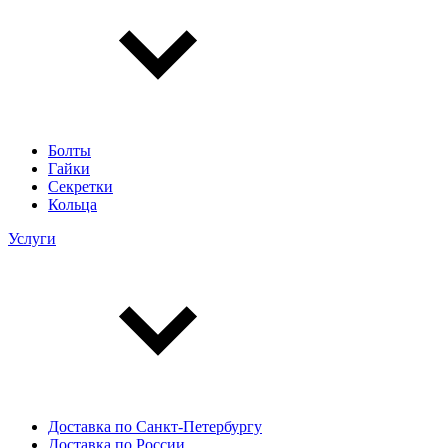
Болты
Гайки
Секретки
Кольца
Услуги
Доставка по Санкт-Петербургу
Доставка по России