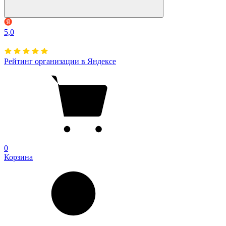
5,0
Рейтинг организации в Яндексе
0
Корзина