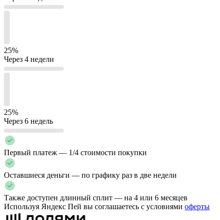
25%
Через 4 недели
25%
Через 6 недель
Первый платеж — 1/4 стоимости покупки
Оставшиеся деньги — по графику раз в две недели
Также доступен длинный сплит — на 4 или 6 месяцев
Используя Яндекс Пей вы соглашаетесь с условиями
оферты