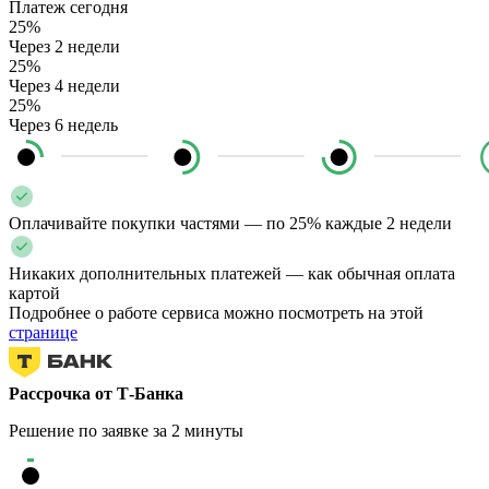
Платеж сегодня
25%
Через 2 недели
25%
Через 4 недели
25%
Через 6 недель
Оплачивайте покупки частями — по 25% каждые 2 недели
Никаких дополнительных платежей — как обычная оплата
картой
Подробнее о работе сервиса можно посмотреть на этой
странице
Рассрочка от Т-Банка
Решение по заявке за 2 минуты