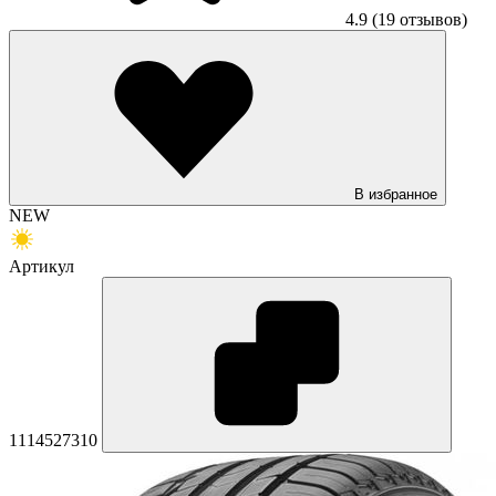
4.9
(19 отзывов)
В избранное
NEW
Артикул
1114527310