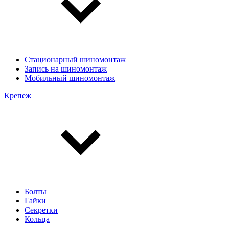
Стационарный шиномонтаж
Запись на шиномонтаж
Мобильный шиномонтаж
Крепеж
Болты
Гайки
Секретки
Кольца