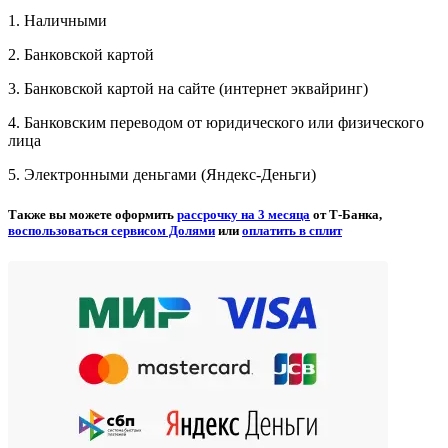
1. Наличными
2. Банковской картой
3. Банковской картой на сайте (интернет эквайринг)
4. Банковским переводом от юридического или физического
лица
5. Электронными деньгами (Яндекс-Деньги)
Также вы можете оформить
рассрочку на 3 месяца
от Т-Банка,
воспользоваться сервисом Долями
или
оплатить в сплит