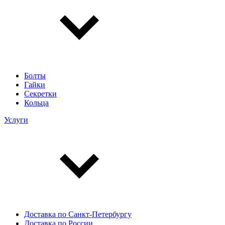
Болты
Гайки
Секретки
Кольца
Услуги
Доставка по Санкт-Петербургу
Доставка по России