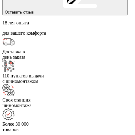
Оставить отзыв
18 лет опыта
для вашего комфорта
Доставка в
день заказа
110 пунктов выдачи
с шиномонтажом
Своя станция
шиномонтажа
Более 30 000
товаров