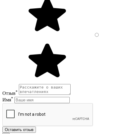
*
Отзыв
*
Имя
Оставить отзыв