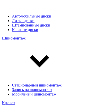
Автомобильные диски
Литые диски
Штампованные диски
Кованые диски
Шиномонтаж
Стационарный шиномонтаж
Запись на шиномонтаж
Мобильный шиномонтаж
Крепеж