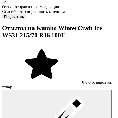
×
Отзыв отправлен на модерацию
Спасибо, что поделились мнением!
Продолжить
Отзывы на Kumho WinterCraft Ice
WS31 215/70 R16 100T
0.0
0 отзывов на
товар