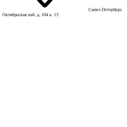
Санкт-Петербург,
Октябрьская наб. д. 104 к. 13