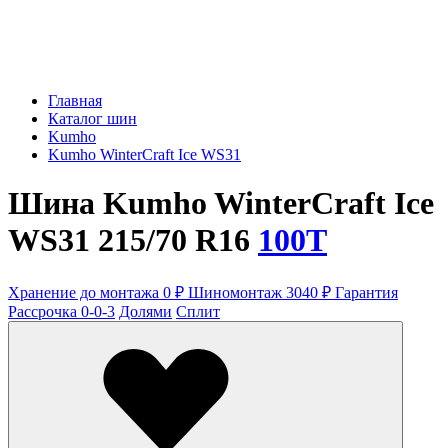
Главная
Каталог шин
Kumho
Kumho WinterCraft Ice WS31
Шина Kumho WinterCraft Ice
WS31 215/70 R16
100T
Хранение до монтажа 0 ₽
Шиномонтаж 3040 ₽
Гарантия
Рассрочка 0-0-3
Долями
Сплит