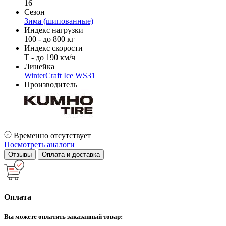
16
Сезон
Зима (шипованные)
Индекс нагрузки
100 - до 800 кг
Индекс скорости
T - до 190 км/ч
Линейка
WinterCraft Ice WS31
Производитель
Временно отсутствует
Посмотреть аналоги
Отзывы
Оплата и доставка
Оплата
Вы можете оплатить заказанный товар: