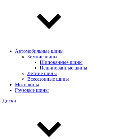
Автомобильные шины
Зимние шины
Шипованные шины
Нешипованные шины
Летние шины
Всесезонные шины
Мотошины
Грузовые шины
Диски