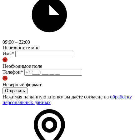
09:00 – 22:00
Перезвоните мне
Имя
*
Необходимое поле
Телефон
*
Неверный формат
Отправить
Нажимая на данную кнопку вы даёте согласие на
обработку
персональных данных