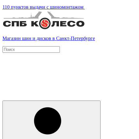
110 пунктов выдачи с шиномонтажом
Магазин шин и дисков в Санкт-Петербурге