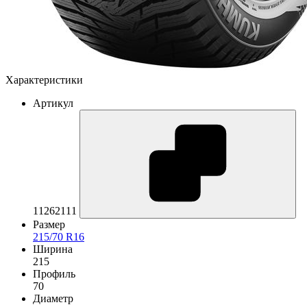
Характеристики
Артикул
11262111
Размер
215/70 R16
Ширина
215
Профиль
70
Диаметр