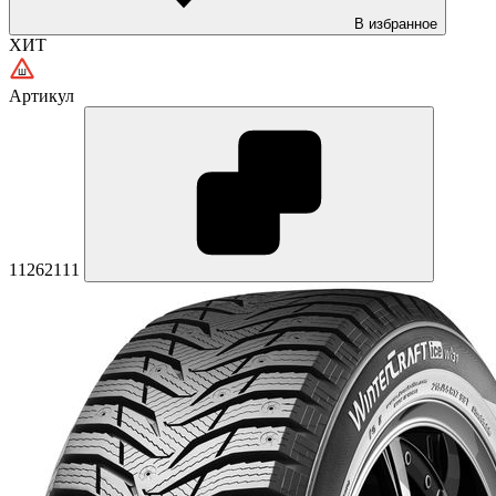
В избранное
ХИТ
Артикул
11262111