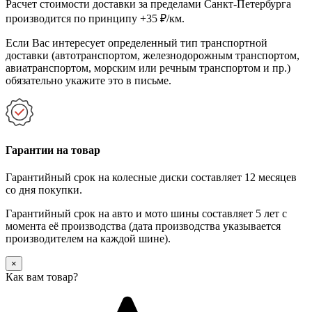
Расчет стоимости доставки за пределами Санкт-Петербурга
производится по принципу +35 ₽/км.
Если Вас интересует определенный тип транспортной
доставки (автотранспортом, железнодорожным транспортом,
авиатранспортом, морским или речным транспортом и пр.)
обязательно укажите это в письме.
Гарантии на товар
Гарантийный срок на колесные диски составляет 12 месяцев
со дня покупки.
Гарантийный срок на авто и мото шины составляет 5 лет с
момента её производства (дата производства указывается
производителем на каждой шине).
×
Как вам товар?