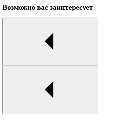
Возможно вас заинтересует