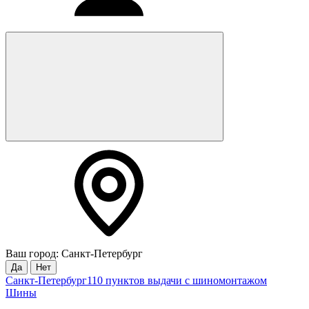
Ваш город: Санкт-Петербург
Да
Нет
Санкт-Петербург
110 пунктов выдачи с шиномонтажом
Шины