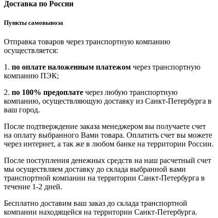
Доставка по России
Пункты самовывоза
Отправка товаров через транспортную компанию
осуществляется:
1.
по оплате наложенным платежом
через транспортную
компанию ПЭК;
2.
по 100% предоплате
через любую транспортную
компанию, осуществляющую доставку из Санкт-Петербурга в
ваш город.
После подтверждение заказа менеджером вы получаете счет
на оплату выбранного Вами товара. Оплатить счет вы можете
через интернет, а так же в любом банке на территории России.
После поступления денежных средств на наш расчетный счет
мы осуществляем доставку до склада выбранной вами
транспортной компании на территории Санкт-Петербурга в
течение 1-2 дней.
Бесплатно доставим ваш заказ до склада транспортной
компании находящейся на территории Санкт-Петербурга.