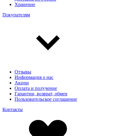
Хранение
Покупателям
Отзывы
Информация о нас
Акции
Оплата и получение
Гарантии, возврат, обмен
Пользовательское соглашение
Контакты