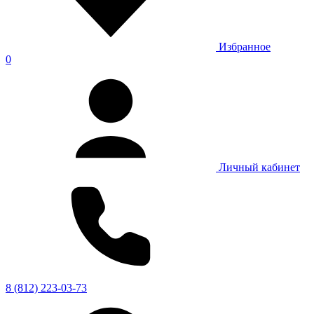
Избранное
0
Личный кабинет
8 (812) 223-03-73