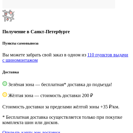
Получение в Санкт-Петербурге
Пункты самовывоза
Вы можете забрать свой заказ в одном из
110 пунктов выдачи
с шиномонтажом
Доставка
Зелёная зона — бесплатная
*
доставка до подъезда!
Жёлтая зона — стоимость доставки 200 ₽
Стоимость доставки за пределами жёлтой зоны +35 ₽/км.
*
Бесплатная доставка осуществляется только при покупке
комплекта шин или дисков.
Открыть карту зон доставки