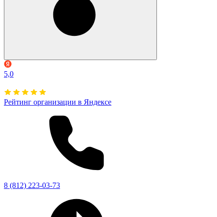
5,0
Рейтинг организации в Яндексе
8 (812) 223-03-73