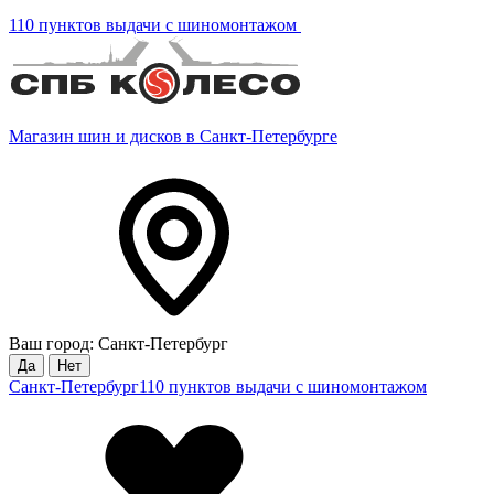
110 пунктов выдачи с шиномонтажом
Магазин шин и дисков в Санкт-Петербурге
Ваш город: Санкт-Петербург
Да
Нет
Санкт-Петербург
110 пунктов выдачи с шиномонтажом