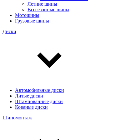
Летние шины
Всесезонные шины
Мотошины
Грузовые шины
Диски
Автомобильные диски
Литые диски
Штампованные диски
Кованые диски
Шиномонтаж