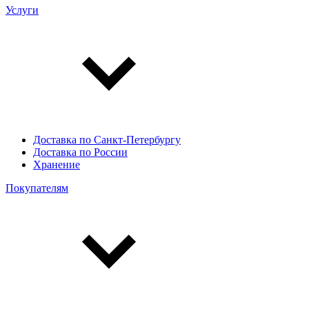
Услуги
Доставка по Санкт-Петербургу
Доставка по России
Хранение
Покупателям