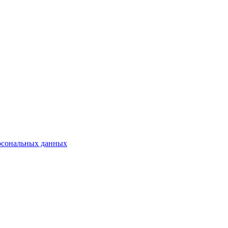
рсональных данных