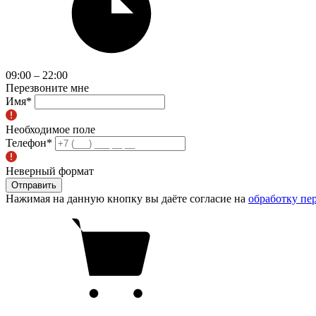
09:00 – 22:00
Перезвоните мне
Имя
*
Необходимое поле
Телефон
*
Неверный формат
Отправить
Нажимая на данную кнопку вы даёте согласие на
обработку пе