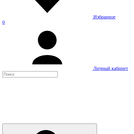
Избранное
0
Личный кабинет