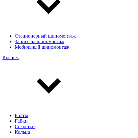
Стационарный шиномонтаж
Запись на шиномонтаж
Мобильный шиномонтаж
Крепеж
Болты
Гайки
Секретки
Кольца