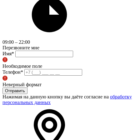
09:00 – 22:00
Перезвоните мне
Имя
*
Необходимое поле
Телефон
*
Неверный формат
Отправить
Нажимая на данную кнопку вы даёте согласие на
обработку
персональных данных