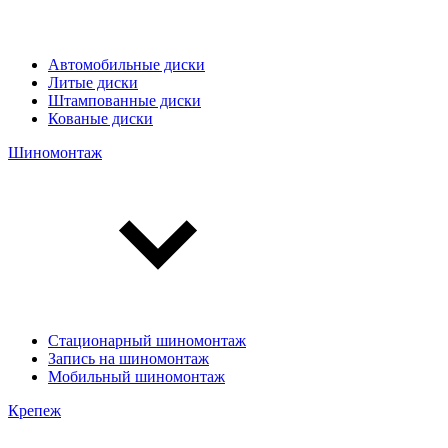
Автомобильные диски
Литые диски
Штампованные диски
Кованые диски
Шиномонтаж
Стационарный шиномонтаж
Запись на шиномонтаж
Мобильный шиномонтаж
Крепеж