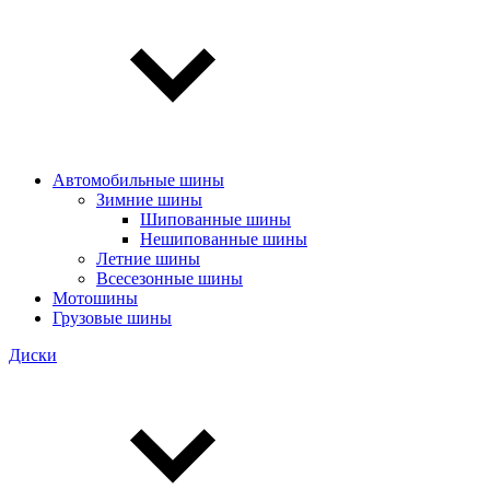
Автомобильные шины
Зимние шины
Шипованные шины
Нешипованные шины
Летние шины
Всесезонные шины
Мотошины
Грузовые шины
Диски