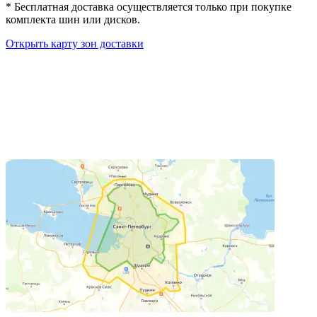
*
Бесплатная доставка осуществляется только при покупке
комплекта шин или дисков.
Открыть карту зон доставки