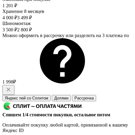
1 201 ₽
Хранение 8 месяцев
4 000 ₽
3 499 ₽
Шиномонтаж
3 500 ₽
2 800 ₽
Можно оформить в рассрочку или разделить на 3 платежа по
1 998₽
Яндекс пей со Сплитом
Долями
Рассрочка
Спишем 1/4 стоимости покупки, остальное потом
Оплачивайте покупку любой картой, привязанной к вашему
Яндекс ID