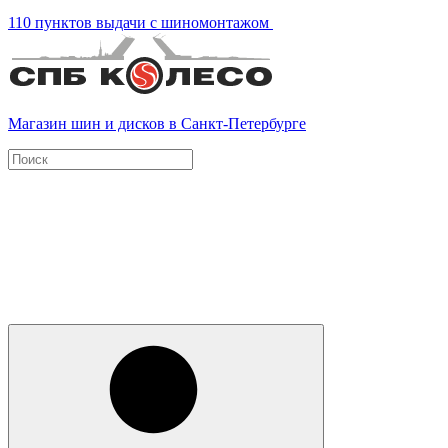
110 пунктов выдачи с шиномонтажом
Магазин шин и дисков в Санкт-Петербурге