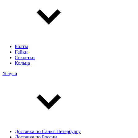
Болты
Гайки
Секретки
Кольца
Услуги
Доставка по Санкт-Петербургу
Доставка по России