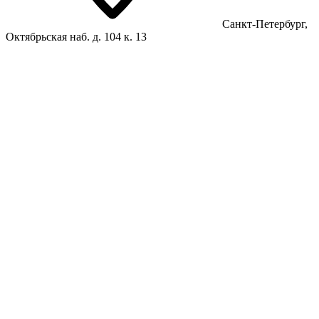
Санкт-Петербург,
Октябрьская наб. д. 104 к. 13