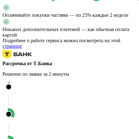
Оплачивайте покупки частями — по 25% каждые 2 недели
Никаких дополнительных платежей — как обычная оплата
картой
Подробнее о работе сервиса можно посмотреть на этой
странице
Рассрочка от Т-Банка
Решение по заявке за 2 минуты