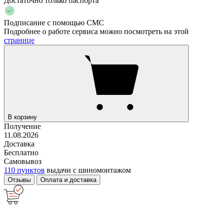
Достаточно только паспорта
Подписание с помощью СМС
Подробнее о работе сервиса можно посмотреть на этой
странице
В корзину
Получение
11.08.2026
Доставка
Бесплатно
Самовывоз
110 пунктов
выдачи с шиномонтажом
Отзывы
Оплата и доставка