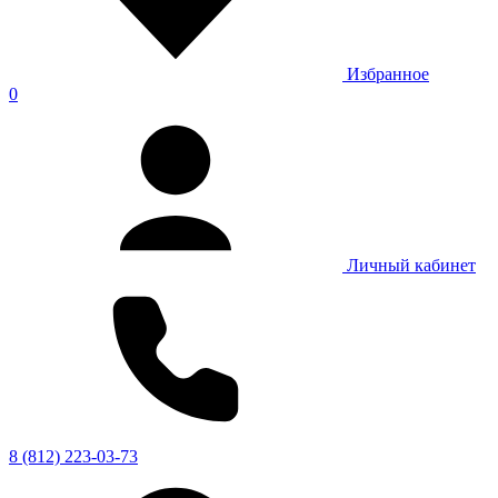
Избранное
0
Личный кабинет
8 (812) 223-03-73