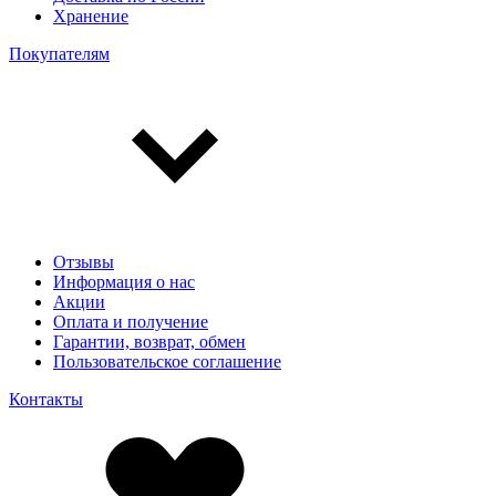
Хранение
Покупателям
Отзывы
Информация о нас
Акции
Оплата и получение
Гарантии, возврат, обмен
Пользовательское соглашение
Контакты