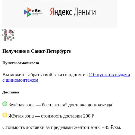
Получение в Санкт-Петербурге
Пункты самовывоза
Вы можете забрать свой заказ в одном из
110 пунктов выдачи
с шиномонтажом
Доставка
Зелёная зона — бесплатная
*
доставка до подъезда!
Жёлтая зона — стоимость доставки 200 ₽
Стоимость доставки за пределами жёлтой зоны +35 ₽/км.