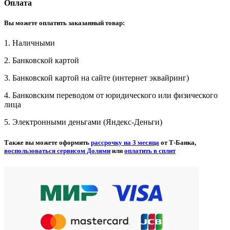
Оплата
Вы можете оплатить заказанный товар:
1. Наличными
2. Банковской картой
3. Банковской картой на сайте (интернет эквайринг)
4. Банковским переводом от юридического или физического
лица
5. Электронными деньгами (Яндекс-Деньги)
Также вы можете оформить
рассрочку на 3 месяца
от Т-Банка,
воспользоваться сервисом Долями
или
оплатить в сплит