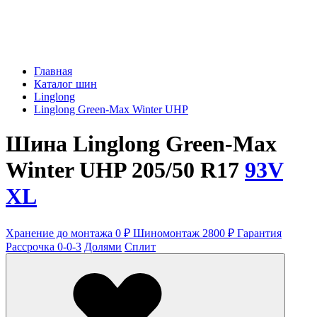
Главная
Каталог шин
Linglong
Linglong Green-Max Winter UHP
Шина Linglong Green-Max
Winter UHP 205/50 R17
93V
XL
Хранение до монтажа 0 ₽
Шиномонтаж 2800 ₽
Гарантия
Рассрочка 0-0-3
Долями
Сплит