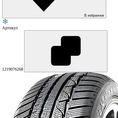
В избранное
Артикул
1219076268