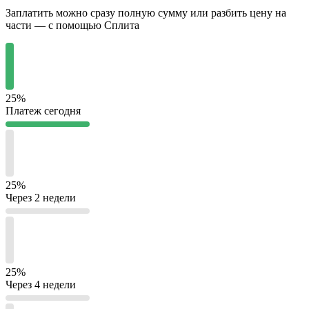
Заплатить можно сразу полную сумму или разбить цену на
части — с помощью Сплита
25%
Платеж сегодня
25%
Через 2 недели
25%
Через 4 недели