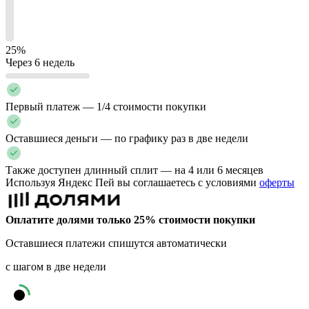
25%
Через 6 недель
Первый платеж — 1/4 стоимости покупки
Оставшиеся деньги — по графику раз в две недели
Также доступен длинный сплит — на 4 или 6 месяцев
Используя Яндекс Пей вы соглашаетесь с условиями
оферты
Оплатите долями только 25% стоимости покупки
Оставшиеся платежи спишутся автоматически
с шагом в две недели