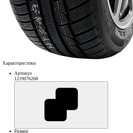
Характеристики
Артикул
1219076268
Размер