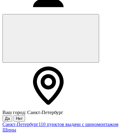
Ваш город: Санкт-Петербург
Да
Нет
Санкт-Петербург
110 пунктов выдачи с шиномонтажом
Шины