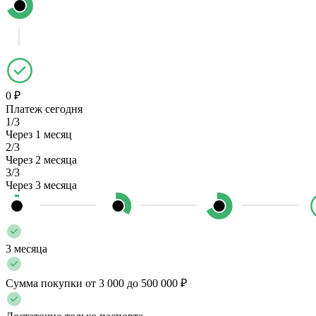
0 ₽
Платеж сегодня
1/3
Через 1 месяц
2/3
Через 2 месяца
3/3
Через 3 месяца
3 месяца
Сумма покупки от 3 000 до 500 000 ₽