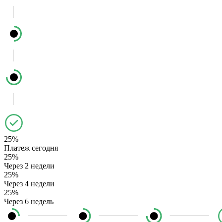
25%
Платеж сегодня
25%
Через 2 недели
25%
Через 4 недели
25%
Через 6 недель