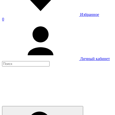
Избранное
0
Личный кабинет