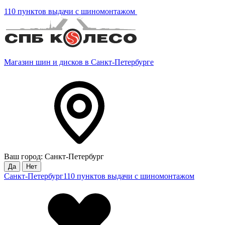
110 пунктов выдачи с шиномонтажом
Магазин шин и дисков в Санкт-Петербурге
Ваш город: Санкт-Петербург
Да
Нет
Санкт-Петербург
110 пунктов выдачи с шиномонтажом