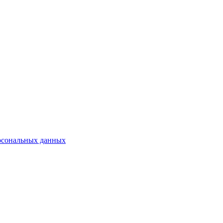
рсональных данных