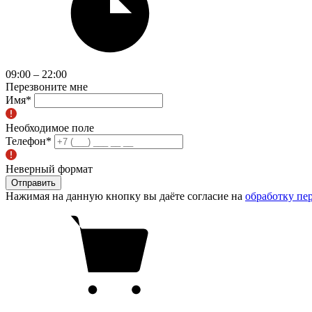
09:00 – 22:00
Перезвоните мне
Имя
*
Необходимое поле
Телефон
*
Неверный формат
Отправить
Нажимая на данную кнопку вы даёте согласие на
обработку пе