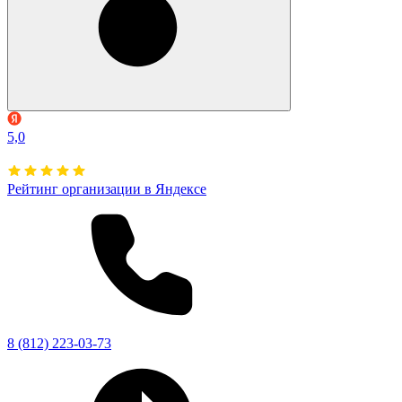
5,0
Рейтинг организации в Яндексе
8 (812) 223-03-73