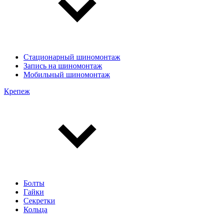
Стационарный шиномонтаж
Запись на шиномонтаж
Мобильный шиномонтаж
Крепеж
Болты
Гайки
Секретки
Кольца