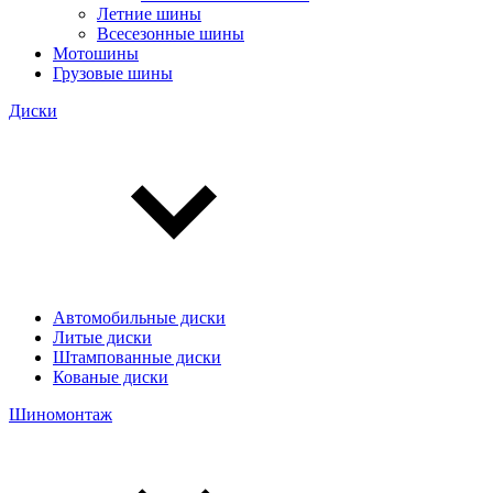
Летние шины
Всесезонные шины
Мотошины
Грузовые шины
Диски
Автомобильные диски
Литые диски
Штампованные диски
Кованые диски
Шиномонтаж