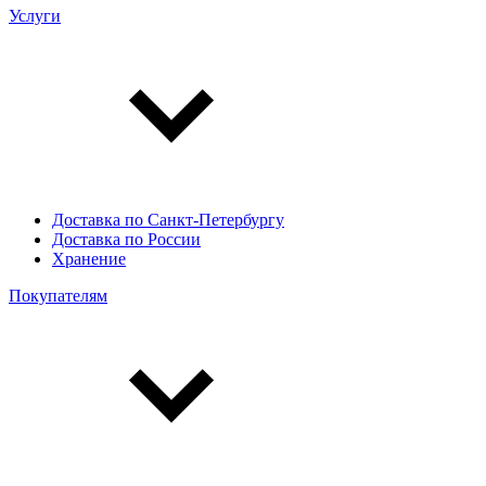
Услуги
Доставка по Санкт-Петербургу
Доставка по России
Хранение
Покупателям