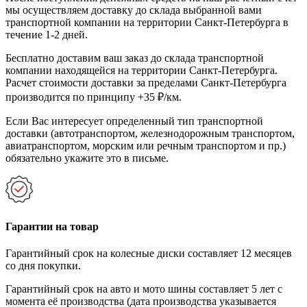
мы осуществляем доставку до склада выбранной вами
транспортной компании на территории Санкт-Петербурга в
течение 1-2 дней.
Бесплатно доставим ваш заказ до склада транспортной
компании находящейся на территории Санкт-Петербурга.
Расчет стоимости доставки за пределами Санкт-Петербурга
производится по принципу +35 ₽/км.
Если Вас интересует определенный тип транспортной
доставки (автотранспортом, железнодорожным транспортом,
авиатранспортом, морским или речным транспортом и пр.)
обязательно укажите это в письме.
Гарантии на товар
Гарантийный срок на колесные диски составляет 12 месяцев
со дня покупки.
Гарантийный срок на авто и мото шины составляет 5 лет с
момента её производства (дата производства указывается