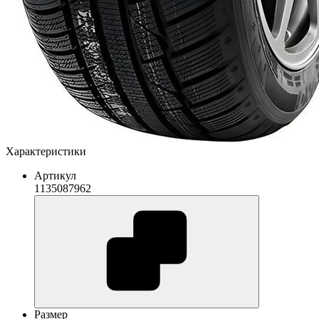
Характеристики
Артикул
1135087962
Размер