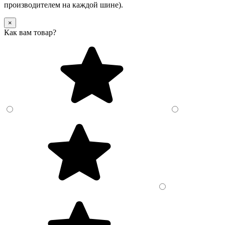
производителем на каждой шине).
×
Как вам товар?