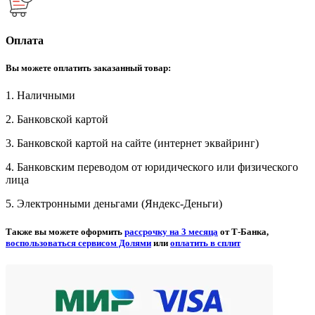
Оплата
Вы можете оплатить заказанный товар:
1. Наличными
2. Банковской картой
3. Банковской картой на сайте (интернет эквайринг)
4. Банковским переводом от юридического или физического
лица
5. Электронными деньгами (Яндекс-Деньги)
Также вы можете оформить
рассрочку на 3 месяца
от Т-Банка,
воспользоваться сервисом Долями
или
оплатить в сплит