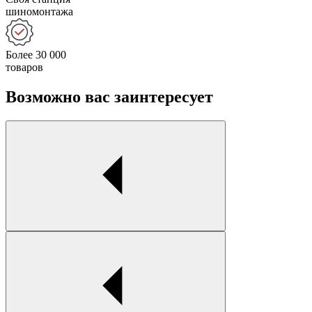
шиномонтажа
Более 30 000
товаров
Возможно вас заинтересует