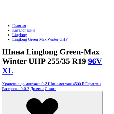
Главная
Каталог шин
Linglong
Linglong Green-Max Winter UHP
Шина Linglong Green-Max
Winter UHP 255/35 R19
96V
XL
Хранение до монтажа 0 ₽
Шиномонтаж 4500 ₽
Гарантия
Рассрочка 0-0-3
Долями
Сплит