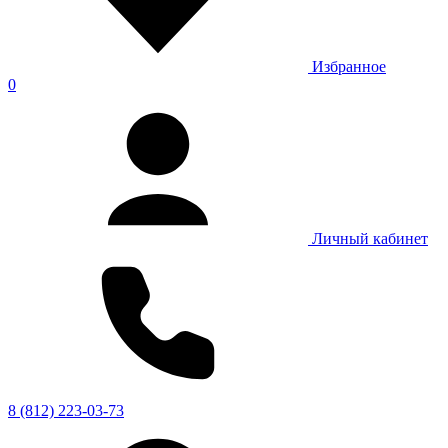
Избранное
0
Личный кабинет
8 (812) 223-03-73