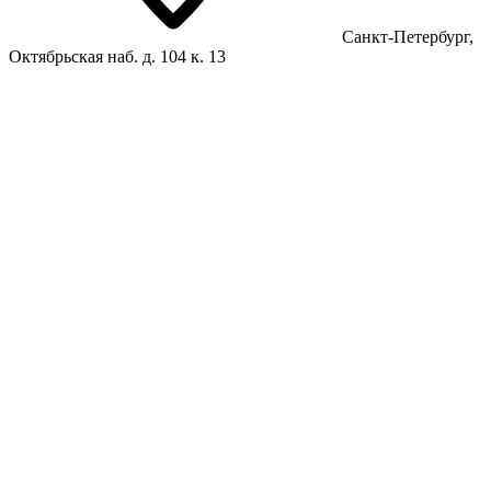
Санкт-Петербург,
Октябрьская наб. д. 104 к. 13