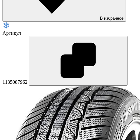
В избранное
Артикул
1135087962