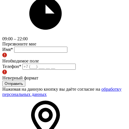
09:00 – 22:00
Перезвоните мне
Имя
*
Необходимое поле
Телефон
*
Неверный формат
Отправить
Нажимая на данную кнопку вы даёте согласие на
обработку
персональных данных