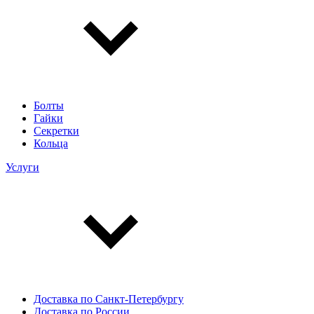
Болты
Гайки
Секретки
Кольца
Услуги
Доставка по Санкт-Петербургу
Доставка по России