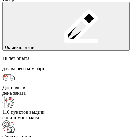
Оставить отзыв
18 лет опыта
для вашего комфорта
Доставка в
день заказа
110 пунктов выдачи
с шиномонтажом
Своя станция