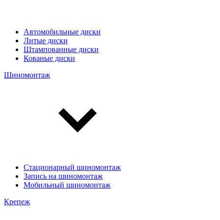
Автомобильные диски
Литые диски
Штампованные диски
Кованые диски
Шиномонтаж
Стационарный шиномонтаж
Запись на шиномонтаж
Мобильный шиномонтаж
Крепеж