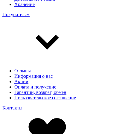
Хранение
Покупателям
Отзывы
Информация о нас
Акции
Оплата и получение
Гарантии, возврат, обмен
Пользовательское соглашение
Контакты