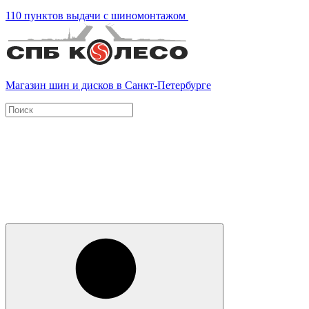
110 пунктов выдачи с шиномонтажом
Магазин шин и дисков в Санкт-Петербурге