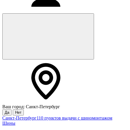
Ваш город: Санкт-Петербург
Да
Нет
Санкт-Петербург
110 пунктов выдачи с шиномонтажом
Шины