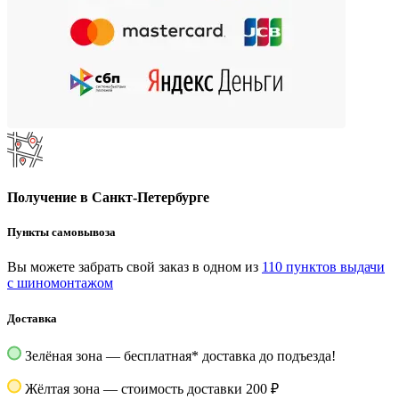
Получение в Санкт-Петербурге
Пункты самовывоза
Вы можете забрать свой заказ в одном из
110 пунктов выдачи
с шиномонтажом
Доставка
Зелёная зона — бесплатная
*
доставка до подъезда!
Жёлтая зона — стоимость доставки 200 ₽