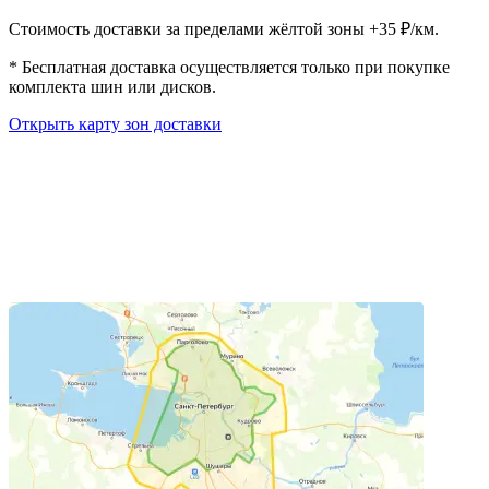
Стоимость доставки за пределами жёлтой зоны +35 ₽/км.
*
Бесплатная доставка осуществляется только при покупке
комплекта шин или дисков.
Открыть карту зон доставки