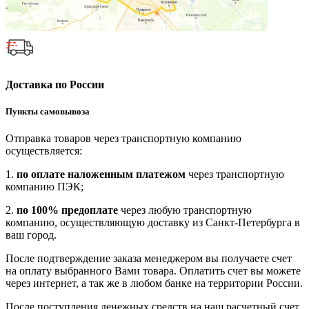
Доставка по России
Пункты самовывоза
Отправка товаров через транспортную компанию
осуществляется:
1.
по оплате наложенным платежом
через транспортную
компанию ПЭК;
2.
по 100% предоплате
через любую транспортную
компанию, осуществляющую доставку из Санкт-Петербурга в
ваш город.
После подтверждение заказа менеджером вы получаете счет
на оплату выбранного Вами товара. Оплатить счет вы можете
через интернет, а так же в любом банке на территории России.
После поступления денежных средств на наш расчетный счет