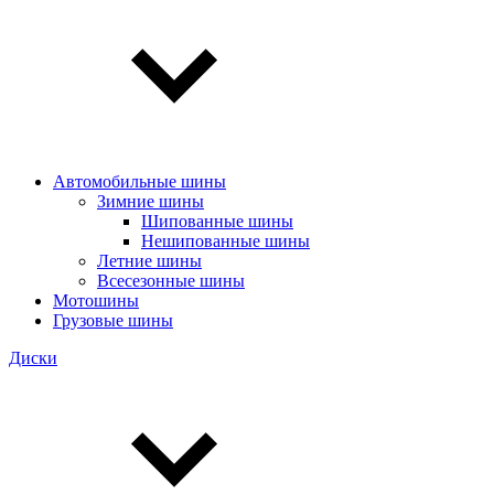
Автомобильные шины
Зимние шины
Шипованные шины
Нешипованные шины
Летние шины
Всесезонные шины
Мотошины
Грузовые шины
Диски