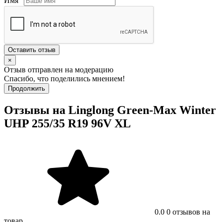
Имя
Оставить отзыв
×
Отзыв отправлен на модерацию
Спасибо, что поделились мнением!
Продолжить
Отзывы на Linglong Green-Max Winter
UHP 255/35 R19 96V XL
0.0
0 отзывов на
товар