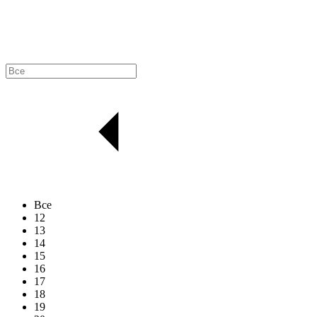
Все
12
13
14
15
16
17
18
19