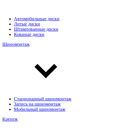
Автомобильные диски
Литые диски
Штампованные диски
Кованые диски
Шиномонтаж
Стационарный шиномонтаж
Запись на шиномонтаж
Мобильный шиномонтаж
Крепеж