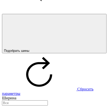
Подобрать шины
Сбросить
параметры
Ширина