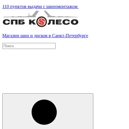
110 пунктов выдачи с шиномонтажом
Магазин шин и дисков в Санкт-Петербурге