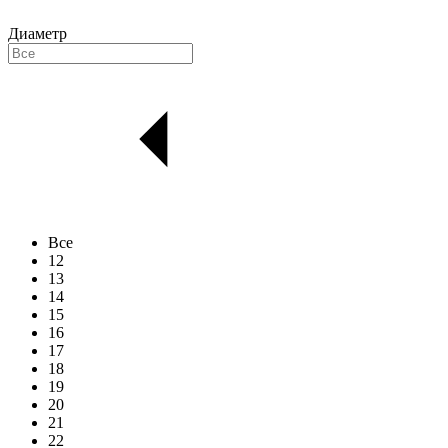
Диаметр
Все
12
13
14
15
16
17
18
19
20
21
22