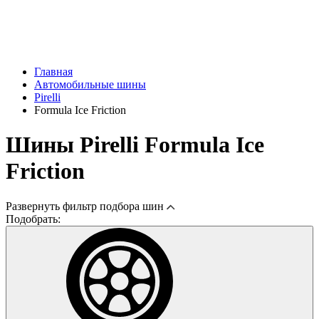
Главная
Автомобильные шины
Pirelli
Formula Ice Friction
Шины Pirelli Formula Ice
Friction
Развернуть
фильтр подбора шин
Подобрать: