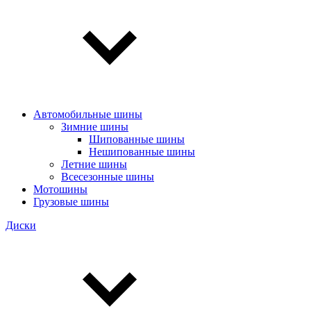
Автомобильные шины
Зимние шины
Шипованные шины
Нешипованные шины
Летние шины
Всесезонные шины
Мотошины
Грузовые шины
Диски