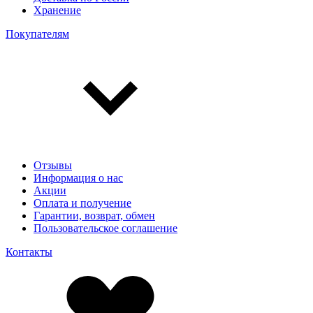
Хранение
Покупателям
Отзывы
Информация о нас
Акции
Оплата и получение
Гарантии, возврат, обмен
Пользовательское соглашение
Контакты