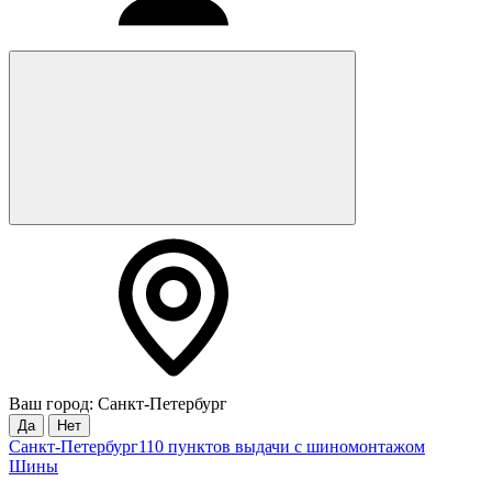
Ваш город: Санкт-Петербург
Да
Нет
Санкт-Петербург
110 пунктов выдачи с шиномонтажом
Шины