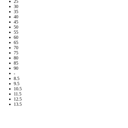
25
30
35
40
45
50
55
60
65
70
75
80
85
90
-
8.5
9.5
10.5
11.5
12.5
13.5