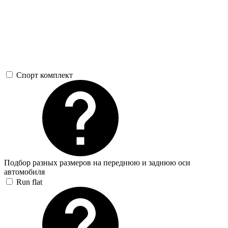
Спорт комплект
Подбор разных размеров на переднюю и заднюю оси
автомобиля
Run flat