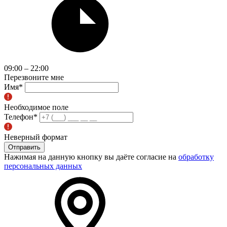
09:00 – 22:00
Перезвоните мне
Имя
*
Необходимое поле
Телефон
*
Неверный формат
Отправить
Нажимая на данную кнопку вы даёте согласие на
обработку
персональных данных