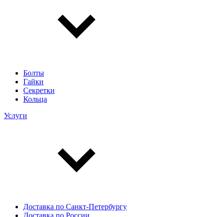
Болты
Гайки
Секретки
Кольца
Услуги
Доставка по Санкт-Петербургу
Доставка по России