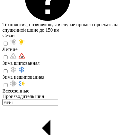
Технология, позволяющая в случае прокола проехать на
спущенной шине до 150 км
Сезон
Летние
Зима шипованная
Зима нешипованная
Всесезонные
Производитель шин