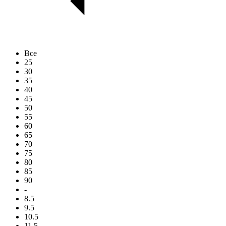
Все
25
30
35
40
45
50
55
60
65
70
75
80
85
90
-
8.5
9.5
10.5
11.5