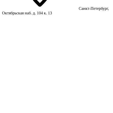
Санкт-Петербург,
Октябрьская наб. д. 104 к. 13