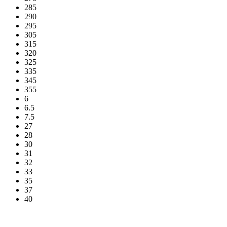
285
290
295
305
315
320
325
335
345
355
6
6.5
7.5
27
28
30
31
32
33
35
37
40