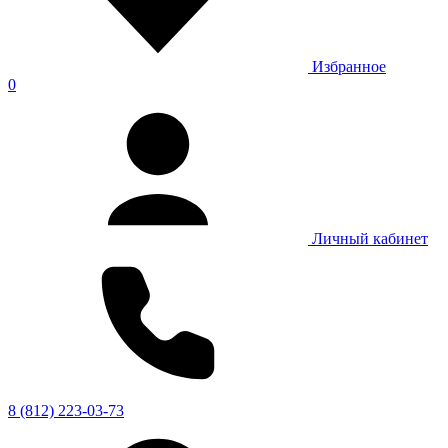
Избранное
0
Личный кабинет
8 (812) 223-03-73