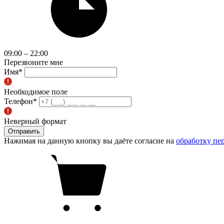
09:00 – 22:00
Перезвоните мне
Имя
*
Необходимое поле
Телефон
*
Неверный формат
Отправить
Нажимая на данную кнопку вы даёте согласие на
обработку пе