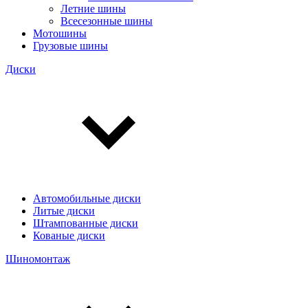
Летние шины
Всесезонные шины
Мотошины
Грузовые шины
Диски
Автомобильные диски
Литые диски
Штампованные диски
Кованые диски
Шиномонтаж