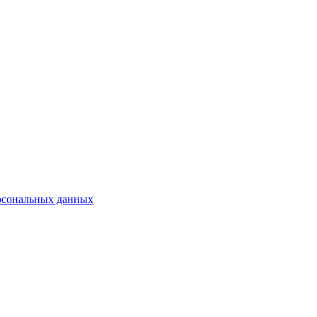
рсональных данных