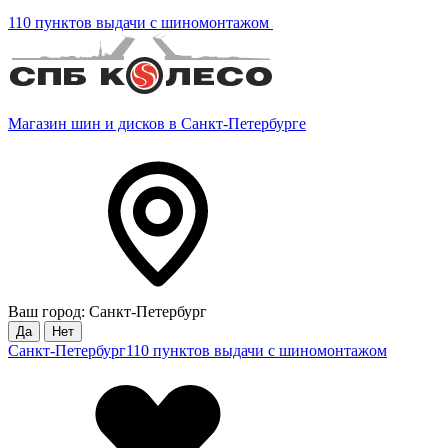
110 пунктов выдачи с шиномонтажом
Магазин шин и дисков в Санкт-Петербурге
Ваш город: Санкт-Петербург
Да
Нет
Санкт-Петербург
110 пунктов выдачи с шиномонтажом