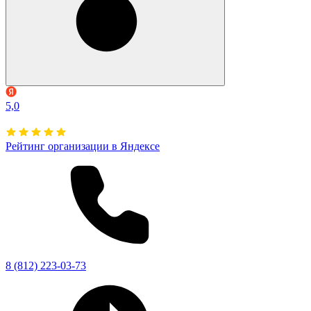
5,0
Рейтинг организации в Яндексе
8 (812) 223-03-73