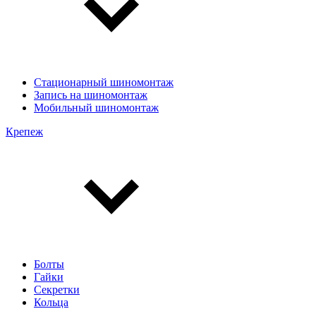
Стационарный шиномонтаж
Запись на шиномонтаж
Мобильный шиномонтаж
Крепеж
Болты
Гайки
Секретки
Кольца