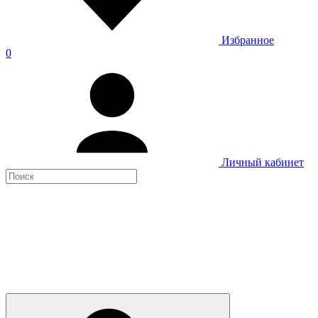
Избранное
0
Личный кабинет