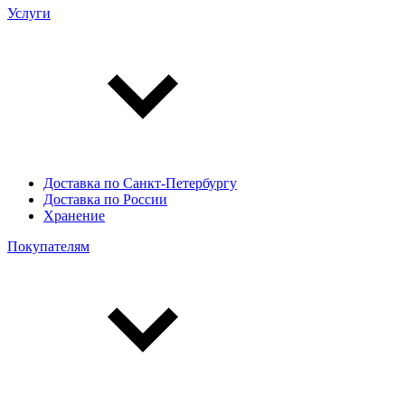
Услуги
Доставка по Санкт-Петербургу
Доставка по России
Хранение
Покупателям