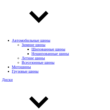
Автомобильные шины
Зимние шины
Шипованные шины
Нешипованные шины
Летние шины
Всесезонные шины
Мотошины
Грузовые шины
Диски