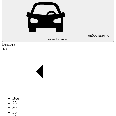
Подбор шин по
авто
По авто
Высота
Все
25
30
35