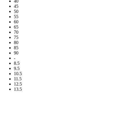
40
45
50
55
60
65
70
75
80
85
90
-
8.5
9.5
10.5
11.5
12.5
13.5