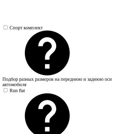
Спорт комплект
Подбор разных размеров на переднюю и заднюю оси
автомобиля
Run flat