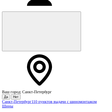
Ваш город: Санкт-Петербург
Да
Нет
Санкт-Петербург
110 пунктов выдачи с шиномонтажом
Шины