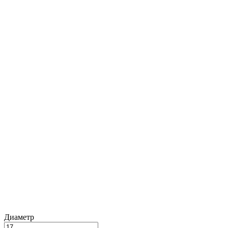
Диаметр