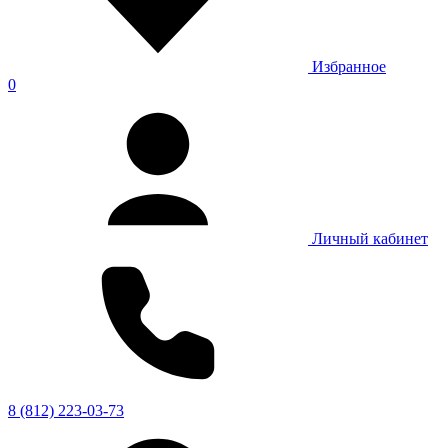
Избранное
0
Личный кабинет
8 (812) 223-03-73