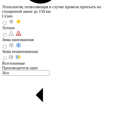
Технология, позволяющая в случае прокола проехать на
спущенной шине до 150 км
Сезон
Летние
Зима шипованная
Зима нешипованная
Всесезонные
Производитель шин