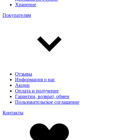
Хранение
Покупателям
Отзывы
Информация о нас
Акции
Оплата и получение
Гарантии, возврат, обмен
Пользовательское соглашение
Контакты