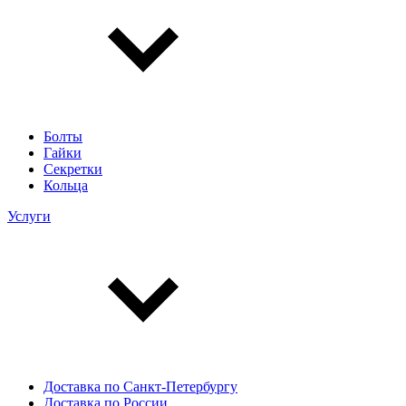
Болты
Гайки
Секретки
Кольца
Услуги
Доставка по Санкт-Петербургу
Доставка по России