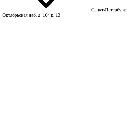
Санкт-Петербург,
Октябрьская наб. д. 104 к. 13