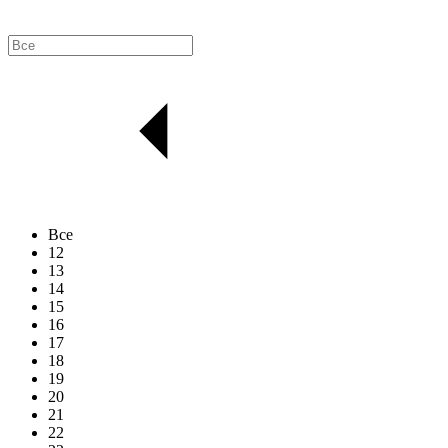
Все
12
13
14
15
16
17
18
19
20
21
22