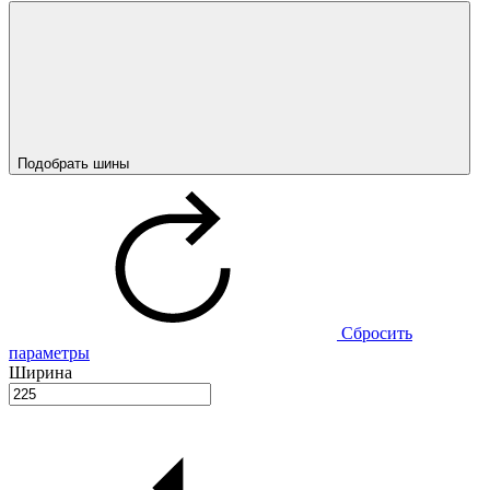
Подобрать шины
Сбросить
параметры
Ширина