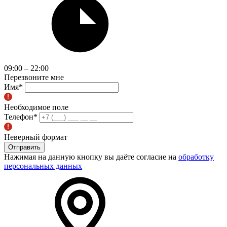
09:00 – 22:00
Перезвоните мне
Имя
*
Необходимое поле
Телефон
*
Неверный формат
Отправить
Нажимая на данную кнопку вы даёте согласие на
обработку
персональных данных