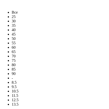
Все
25
30
35
40
45
50
55
60
65
70
75
80
85
90
-
8.5
9.5
10.5
11.5
12.5
13.5