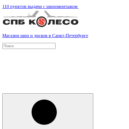
110 пунктов выдачи с шиномонтажом
Магазин шин и дисков в Санкт-Петербурге