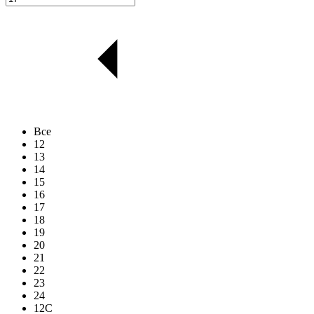
Все
12
13
14
15
16
17
18
19
20
21
22
23
24
12C