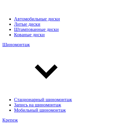
Автомобильные диски
Литые диски
Штампованные диски
Кованые диски
Шиномонтаж
Стационарный шиномонтаж
Запись на шиномонтаж
Мобильный шиномонтаж
Крепеж