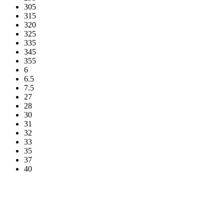
305
315
320
325
335
345
355
6
6.5
7.5
27
28
30
31
32
33
35
37
40