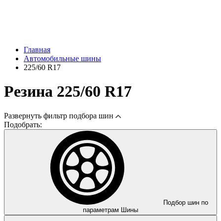
Главная
Автомобильные шины
225/60 R17
Резина 225/60 R17
Развернуть
фильтр подбора шин
Подобрать:
Подбор шин по
параметрам
Шины