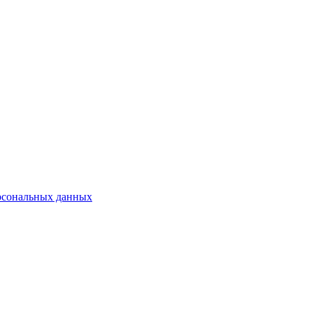
рсональных данных