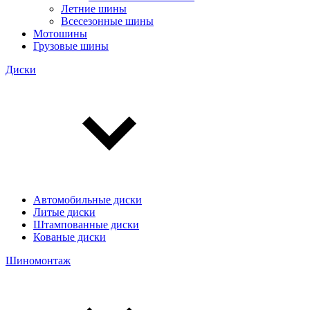
Летние шины
Всесезонные шины
Мотошины
Грузовые шины
Диски
Автомобильные диски
Литые диски
Штампованные диски
Кованые диски
Шиномонтаж