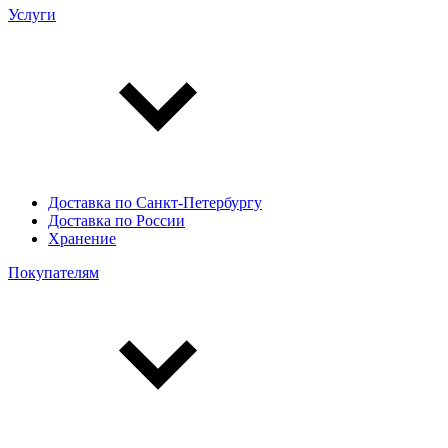
Услуги
Доставка по Санкт-Петербургу
Доставка по России
Хранение
Покупателям