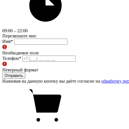
09:00 – 22:00
Перезвоните мне
Имя
*
Необходимое поле
Телефон
*
Неверный формат
Отправить
Нажимая на данную кнопку вы даёте согласие на
обработку пе