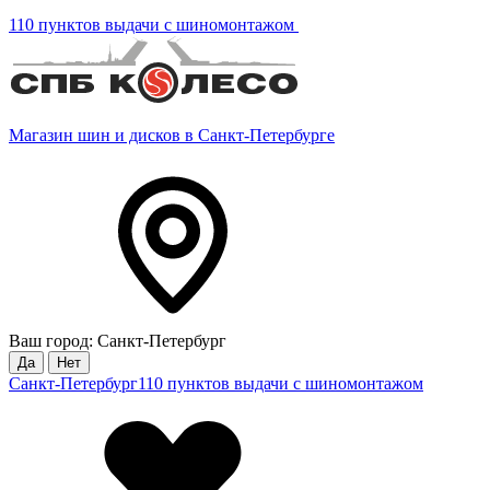
110 пунктов выдачи с шиномонтажом
Магазин шин и дисков в Санкт-Петербурге
Ваш город: Санкт-Петербург
Да
Нет
Санкт-Петербург
110 пунктов выдачи с шиномонтажом