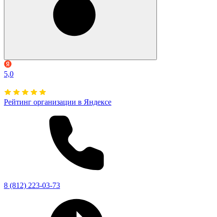
5,0
Рейтинг организации в Яндексе
8 (812) 223-03-73