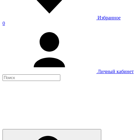
Избранное
0
Личный кабинет