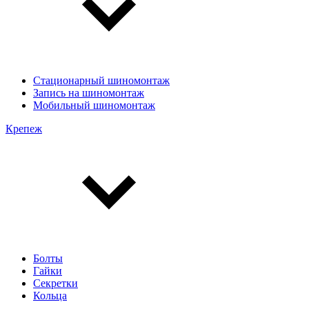
Стационарный шиномонтаж
Запись на шиномонтаж
Мобильный шиномонтаж
Крепеж
Болты
Гайки
Секретки
Кольца