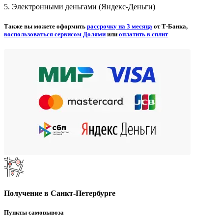
5. Электронными деньгами (Яндекс-Деньги)
Также вы можете оформить
рассрочку на 3 месяца
от Т-Банка,
воспользоваться сервисом Долями
или
оплатить в сплит
Получение в Санкт-Петербурге
Пункты самовывоза