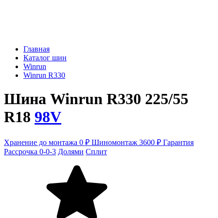
Главная
Каталог шин
Winrun
Winrun R330
Шина Winrun R330 225/55
R18
98V
Хранение до монтажа 0 ₽
Шиномонтаж 3600 ₽
Гарантия
Рассрочка 0-0-3
Долями
Сплит