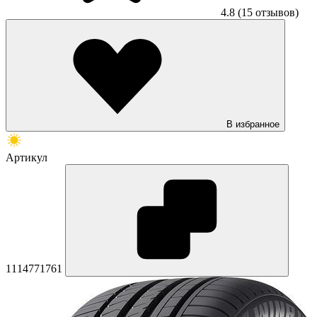
4.8
(15 отзывов)
В избранное
Артикул
1114771761