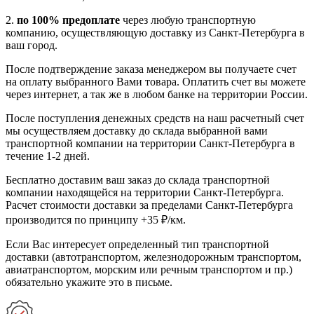
2.
по 100% предоплате
через любую транспортную
компанию, осуществляющую доставку из Санкт-Петербурга в
ваш город.
После подтверждение заказа менеджером вы получаете счет
на оплату выбранного Вами товара. Оплатить счет вы можете
через интернет, а так же в любом банке на территории России.
После поступления денежных средств на наш расчетный счет
мы осуществляем доставку до склада выбранной вами
транспортной компании на территории Санкт-Петербурга в
течение 1-2 дней.
Бесплатно доставим ваш заказ до склада транспортной
компании находящейся на территории Санкт-Петербурга.
Расчет стоимости доставки за пределами Санкт-Петербурга
производится по принципу +35 ₽/км.
Если Вас интересует определенный тип транспортной
доставки (автотранспортом, железнодорожным транспортом,
авиатранспортом, морским или речным транспортом и пр.)
обязательно укажите это в письме.