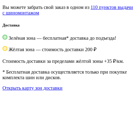
Вы можете забрать свой заказ в одном из
110 пунктов выдачи
с шиномонтажом
Доставка
Зелёная зона — бесплатная
*
доставка до подъезда!
Жёлтая зона — стоимость доставки 200 ₽
Стоимость доставки за пределами жёлтой зоны +35 ₽/км.
*
Бесплатная доставка осуществляется только при покупке
комплекта шин или дисков.
Открыть карту зон доставки