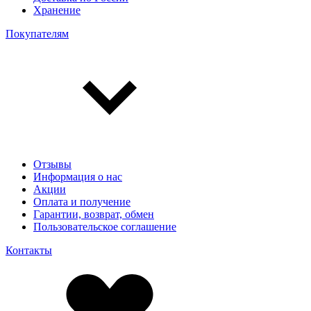
Хранение
Покупателям
Отзывы
Информация о нас
Акции
Оплата и получение
Гарантии, возврат, обмен
Пользовательское соглашение
Контакты