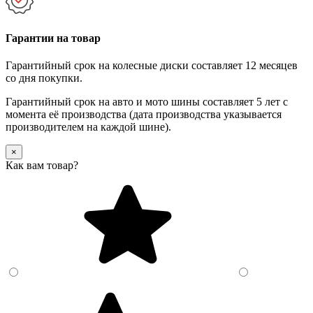
Гарантии на товар
Гарантийный срок на колесные диски составляет 12 месяцев
со дня покупки.
Гарантийный срок на авто и мото шины составляет 5 лет с
момента её производства (дата производства указывается
производителем на каждой шине).
×
Как вам товар?