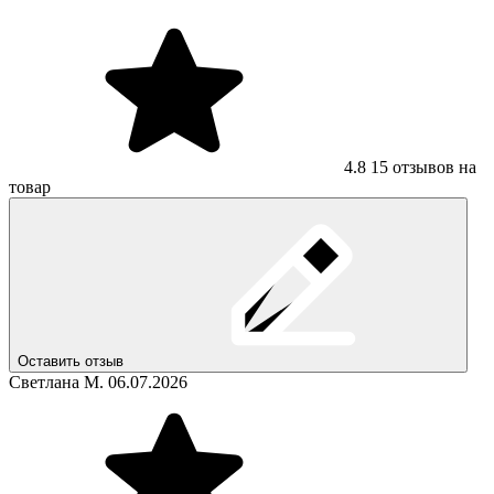
4.8
15 отзывов на
товар
Оставить отзыв
Светлана М.
06.07.2026