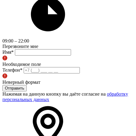
09:00 – 22:00
Перезвоните мне
Имя
*
Необходимое поле
Телефон
*
Неверный формат
Отправить
Нажимая на данную кнопку вы даёте согласие на
обработку
персональных данных