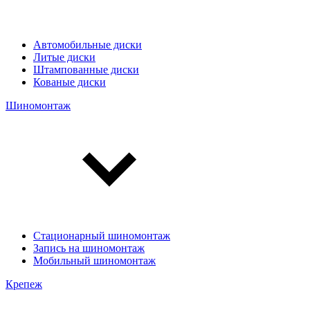
Автомобильные диски
Литые диски
Штампованные диски
Кованые диски
Шиномонтаж
Стационарный шиномонтаж
Запись на шиномонтаж
Мобильный шиномонтаж
Крепеж