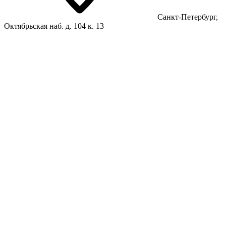
Санкт-Петербург,
Октябрьская наб. д. 104 к. 13