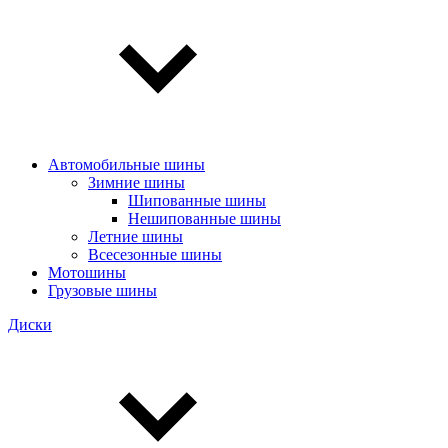
Автомобильные шины
Зимние шины
Шипованные шины
Нешипованные шины
Летние шины
Всесезонные шины
Мотошины
Грузовые шины
Диски