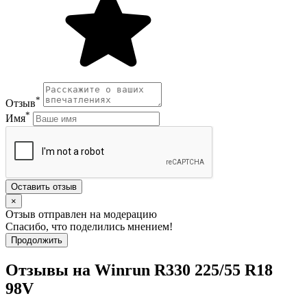
*
Отзыв
*
Имя
Оставить отзыв
×
Отзыв отправлен на модерацию
Спасибо, что поделились мнением!
Продолжить
Отзывы на Winrun R330 225/55 R18
98V