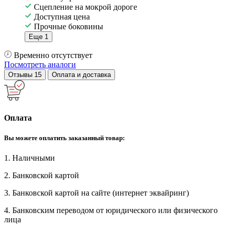
Сцепление на мокрой дороге
Доступная цена
Прочные боковины
Еще 1
Временно отсутствует
Посмотреть аналоги
Отзывы
15
Оплата и доставка
Оплата
Вы можете оплатить заказанный товар:
1. Наличными
2. Банковской картой
3. Банковской картой на сайте (интернет эквайринг)
4. Банковским переводом от юридического или физического
лица