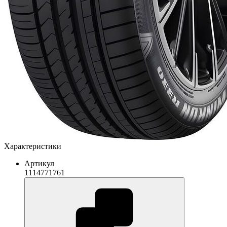
Характеристики
Артикул
1114771761