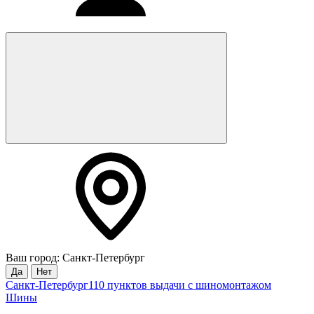
Ваш город: Санкт-Петербург
Да
Нет
Санкт-Петербург
110 пунктов выдачи с шиномонтажом
Шины