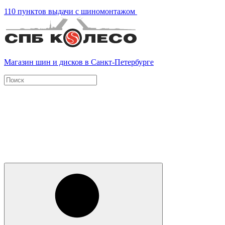
110 пунктов выдачи с шиномонтажом
Магазин шин и дисков в Санкт-Петербурге