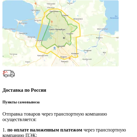
Доставка по России
Пункты самовывоза
Отправка товаров через транспортную компанию
осуществляется:
1.
по оплате наложенным платежом
через транспортную
компанию ПЭК;