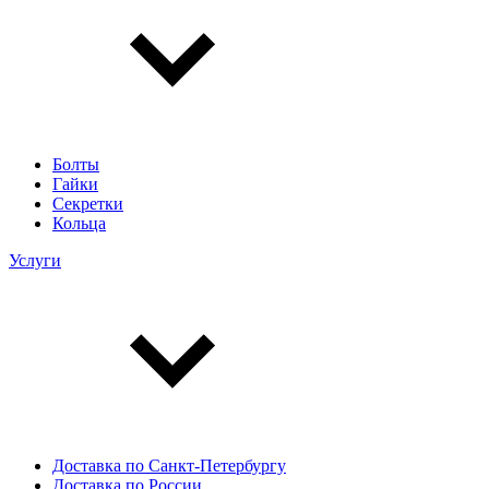
Болты
Гайки
Секретки
Кольца
Услуги
Доставка по Санкт-Петербургу
Доставка по России