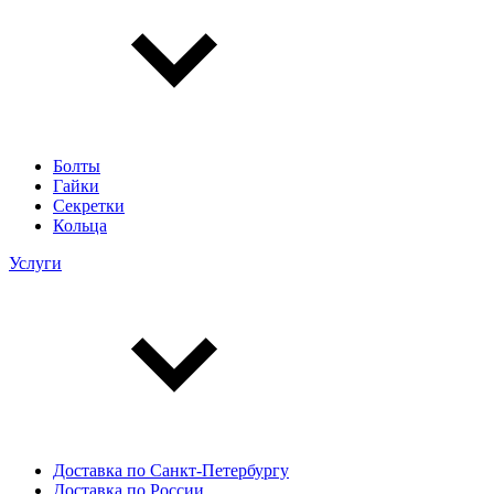
Болты
Гайки
Секретки
Кольца
Услуги
Доставка по Санкт-Петербургу
Доставка по России