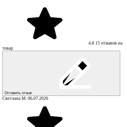
4.8
15 отзывов на
товар
Оставить отзыв
Светлана М.
06.07.2026