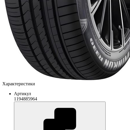
Характеристики
Артикул
1194885964