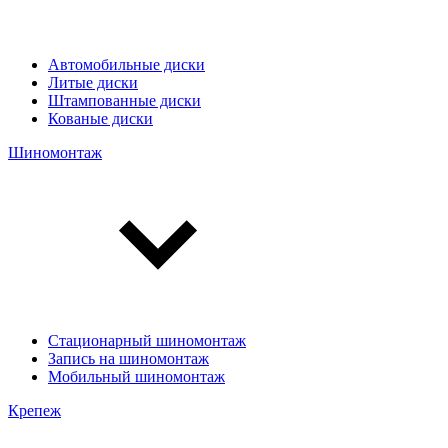
Автомобильные диски
Литые диски
Штампованные диски
Кованые диски
Шиномонтаж
Стационарный шиномонтаж
Запись на шиномонтаж
Мобильный шиномонтаж
Крепеж