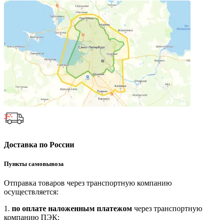
Доставка по России
Пункты самовывоза
Отправка товаров через транспортную компанию
осуществляется:
1.
по оплате наложенным платежом
через транспортную
компанию ПЭК;