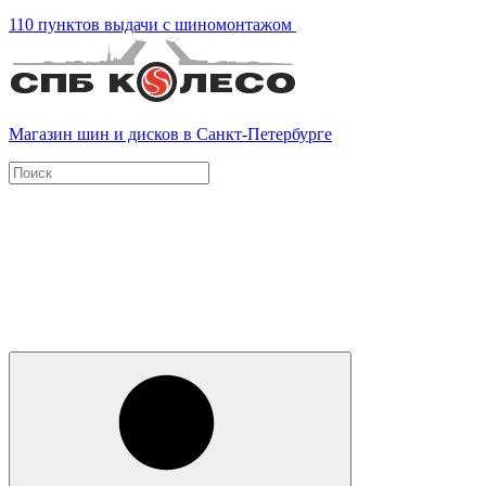
110 пунктов выдачи с шиномонтажом
Магазин шин и дисков в Санкт-Петербурге