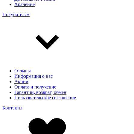
Хранение
Покупателям
Отзывы
Информация о нас
Акции
Оплата и получение
Гарантии, возврат, обмен
Пользовательское соглашение
Контакты