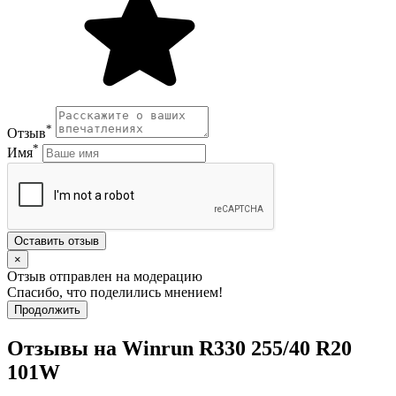
*
Отзыв
*
Имя
Оставить отзыв
×
Отзыв отправлен на модерацию
Спасибо, что поделились мнением!
Продолжить
Отзывы на Winrun R330 255/40 R20
101W