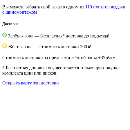
Вы можете забрать свой заказ в одном из
110 пунктов выдачи
с шиномонтажом
Доставка
Зелёная зона — бесплатная
*
доставка до подъезда!
Жёлтая зона — стоимость доставки 200 ₽
Стоимость доставки за пределами жёлтой зоны +35 ₽/км.
*
Бесплатная доставка осуществляется только при покупке
комплекта шин или дисков.
Открыть карту зон доставки