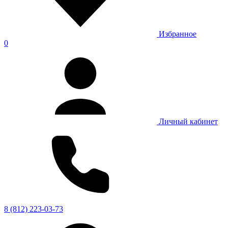
Избранное
0
Личный кабинет
8 (812) 223-03-73