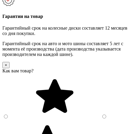
Гарантии на товар
Гарантийный срок на колесные диски составляет 12 месяцев
со дня покупки.
Гарантийный срок на авто и мото шины составляет 5 лет с
момента её производства (дата производства указывается
производителем на каждой шине).
×
Как вам товар?