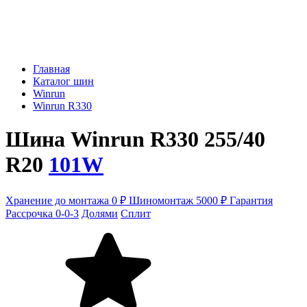
Главная
Каталог шин
Winrun
Winrun R330
Шина Winrun R330 255/40
R20
101W
Хранение до монтажа 0 ₽
Шиномонтаж 5000 ₽
Гарантия
Рассрочка 0-0-3
Долями
Сплит