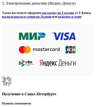
5. Электронными деньгами (Яндекс-Деньги)
Также вы можете оформить
рассрочку на 3 месяца
от Т-Банка,
воспользоваться сервисом Долями
или
оплатить в сплит
Получение в Санкт-Петербурге
Пункты самовывоза