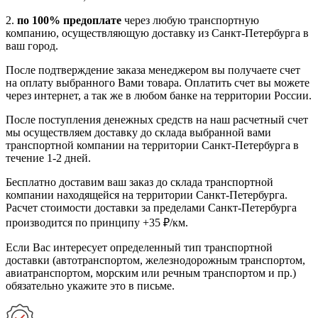
2.
по 100% предоплате
через любую транспортную
компанию, осуществляющую доставку из Санкт-Петербурга в
ваш город.
После подтверждение заказа менеджером вы получаете счет
на оплату выбранного Вами товара. Оплатить счет вы можете
через интернет, а так же в любом банке на территории России.
После поступления денежных средств на наш расчетный счет
мы осуществляем доставку до склада выбранной вами
транспортной компании на территории Санкт-Петербурга в
течение 1-2 дней.
Бесплатно доставим ваш заказ до склада транспортной
компании находящейся на территории Санкт-Петербурга.
Расчет стоимости доставки за пределами Санкт-Петербурга
производится по принципу +35 ₽/км.
Если Вас интересует определенный тип транспортной
доставки (автотранспортом, железнодорожным транспортом,
авиатранспортом, морским или речным транспортом и пр.)
обязательно укажите это в письме.