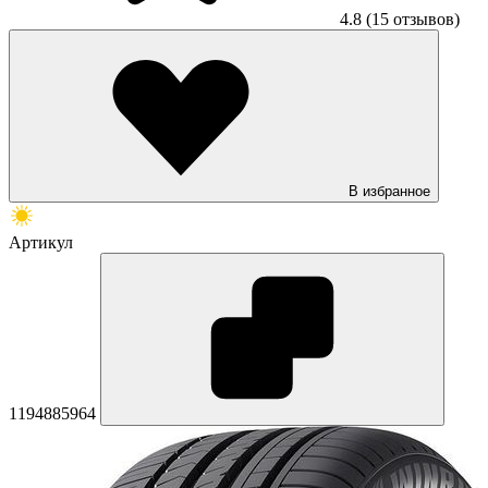
4.8
(15 отзывов)
В избранное
Артикул
1194885964