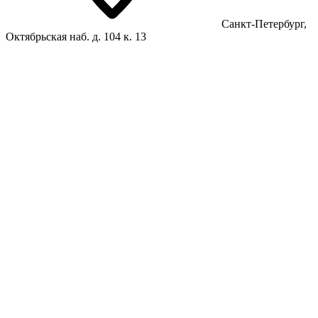
Санкт-Петербург,
Октябрьская наб. д. 104 к. 13