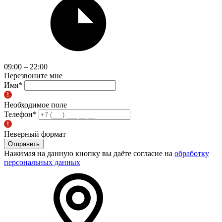
09:00 – 22:00
Перезвоните мне
Имя
*
Необходимое поле
Телефон
*
Неверный формат
Отправить
Нажимая на данную кнопку вы даёте согласие на
обработку
персональных данных