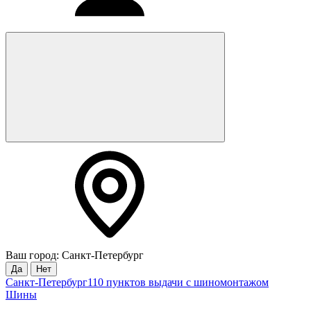
Ваш город: Санкт-Петербург
Да
Нет
Санкт-Петербург
110 пунктов выдачи с шиномонтажом
Шины