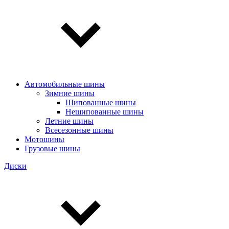
Автомобильные шины
Зимние шины
Шипованные шины
Нешипованные шины
Летние шины
Всесезонные шины
Мотошины
Грузовые шины
Диски