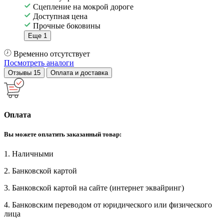
Сцепление на мокрой дороге
Доступная цена
Прочные боковины
Еще 1
Временно отсутствует
Посмотреть аналоги
Отзывы
15
Оплата и доставка
Оплата
Вы можете оплатить заказанный товар:
1. Наличными
2. Банковской картой
3. Банковской картой на сайте (интернет эквайринг)
4. Банковским переводом от юридического или физического
лица