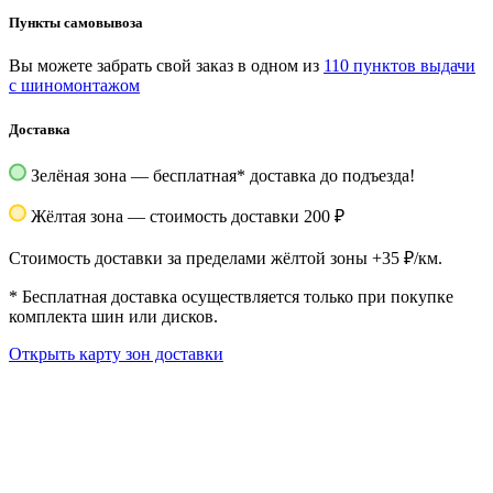
Пункты самовывоза
Вы можете забрать свой заказ в одном из
110 пунктов выдачи
с шиномонтажом
Доставка
Зелёная зона — бесплатная
*
доставка до подъезда!
Жёлтая зона — стоимость доставки 200 ₽
Стоимость доставки за пределами жёлтой зоны +35 ₽/км.
*
Бесплатная доставка осуществляется только при покупке
комплекта шин или дисков.
Открыть карту зон доставки