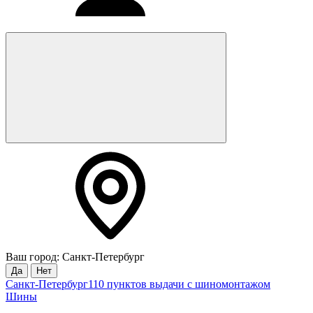
Ваш город: Санкт-Петербург
Да
Нет
Санкт-Петербург
110 пунктов выдачи с шиномонтажом
Шины