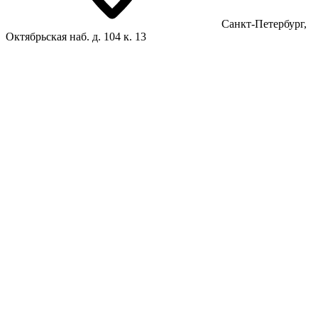
Санкт-Петербург,
Октябрьская наб. д. 104 к. 13