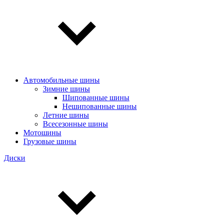
Автомобильные шины
Зимние шины
Шипованные шины
Нешипованные шины
Летние шины
Всесезонные шины
Мотошины
Грузовые шины
Диски