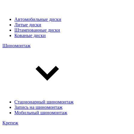
Автомобильные диски
Литые диски
Штампованные диски
Кованые диски
Шиномонтаж
Стационарный шиномонтаж
Запись на шиномонтаж
Мобильный шиномонтаж
Крепеж