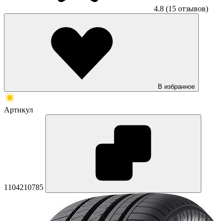
4.8
(15 отзывов)
В избранное
Артикул
1104210785