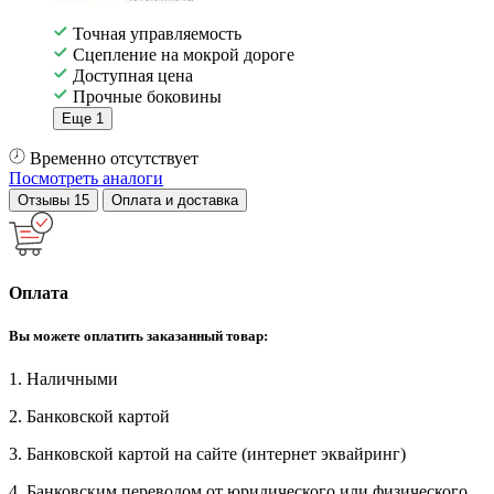
Точная управляемость
Сцепление на мокрой дороге
Доступная цена
Прочные боковины
Еще 1
Временно отсутствует
Посмотреть аналоги
Отзывы
15
Оплата и доставка
Оплата
Вы можете оплатить заказанный товар:
1. Наличными
2. Банковской картой
3. Банковской картой на сайте (интернет эквайринг)
4. Банковским переводом от юридического или физического