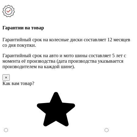
Гарантии на товар
Гарантийный срок на колесные диски составляет 12 месяцев
со дня покупки.
Гарантийный срок на авто и мото шины составляет 5 лет с
момента её производства (дата производства указывается
производителем на каждой шине).
×
Как вам товар?