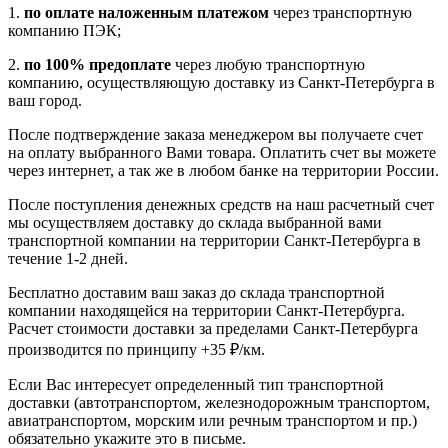
1.
по оплате наложенным платежом
через транспортную
компанию ПЭК;
2.
по 100% предоплате
через любую транспортную
компанию, осуществляющую доставку из Санкт-Петербурга в
ваш город.
После подтверждение заказа менеджером вы получаете счет
на оплату выбранного Вами товара. Оплатить счет вы можете
через интернет, а так же в любом банке на территории России.
После поступления денежных средств на наш расчетный счет
мы осуществляем доставку до склада выбранной вами
транспортной компании на территории Санкт-Петербурга в
течение 1-2 дней.
Бесплатно доставим ваш заказ до склада транспортной
компании находящейся на территории Санкт-Петербурга.
Расчет стоимости доставки за пределами Санкт-Петербурга
производится по принципу +35 ₽/км.
Если Вас интересует определенный тип транспортной
доставки (автотранспортом, железнодорожным транспортом,
авиатранспортом, морским или речным транспортом и пр.)
обязательно укажите это в письме.