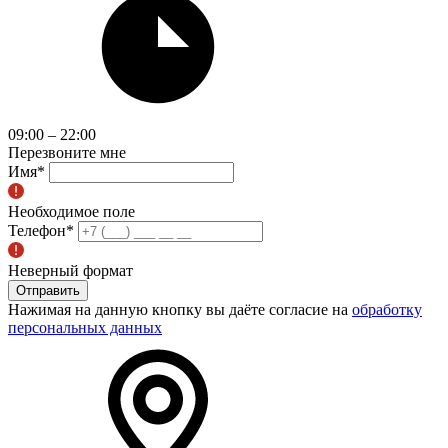
09:00 – 22:00
Перезвоните мне
Имя
*
Необходимое поле
Телефон
*
Неверный формат
Отправить
Нажимая на данную кнопку вы даёте согласие на
обработку
персональных данных