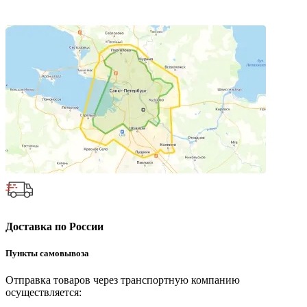
Доставка по России
Пункты самовывоза
Отправка товаров через транспортную компанию
осуществляется: