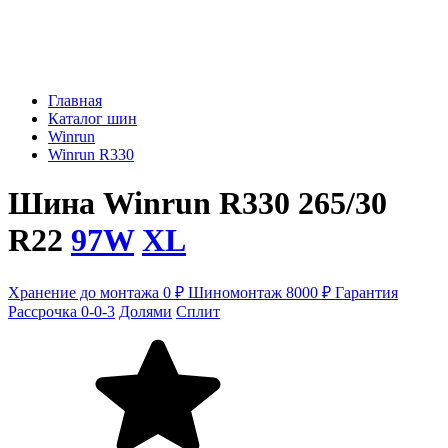
Главная
Каталог шин
Winrun
Winrun R330
Шина Winrun R330 265/30
R22
97W
XL
Хранение до монтажа 0 ₽
Шиномонтаж 8000 ₽
Гарантия
Рассрочка 0-0-3
Долями
Сплит