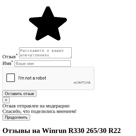
*
Отзыв
*
Имя
Оставить отзыв
×
Отзыв отправлен на модерацию
Спасибо, что поделились мнением!
Продолжить
Отзывы на Winrun R330 265/30 R22