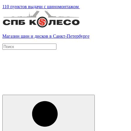
110 пунктов выдачи с шиномонтажом
Магазин шин и дисков в Санкт-Петербурге