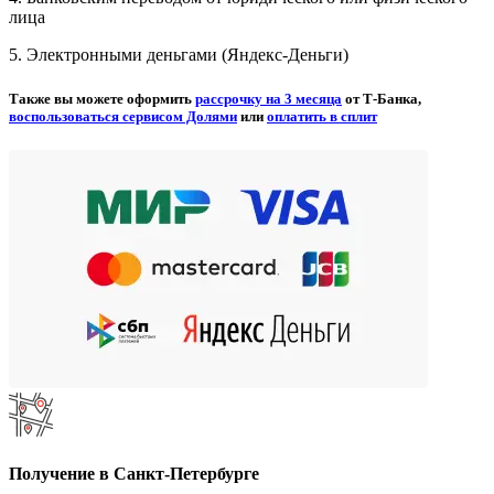
лица
5. Электронными деньгами (Яндекс-Деньги)
Также вы можете оформить
рассрочку на 3 месяца
от Т-Банка,
воспользоваться сервисом Долями
или
оплатить в сплит
Получение в Санкт-Петербурге