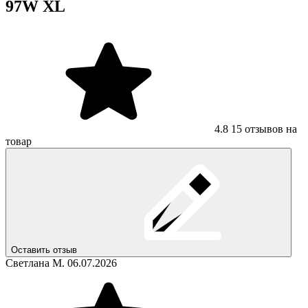
97W XL
4.8
15 отзывов на
товар
Оставить отзыв
Светлана М.
06.07.2026