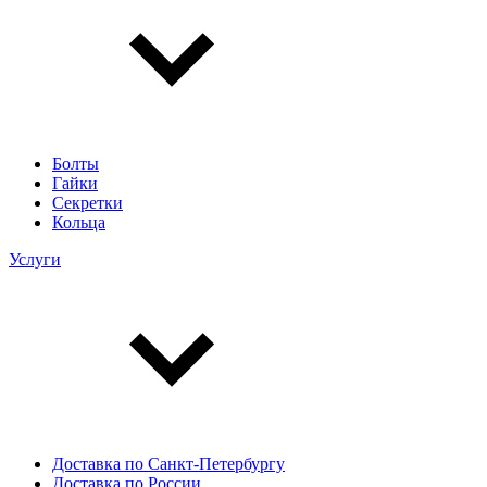
Болты
Гайки
Секретки
Кольца
Услуги
Доставка по Санкт-Петербургу
Доставка по России