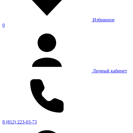
Избранное
0
Личный кабинет
8 (812) 223-03-73