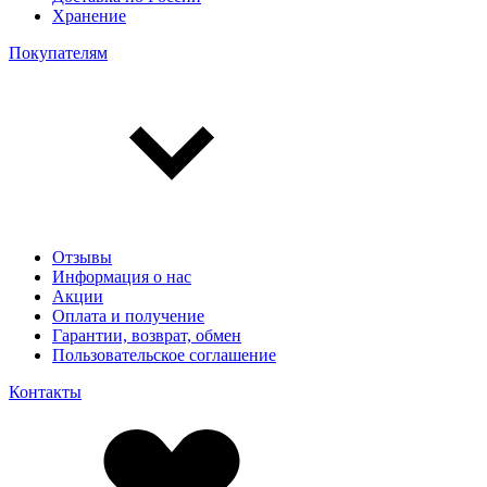
Хранение
Покупателям
Отзывы
Информация о нас
Акции
Оплата и получение
Гарантии, возврат, обмен
Пользовательское соглашение
Контакты