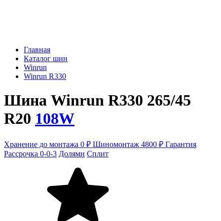
Главная
Каталог шин
Winrun
Winrun R330
Шина Winrun R330 265/45
R20
108W
Хранение до монтажа 0 ₽
Шиномонтаж 4800 ₽
Гарантия
Рассрочка 0-0-3
Долями
Сплит