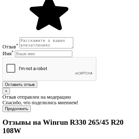
*
Отзыв
*
Имя
Оставить отзыв
×
Отзыв отправлен на модерацию
Спасибо, что поделились мнением!
Продолжить
Отзывы на Winrun R330 265/45 R20
108W