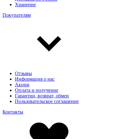
Хранение
Покупателям
Отзывы
Информация о нас
Акции
Оплата и получение
Гарантии, возврат, обмен
Пользовательское соглашение
Контакты