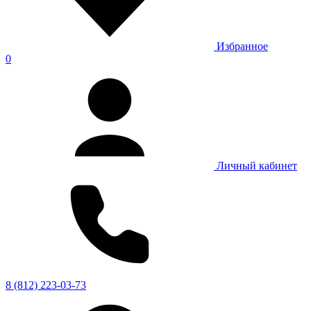
Избранное
0
Личный кабинет
8 (812) 223-03-73