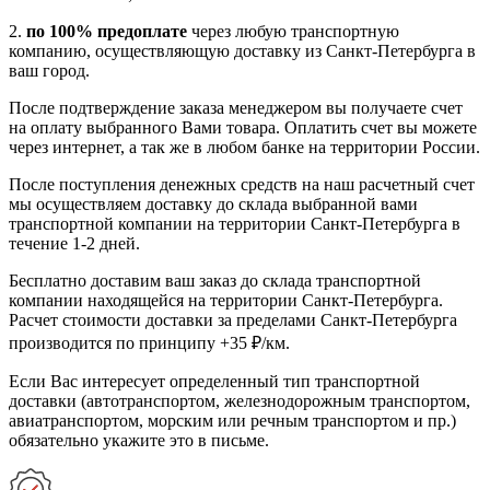
2.
по 100% предоплате
через любую транспортную
компанию, осуществляющую доставку из Санкт-Петербурга в
ваш город.
После подтверждение заказа менеджером вы получаете счет
на оплату выбранного Вами товара. Оплатить счет вы можете
через интернет, а так же в любом банке на территории России.
После поступления денежных средств на наш расчетный счет
мы осуществляем доставку до склада выбранной вами
транспортной компании на территории Санкт-Петербурга в
течение 1-2 дней.
Бесплатно доставим ваш заказ до склада транспортной
компании находящейся на территории Санкт-Петербурга.
Расчет стоимости доставки за пределами Санкт-Петербурга
производится по принципу +35 ₽/км.
Если Вас интересует определенный тип транспортной
доставки (автотранспортом, железнодорожным транспортом,
авиатранспортом, морским или речным транспортом и пр.)
обязательно укажите это в письме.