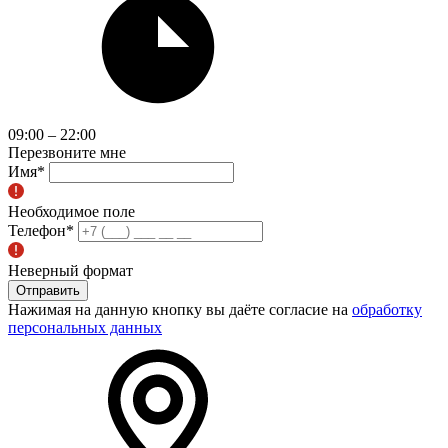
09:00 – 22:00
Перезвоните мне
Имя
*
Необходимое поле
Телефон
*
Неверный формат
Отправить
Нажимая на данную кнопку вы даёте согласие на
обработку
персональных данных