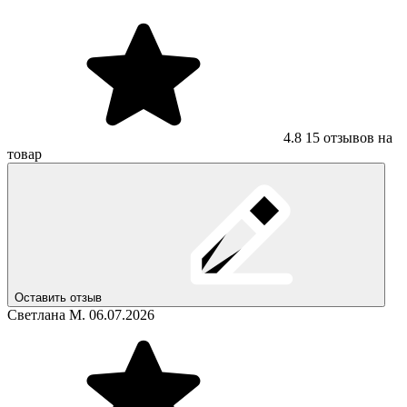
4.8
15 отзывов на
товар
Оставить отзыв
Светлана М.
06.07.2026