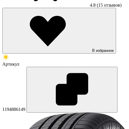
4.8
(15 отзывов)
В избранное
Артикул
1194886149