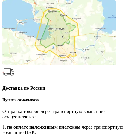
Доставка по России
Пункты самовывоза
Отправка товаров через транспортную компанию
осуществляется:
1.
по оплате наложенным платежом
через транспортную
компанию ПЭК;