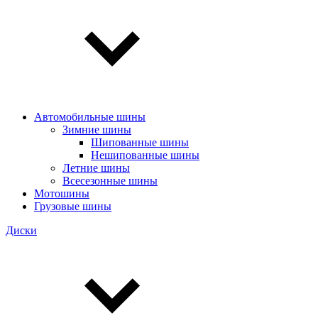
Автомобильные шины
Зимние шины
Шипованные шины
Нешипованные шины
Летние шины
Всесезонные шины
Мотошины
Грузовые шины
Диски