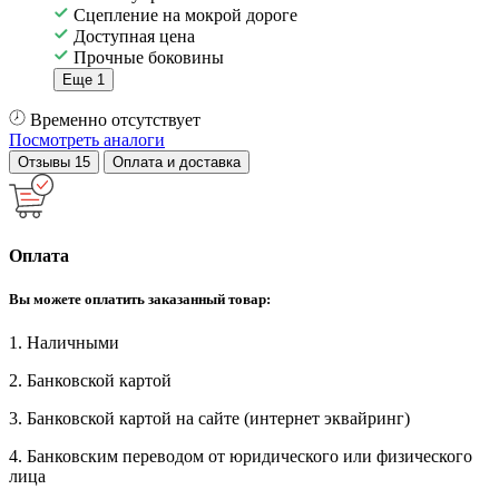
Сцепление на мокрой дороге
Доступная цена
Прочные боковины
Еще 1
Временно отсутствует
Посмотреть аналоги
Отзывы
15
Оплата и доставка
Оплата
Вы можете оплатить заказанный товар:
1. Наличными
2. Банковской картой
3. Банковской картой на сайте (интернет эквайринг)
4. Банковским переводом от юридического или физического
лица