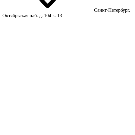
Санкт-Петербург,
Октябрьская наб. д. 104 к. 13