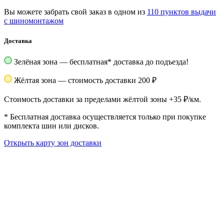
Вы можете забрать свой заказ в одном из
110 пунктов выдачи
с шиномонтажом
Доставка
Зелёная зона — бесплатная
*
доставка до подъезда!
Жёлтая зона — стоимость доставки 200 ₽
Стоимость доставки за пределами жёлтой зоны +35 ₽/км.
*
Бесплатная доставка осуществляется только при покупке
комплекта шин или дисков.
Открыть карту зон доставки