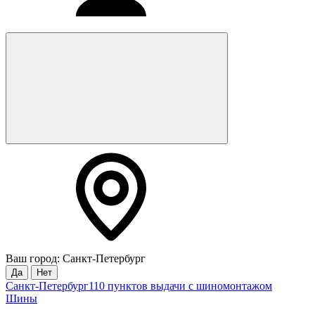
Ваш город: Санкт-Петербург
Да
Нет
Санкт-Петербург
110 пунктов выдачи с шиномонтажом
Шины