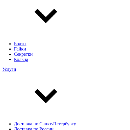
Болты
Гайки
Секретки
Кольца
Услуги
Доставка по Санкт-Петербургу
Доставка по России