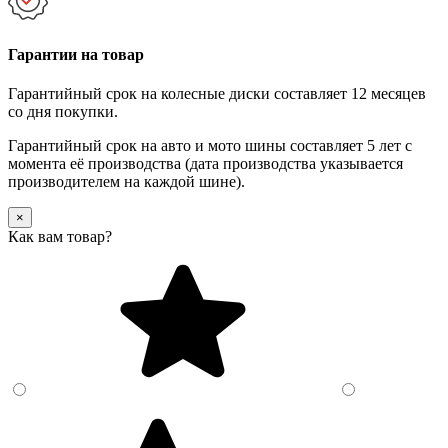
Гарантии на товар
Гарантийный срок на колесные диски составляет 12 месяцев
со дня покупки.
Гарантийный срок на авто и мото шины составляет 5 лет с
момента её производства (дата производства указывается
производителем на каждой шине).
×
Как вам товар?