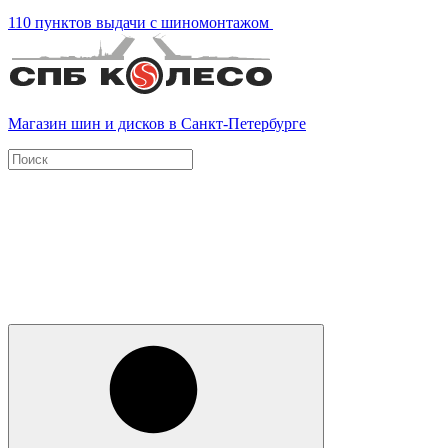
110 пунктов выдачи с шиномонтажом
Магазин шин и дисков в Санкт-Петербурге