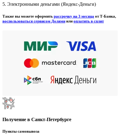
5. Электронными деньгами (Яндекс-Деньги)
Также вы можете оформить
рассрочку на 3 месяца
от Т-Банка,
воспользоваться сервисом Долями
или
оплатить в сплит
Получение в Санкт-Петербурге
Пункты самовывоза