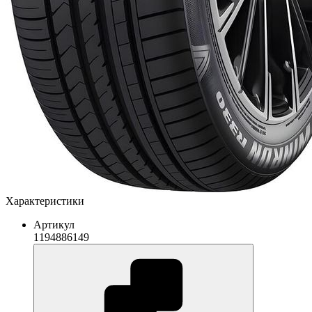
Характеристики
Артикул
1194886149