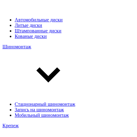
Автомобильные диски
Литые диски
Штампованные диски
Кованые диски
Шиномонтаж
Стационарный шиномонтаж
Запись на шиномонтаж
Мобильный шиномонтаж
Крепеж