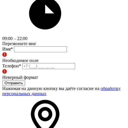
09:00 – 22:00
Перезвоните мне
Имя
*
Необходимое поле
Телефон
*
Неверный формат
Отправить
Нажимая на данную кнопку вы даёте согласие на
обработку
персональных данных