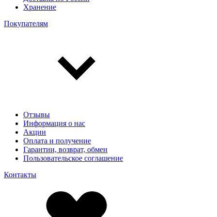
Хранение
Покупателям
Отзывы
Информация о нас
Акции
Оплата и получение
Гарантии, возврат, обмен
Пользовательское соглашение
Контакты