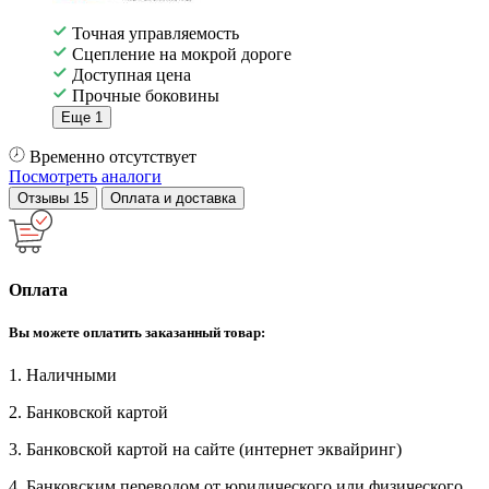
Точная управляемость
Сцепление на мокрой дороге
Доступная цена
Прочные боковины
Еще 1
Временно отсутствует
Посмотреть аналоги
Отзывы
15
Оплата и доставка
Оплата
Вы можете оплатить заказанный товар:
1. Наличными
2. Банковской картой
3. Банковской картой на сайте (интернет эквайринг)
4. Банковским переводом от юридического или физического