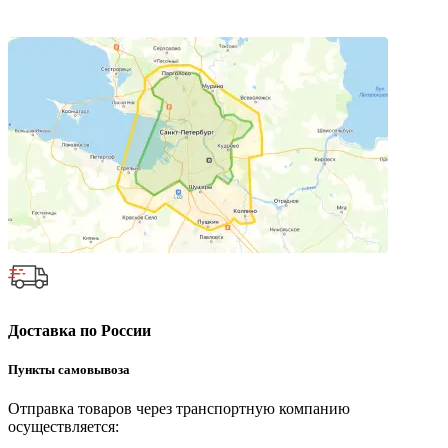
Доставка по России
Пункты самовывоза
Отправка товаров через транспортную компанию
осуществляется: