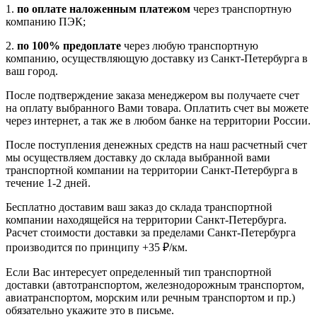
1.
по оплате наложенным платежом
через транспортную
компанию ПЭК;
2.
по 100% предоплате
через любую транспортную
компанию, осуществляющую доставку из Санкт-Петербурга в
ваш город.
После подтверждение заказа менеджером вы получаете счет
на оплату выбранного Вами товара. Оплатить счет вы можете
через интернет, а так же в любом банке на территории России.
После поступления денежных средств на наш расчетный счет
мы осуществляем доставку до склада выбранной вами
транспортной компании на территории Санкт-Петербурга в
течение 1-2 дней.
Бесплатно доставим ваш заказ до склада транспортной
компании находящейся на территории Санкт-Петербурга.
Расчет стоимости доставки за пределами Санкт-Петербурга
производится по принципу +35 ₽/км.
Если Вас интересует определенный тип транспортной
доставки (автотранспортом, железнодорожным транспортом,
авиатранспортом, морским или речным транспортом и пр.)
обязательно укажите это в письме.