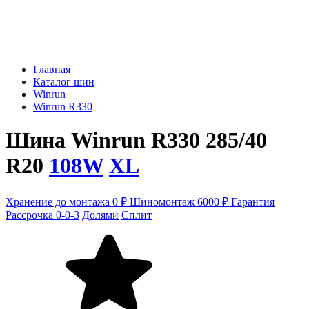
Главная
Каталог шин
Winrun
Winrun R330
Шина Winrun R330 285/40
R20
108W
XL
Хранение до монтажа 0 ₽
Шиномонтаж 6000 ₽
Гарантия
Рассрочка 0-0-3
Долями
Сплит