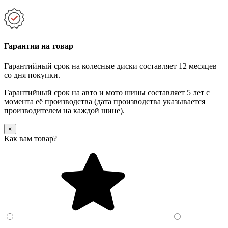
Гарантии на товар
Гарантийный срок на колесные диски составляет 12 месяцев
со дня покупки.
Гарантийный срок на авто и мото шины составляет 5 лет с
момента её производства (дата производства указывается
производителем на каждой шине).
×
Как вам товар?