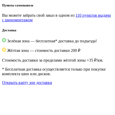
Пункты самовывоза
Вы можете забрать свой заказ в одном из
110 пунктов выдачи
с шиномонтажом
Доставка
Зелёная зона — бесплатная
*
доставка до подъезда!
Жёлтая зона — стоимость доставки 200 ₽
Стоимость доставки за пределами жёлтой зоны +35 ₽/км.
*
Бесплатная доставка осуществляется только при покупке
комплекта шин или дисков.
Открыть карту зон доставки