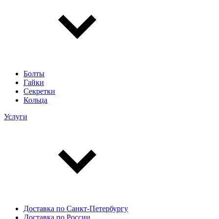
Болты
Гайки
Секретки
Кольца
Услуги
Доставка по Санкт-Петербургу
Доставка по России