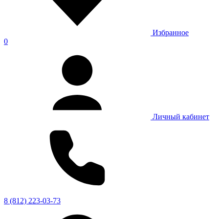
Избранное
0
Личный кабинет
8 (812) 223-03-73