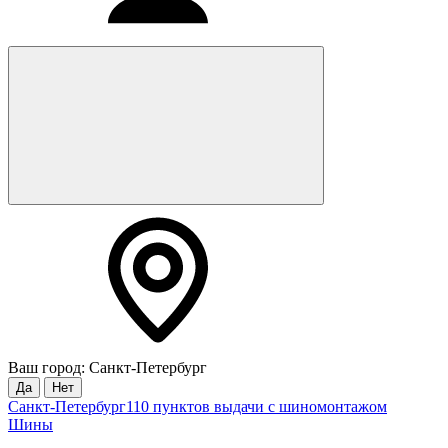
Ваш город: Санкт-Петербург
Да
Нет
Санкт-Петербург
110 пунктов выдачи с шиномонтажом
Шины