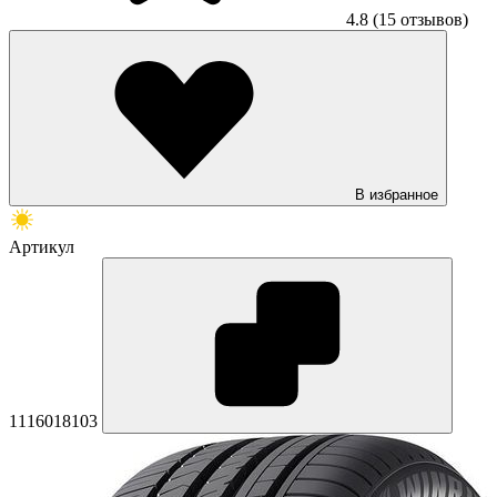
4.8
(15 отзывов)
В избранное
Артикул
1116018103