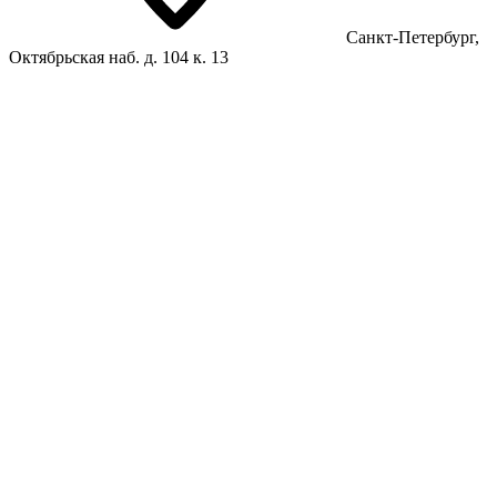
Санкт-Петербург,
Октябрьская наб. д. 104 к. 13