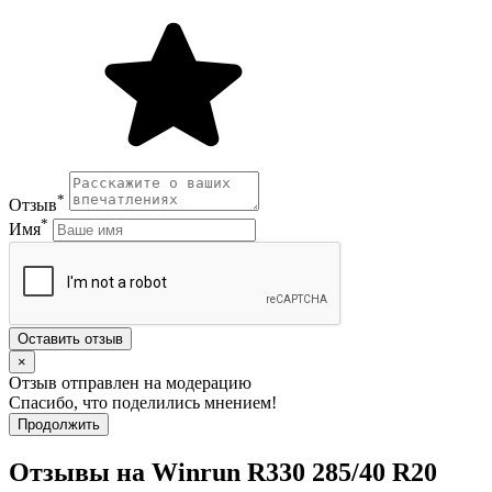
*
Отзыв
*
Имя
Оставить отзыв
×
Отзыв отправлен на модерацию
Спасибо, что поделились мнением!
Продолжить
Отзывы на Winrun R330 285/40 R20