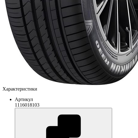
Характеристики
Артикул
1116018103