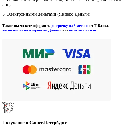
лица
5. Электронными деньгами (Яндекс-Деньги)
Также вы можете оформить
рассрочку на 3 месяца
от Т-Банка,
воспользоваться сервисом Долями
или
оплатить в сплит
Получение в Санкт-Петербурге