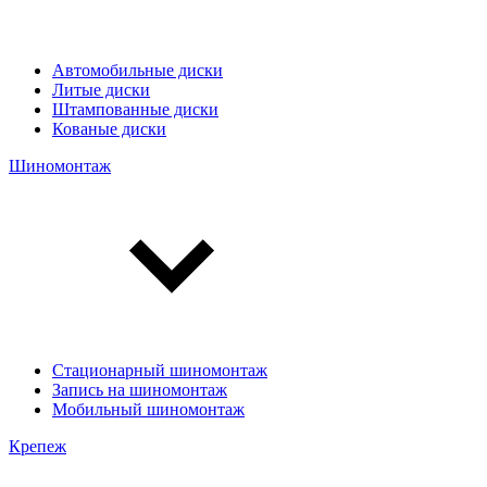
Автомобильные диски
Литые диски
Штампованные диски
Кованые диски
Шиномонтаж
Стационарный шиномонтаж
Запись на шиномонтаж
Мобильный шиномонтаж
Крепеж