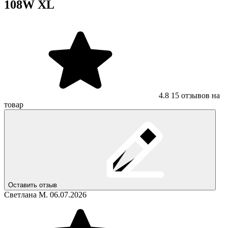
108W XL
4.8
15 отзывов на
товар
Оставить отзыв
Светлана М.
06.07.2026