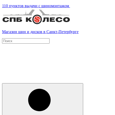
110 пунктов выдачи с шиномонтажом
Магазин шин и дисков в Санкт-Петербурге