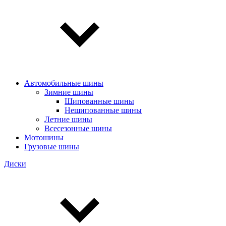
Автомобильные шины
Зимние шины
Шипованные шины
Нешипованные шины
Летние шины
Всесезонные шины
Мотошины
Грузовые шины
Диски