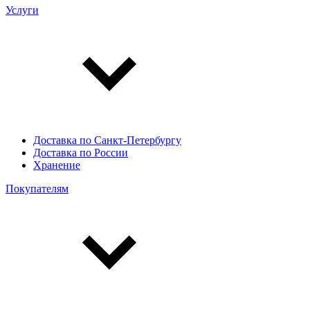
Услуги
Доставка по Санкт-Петербургу
Доставка по России
Хранение
Покупателям