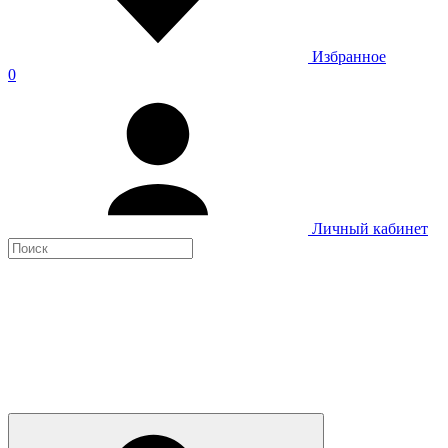
Избранное
0
Личный кабинет