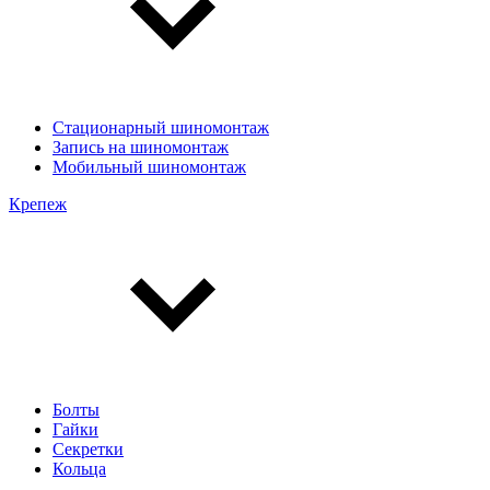
Стационарный шиномонтаж
Запись на шиномонтаж
Мобильный шиномонтаж
Крепеж
Болты
Гайки
Секретки
Кольца