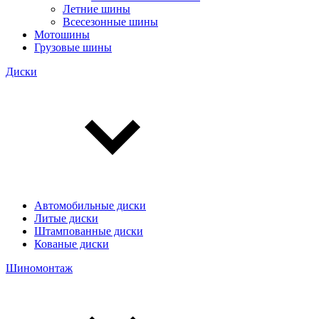
Летние шины
Всесезонные шины
Мотошины
Грузовые шины
Диски
Автомобильные диски
Литые диски
Штампованные диски
Кованые диски
Шиномонтаж