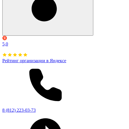
5,0
Рейтинг организации в Яндексе
8 (812) 223-03-73