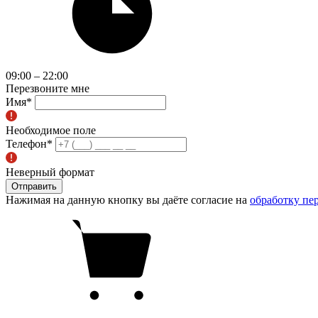
09:00 – 22:00
Перезвоните мне
Имя
*
Необходимое поле
Телефон
*
Неверный формат
Отправить
Нажимая на данную кнопку вы даёте согласие на
обработку пе