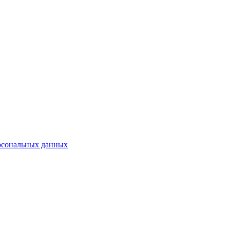
рсональных данных