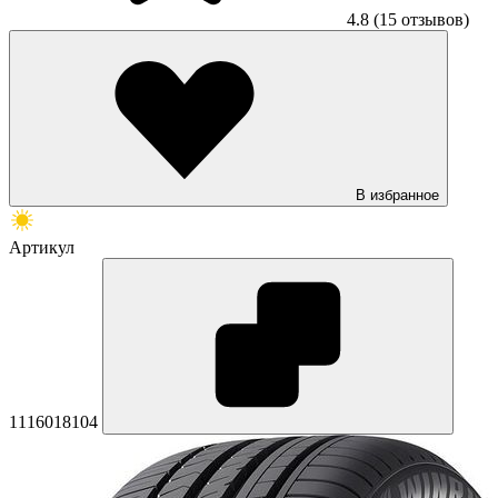
4.8
(15 отзывов)
В избранное
Артикул
1116018104