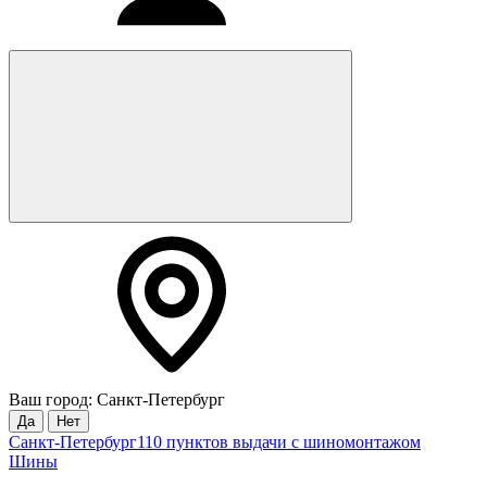
Ваш город: Санкт-Петербург
Да
Нет
Санкт-Петербург
110 пунктов выдачи с шиномонтажом
Шины