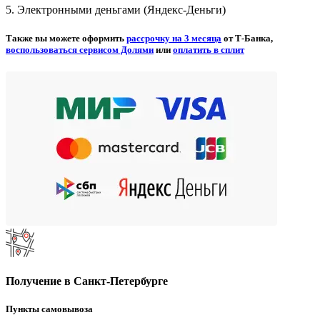
5. Электронными деньгами (Яндекс-Деньги)
Также вы можете оформить
рассрочку на 3 месяца
от Т-Банка,
воспользоваться сервисом Долями
или
оплатить в сплит
Получение в Санкт-Петербурге
Пункты самовывоза