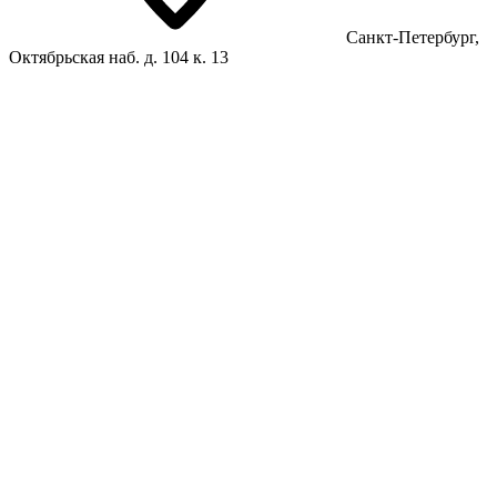
Санкт-Петербург,
Октябрьская наб. д. 104 к. 13