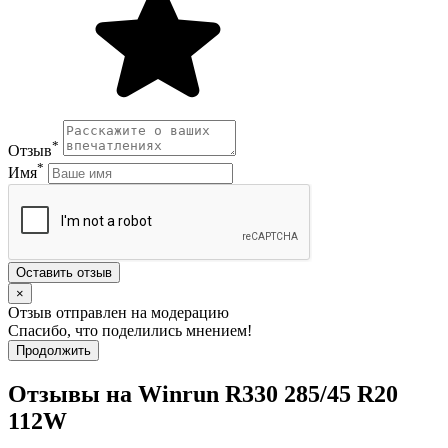
*
Отзыв
*
Имя
Оставить отзыв
×
Отзыв отправлен на модерацию
Спасибо, что поделились мнением!
Продолжить
Отзывы на Winrun R330 285/45 R20
112W