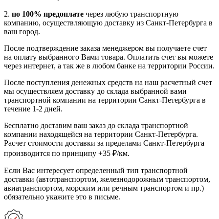
2.
по 100% предоплате
через любую транспортную
компанию, осуществляющую доставку из Санкт-Петербурга в
ваш город.
После подтверждение заказа менеджером вы получаете счет
на оплату выбранного Вами товара. Оплатить счет вы можете
через интернет, а так же в любом банке на территории России.
После поступления денежных средств на наш расчетный счет
мы осуществляем доставку до склада выбранной вами
транспортной компании на территории Санкт-Петербурга в
течение 1-2 дней.
Бесплатно доставим ваш заказ до склада транспортной
компании находящейся на территории Санкт-Петербурга.
Расчет стоимости доставки за пределами Санкт-Петербурга
производится по принципу +35 ₽/км.
Если Вас интересует определенный тип транспортной
доставки (автотранспортом, железнодорожным транспортом,
авиатранспортом, морским или речным транспортом и пр.)
обязательно укажите это в письме.