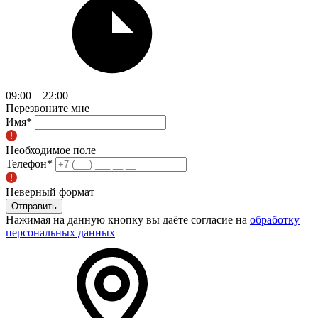
09:00 – 22:00
Перезвоните мне
Имя
*
Необходимое поле
Телефон
*
Неверный формат
Отправить
Нажимая на данную кнопку вы даёте согласие на
обработку
персональных данных