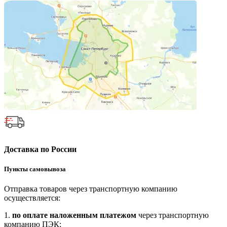
Доставка по России
Пункты самовывоза
Отправка товаров через транспортную компанию
осуществляется:
1.
по оплате наложенным платежом
через транспортную
компанию ПЭК;