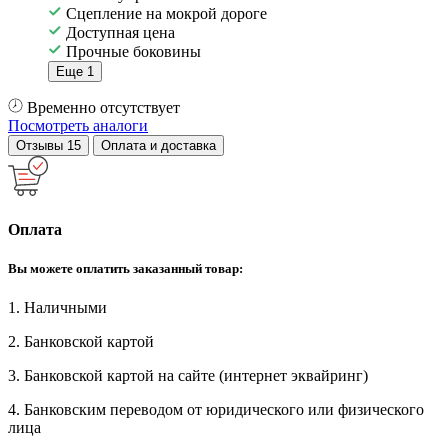
Сцепление на мокрой дороге
Доступная цена
Прочные боковины
Еще 1
Временно отсутствует
Посмотреть аналоги
Отзывы
15
Оплата и доставка
Оплата
Вы можете оплатить заказанный товар:
1. Наличными
2. Банковской картой
3. Банковской картой на сайте (интернет эквайринг)
4. Банковским переводом от юридического или физического
лица