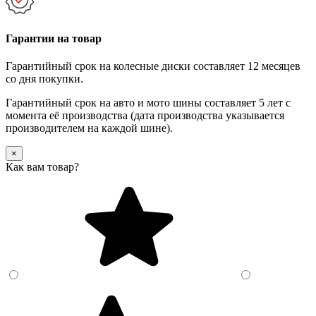
Гарантии на товар
Гарантийный срок на колесные диски составляет 12 месяцев
со дня покупки.
Гарантийный срок на авто и мото шины составляет 5 лет с
момента её производства (дата производства указывается
производителем на каждой шине).
×
Как вам товар?