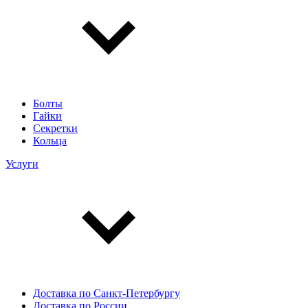
Болты
Гайки
Секретки
Кольца
Услуги
Доставка по Санкт-Петербургу
Доставка по России