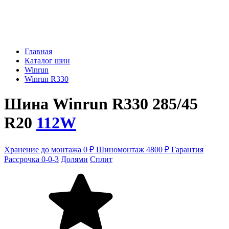
Главная
Каталог шин
Winrun
Winrun R330
Шина Winrun R330 285/45
R20
112W
Хранение до монтажа 0 ₽
Шиномонтаж 4800 ₽
Гарантия
Рассрочка 0-0-3
Долями
Сплит