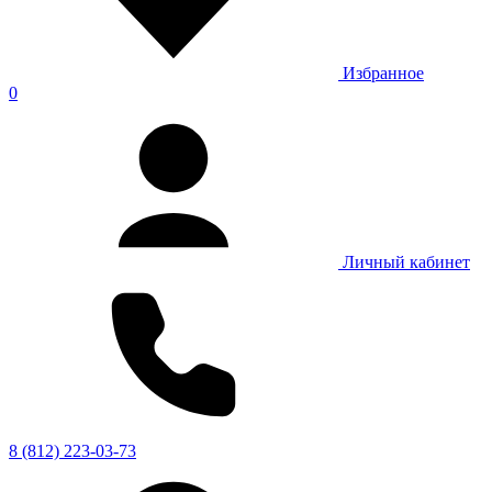
Избранное
0
Личный кабинет
8 (812) 223-03-73