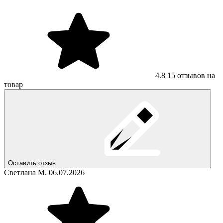
4.8
15 отзывов на
товар
Оставить отзыв
Светлана М.
06.07.2026