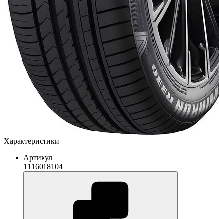
Характеристики
Артикул
1116018104