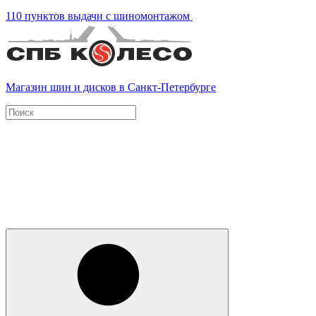
110 пунктов выдачи с шиномонтажом
Магазин шин и дисков в Санкт-Петербурге