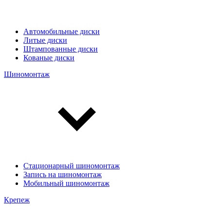
Автомобильные диски
Литые диски
Штампованные диски
Кованые диски
Шиномонтаж
Стационарный шиномонтаж
Запись на шиномонтаж
Мобильный шиномонтаж
Крепеж