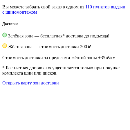
Вы можете забрать свой заказ в одном из
110 пунктов выдачи
с шиномонтажом
Доставка
Зелёная зона — бесплатная
*
доставка до подъезда!
Жёлтая зона — стоимость доставки 200 ₽
Стоимость доставки за пределами жёлтой зоны +35 ₽/км.
*
Бесплатная доставка осуществляется только при покупке
комплекта шин или дисков.
Открыть карту зон доставки