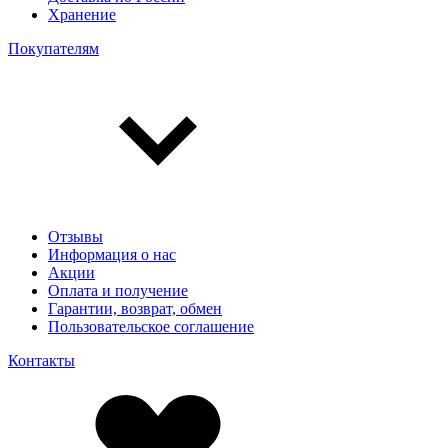
Хранение
Покупателям
Отзывы
Информация о нас
Акции
Оплата и получение
Гарантии, возврат, обмен
Пользовательское соглашение
Контакты