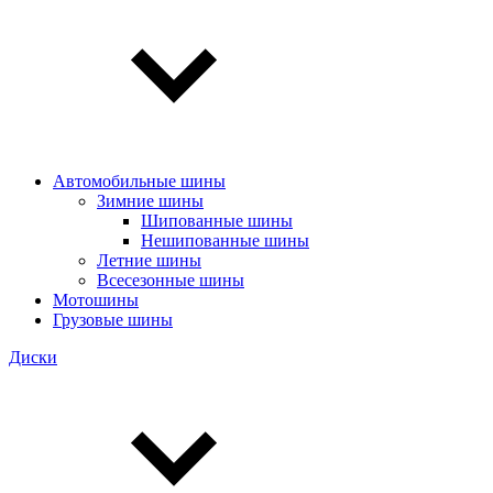
Автомобильные шины
Зимние шины
Шипованные шины
Нешипованные шины
Летние шины
Всесезонные шины
Мотошины
Грузовые шины
Диски