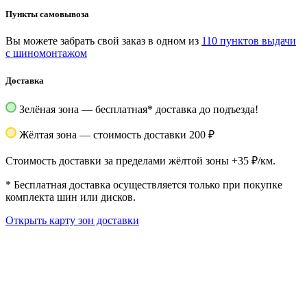
Пункты самовывоза
Вы можете забрать свой заказ в одном из
110 пунктов выдачи
с шиномонтажом
Доставка
Зелёная зона — бесплатная
*
доставка до подъезда!
Жёлтая зона — стоимость доставки 200 ₽
Стоимость доставки за пределами жёлтой зоны +35 ₽/км.
*
Бесплатная доставка осуществляется только при покупке
комплекта шин или дисков.
Открыть карту зон доставки