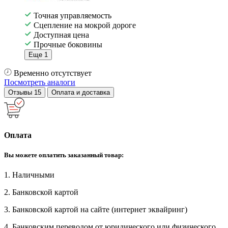
Точная управляемость
Сцепление на мокрой дороге
Доступная цена
Прочные боковины
Еще 1
Временно отсутствует
Посмотреть аналоги
Отзывы
15
Оплата и доставка
Оплата
Вы можете оплатить заказанный товар:
1. Наличными
2. Банковской картой
3. Банковской картой на сайте (интернет эквайринг)
4. Банковским переводом от юридического или физического