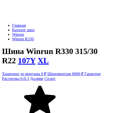
Главная
Каталог шин
Winrun
Winrun R330
Шина Winrun R330 315/30
R22
107Y
XL
Хранение до монтажа 0 ₽
Шиномонтаж 8000 ₽
Гарантия
Рассрочка 0-0-3
Долями
Сплит