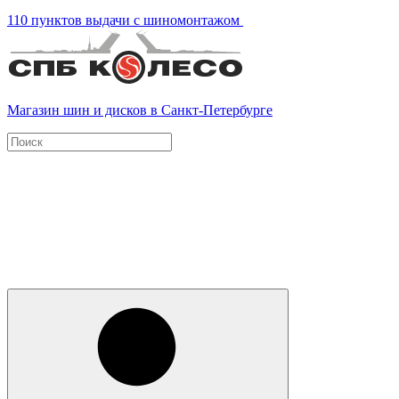
110 пунктов выдачи с шиномонтажом
Магазин шин и дисков в Санкт-Петербурге