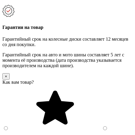
Гарантии на товар
Гарантийный срок на колесные диски составляет 12 месяцев
со дня покупки.
Гарантийный срок на авто и мото шины составляет 5 лет с
момента её производства (дата производства указывается
производителем на каждой шине).
×
Как вам товар?