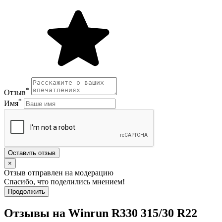
*
Отзыв
*
Имя
Оставить отзыв
×
Отзыв отправлен на модерацию
Спасибо, что поделились мнением!
Продолжить
Отзывы на Winrun R330 315/30 R22