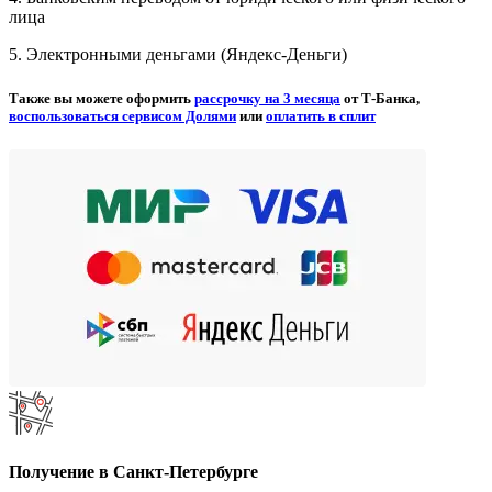
лица
5. Электронными деньгами (Яндекс-Деньги)
Также вы можете оформить
рассрочку на 3 месяца
от Т-Банка,
воспользоваться сервисом Долями
или
оплатить в сплит
Получение в Санкт-Петербурге