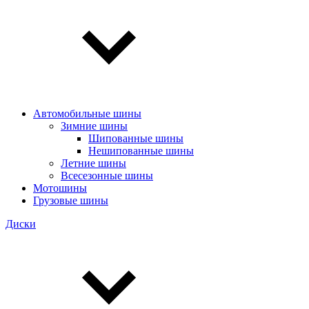
Автомобильные шины
Зимние шины
Шипованные шины
Нешипованные шины
Летние шины
Всесезонные шины
Мотошины
Грузовые шины
Диски