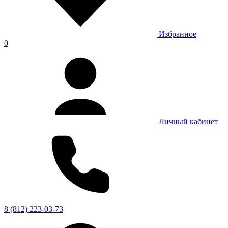
Избранное
0
Личный кабинет
8 (812) 223-03-73