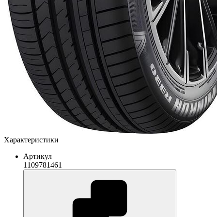
Характеристики
Артикул
1109781461