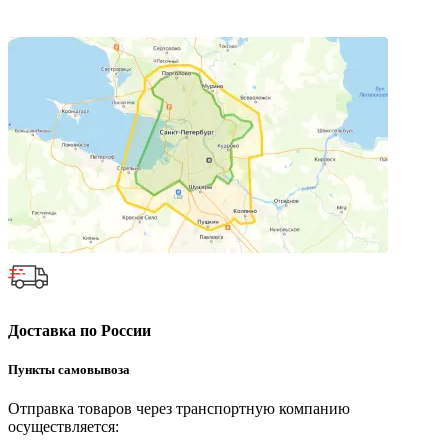
Доставка по России
Пункты самовывоза
Отправка товаров через транспортную компанию
осуществляется: