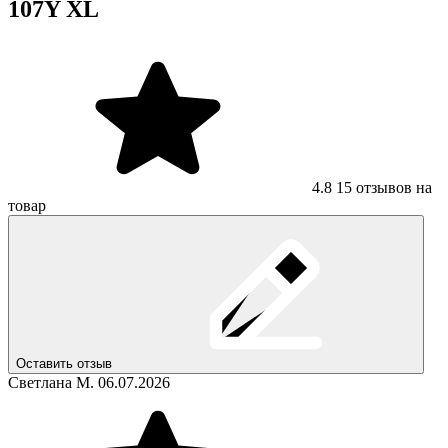
107Y XL
4.8
15 отзывов на
товар
Оставить отзыв
Светлана М.
06.07.2026