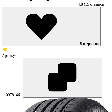
4.8
(15 отзывов)
В избранное
Артикул
1109781461