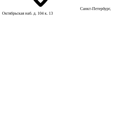
Санкт-Петербург,
Октябрьская наб. д. 104 к. 13