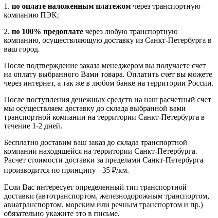
1.
по оплате наложенным платежом
через транспортную
компанию ПЭК;
2.
по 100% предоплате
через любую транспортную
компанию, осуществляющую доставку из Санкт-Петербурга в
ваш город.
После подтверждение заказа менеджером вы получаете счет
на оплату выбранного Вами товара. Оплатить счет вы можете
через интернет, а так же в любом банке на территории России.
После поступления денежных средств на наш расчетный счет
мы осуществляем доставку до склада выбранной вами
транспортной компании на территории Санкт-Петербурга в
течение 1-2 дней.
Бесплатно доставим ваш заказ до склада транспортной
компании находящейся на территории Санкт-Петербурга.
Расчет стоимости доставки за пределами Санкт-Петербурга
производится по принципу +35 ₽/км.
Если Вас интересует определенный тип транспортной
доставки (автотранспортом, железнодорожным транспортом,
авиатранспортом, морским или речным транспортом и пр.)
обязательно укажите это в письме.