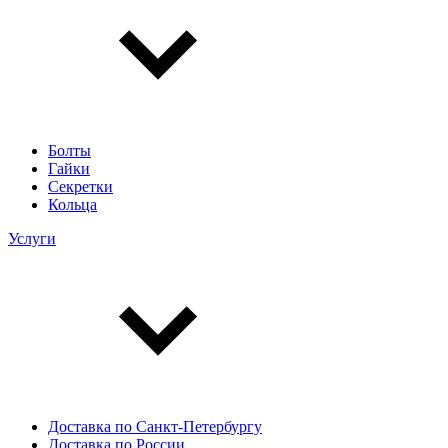
Болты
Гайки
Секретки
Кольца
Услуги
Доставка по Санкт-Петербургу
Доставка по России