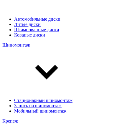
Автомобильные диски
Литые диски
Штампованные диски
Кованые диски
Шиномонтаж
Стационарный шиномонтаж
Запись на шиномонтаж
Мобильный шиномонтаж
Крепеж