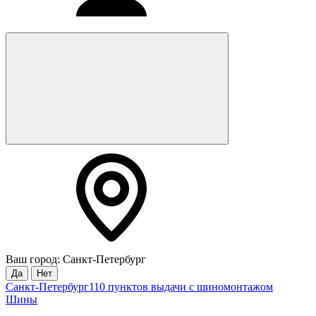
Ваш город: Санкт-Петербург
Да
Нет
Санкт-Петербург
110 пунктов выдачи с шиномонтажом
Шины