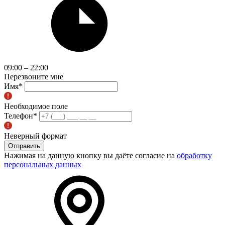
09:00 – 22:00
Перезвоните мне
Имя
*
Необходимое поле
Телефон
*
Неверный формат
Отправить
Нажимая на данную кнопку вы даёте согласие на
обработку
персональных данных