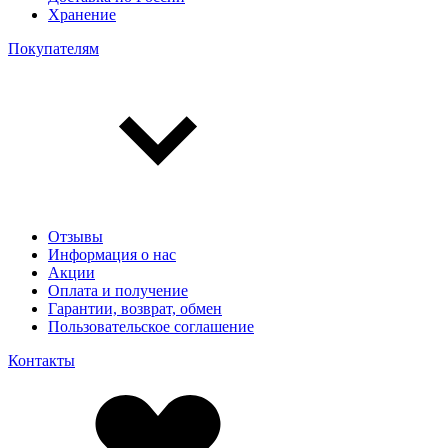
Хранение
Покупателям
Отзывы
Информация о нас
Акции
Оплата и получение
Гарантии, возврат, обмен
Пользовательское соглашение
Контакты