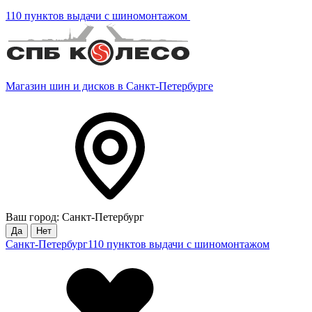
110 пунктов выдачи с шиномонтажом
Магазин шин и дисков в Санкт-Петербурге
Ваш город: Санкт-Петербург
Да
Нет
Санкт-Петербург
110 пунктов выдачи с шиномонтажом