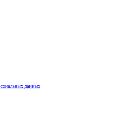
рсональных данных