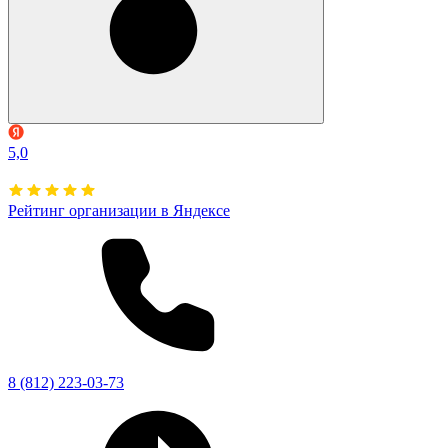
5,0
Рейтинг организации в Яндексе
8 (812) 223-03-73