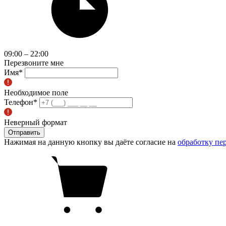
09:00 – 22:00
Перезвоните мне
Имя
*
Необходимое поле
Телефон
*
Неверный формат
Отправить
Нажимая на данную кнопку вы даёте согласие на
обработку пе