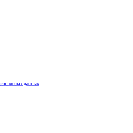
рсональных данных