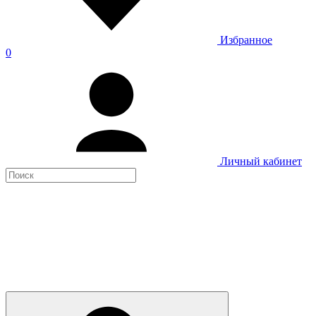
Избранное
0
Личный кабинет