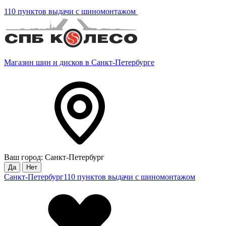
110 пунктов выдачи с шиномонтажом
Магазин шин и дисков в Санкт-Петербурге
Ваш город: Санкт-Петербург
Да
Нет
Санкт-Петербург
110 пунктов выдачи с шиномонтажом