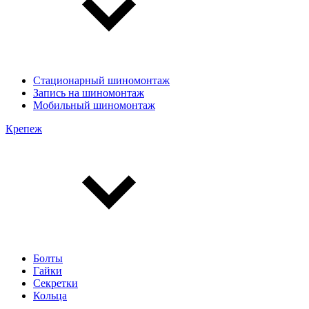
Стационарный шиномонтаж
Запись на шиномонтаж
Мобильный шиномонтаж
Крепеж
Болты
Гайки
Секретки
Кольца