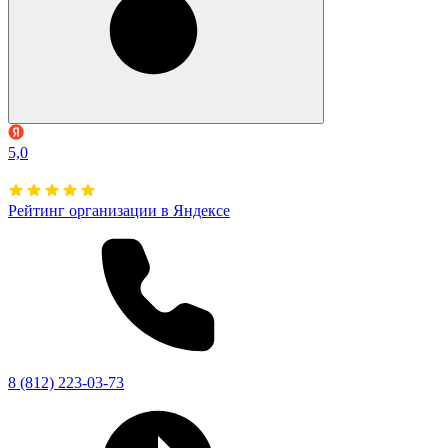
5,0
Рейтинг организации в Яндексе
8 (812) 223-03-73