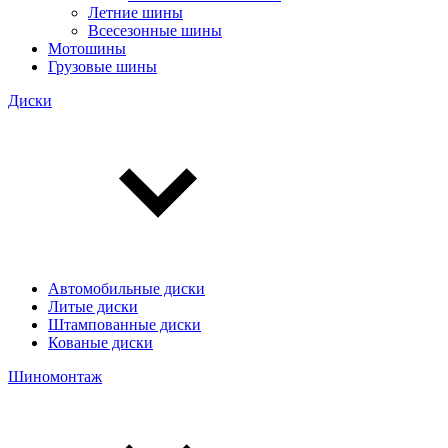
Летние шины
Всесезонные шины
Мотошины
Грузовые шины
Диски
Автомобильные диски
Литые диски
Штампованные диски
Кованые диски
Шиномонтаж