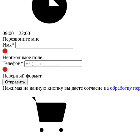
09:00 – 22:00
Перезвоните мне
Имя
*
Необходимое поле
Телефон
*
Неверный формат
Отправить
Нажимая на данную кнопку вы даёте согласие на
обработку пе